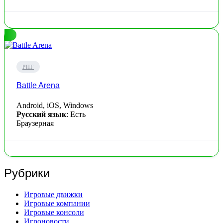
РПГ
Battle Arena
Android, iOS, Windows
Русский язык
: Есть
Браузерная
Рубрики
Игровые движки
Игровые компании
Игровые консоли
Игроновости