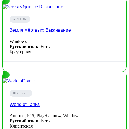
ACTION
Земля мёртвых: Выживание
Windows
Русский язык
: Есть
Браузерная
ШУТЕРЫ
World of Tanks
Android, iOS, PlayStation 4, Windows
Русский язык
: Есть
Клиентская