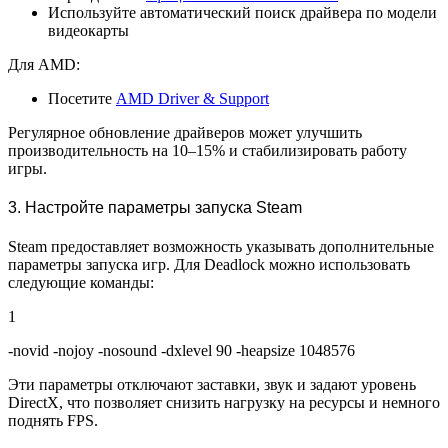
Используйте автоматический поиск драйвера по модели
видеокарты
Для AMD:
Посетите
AMD Driver & Support
Регулярное обновление драйверов может улучшить
производительность на 10–15% и стабилизировать работу
игры.
3. Настройте параметры запуска Steam
Steam предоставляет возможность указывать дополнительные
параметры запуска игр. Для Deadlock можно использовать
следующие команды:
1
-novid -nojoy -nosound -dxlevel 90 -heapsize 1048576
Эти параметры отключают заставки, звук и задают уровень
DirectX, что позволяет снизить нагрузку на ресурсы и немного
поднять FPS.