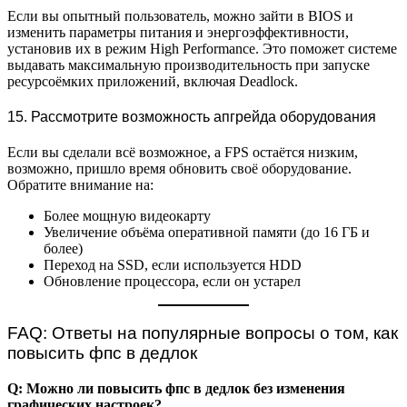
Если вы опытный пользователь, можно зайти в BIOS и
изменить параметры питания и энергоэффективности,
установив их в режим High Performance. Это поможет системе
выдавать максимальную производительность при запуске
ресурсоёмких приложений, включая Deadlock.
15. Рассмотрите возможность апгрейда оборудования
Если вы сделали всё возможное, а FPS остаётся низким,
возможно, пришло время обновить своё оборудование.
Обратите внимание на:
Более мощную видеокарту
Увеличение объёма оперативной памяти (до 16 ГБ и
более)
Переход на SSD, если используется HDD
Обновление процессора, если он устарел
FAQ: Ответы на популярные вопросы о том, как
повысить фпс в дедлок
Q: Можно ли повысить фпс в дедлок без изменения
графических настроек?