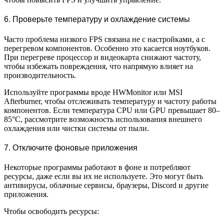
6. Проверьте температуру и охлаждение системы
Часто проблема низкого FPS связана не с настройками, а с
перегревом компонентов. Особенно это касается ноутбуков.
При перегреве процессор и видеокарта снижают частоту,
чтобы избежать повреждения, что напрямую влияет на
производительность.
Используйте программы вроде HWMonitor или MSI
Afterburner, чтобы отслеживать температуру и частоту работы
компонентов. Если температура CPU или GPU превышает 80–
85°C, рассмотрите возможность использования внешнего
охлаждения или чистки системы от пыли.
7. Отключите фоновые приложения
Некоторые программы работают в фоне и потребляют
ресурсы, даже если вы их не используете. Это могут быть
антивирусы, облачные сервисы, браузеры, Discord и другие
приложения.
Чтобы освободить ресурсы: