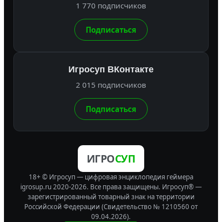
1 770 подписчиков
Подписаться
Игросуп ВКонтакте
2 015 подписчиков
Подписаться
ИГРО
СУП
18+ © Игросуп — цифровая энциклопедия геймера
igrosup.ru 2020-2026. Все права защищены.
Игросуп® —
зарегистрированный товарный знак на территории
Российской Федерации (Свидетельство № 1210560 от
09.04.2026).