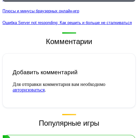
Плюсы и минусы браузерных онлайн-игр
Ошибка Server not responding: Как решить и больше не сталкиваться
Комментарии
Добавить комментарий
Для отправки комментария вам необходимо
авторизоваться
.
Популярные игры