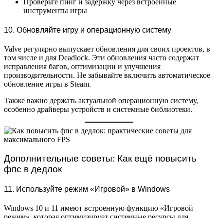
Проверьте пинг и задержку через встроенные
инструменты игры
10. Обновляйте игру и операционную систему
Valve регулярно выпускает обновления для своих проектов, в
том числе и для Deadlock. Эти обновления часто содержат
исправления багов, оптимизации и улучшения
производительности. Не забывайте включить автоматическое
обновление игры в Steam.
Также важно держать актуальной операционную систему,
особенно драйверы устройств и системные библиотеки.
Дополнительные советы: Как ещё повысить
фпс в дедлок
11. Используйте режим «Игровой» в Windows
Windows 10 и 11 имеют встроенную функцию «Игровой
режим», которая оптимизирует системные ресурсы для