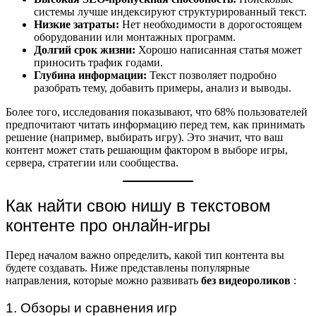
системы лучше индексируют структурированный текст.
Низкие затраты:
Нет необходимости в дорогостоящем
оборудовании или монтажных программ.
Долгий срок жизни:
Хорошо написанная статья может
приносить трафик годами.
Глубина информации:
Текст позволяет подробно
разобрать тему, добавить примеры, анализ и выводы.
Более того, исследования показывают, что 68% пользователей
предпочитают читать информацию перед тем, как принимать
решение (например, выбирать игру). Это значит, что ваш
контент может стать решающим фактором в выборе игры,
сервера, стратегии или сообщества.
Как найти свою нишу в текстовом
контенте про онлайн-игры
Перед началом важно определить, какой тип контента вы
будете создавать. Ниже представлены популярные
направления, которые можно развивать
без видеороликов
:
1. Обзоры и сравнения игр