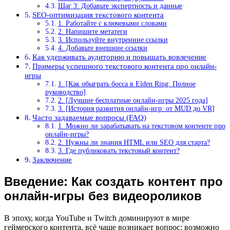
Шаг 3: Добавьте экспертность и данные
SEO-оптимизация текстового контента
1. Работайте с ключевыми словами
2. Напишите метатеги
3. Используйте внутренние ссылки
4. Добавьте внешние ссылки
Как удерживать аудиторию и повышать вовлечение
Примеры успешного текстового контента про онлайн-
игры
1. [Как обыграть босса в Elden Ring: Полное
руководство]
2. [Лучшие бесплатные онлайн-игры 2025 года]
3. [История развития онлайн-игр: от MUD до VR]
Часто задаваемые вопросы (FAQ)
1. Можно ли зарабатывать на текстовом контенте про
онлайн-игры?
2. Нужны ли знания HTML или SEO для старта?
3. Где публиковать текстовый контент?
Заключение
Введение:
Как создать контент про
онлайн-игры без видеороликов
В эпоху, когда YouTube и Twitch доминируют в мире
геймерского контента, всё чаще возникает вопрос: возможно