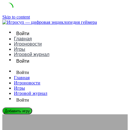
Skip to content
Войти
Главная
Игроновости
Игры
Игровой журнал
Войти
Войти
Главная
Игроновости
Игры
Игровой журнал
Войти
Добавить игру
ЭНЦИКЛОПЕДИЯ ГЕЙМЕРА
Как создать контент про онлайн-игры без видеороликов |