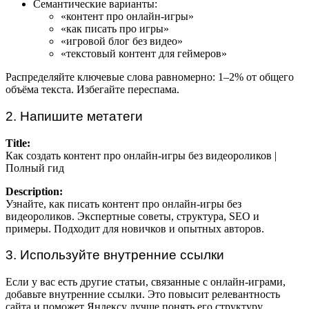
Семантические варианты:
«контент про онлайн-игры»
«как писать про игры»
«игровой блог без видео»
«текстовый контент для геймеров»
Распределяйте ключевые слова равномерно: 1–2% от общего
объёма текста. Избегайте переспама.
2. Напишите метатеги
Title:
Как создать контент про онлайн-игры без видеороликов |
Полный гид
Description:
Узнайте, как писать контент про онлайн-игры без
видеороликов. Экспертные советы, структура, SEO и
примеры. Подходит для новичков и опытных авторов.
3. Используйте внутренние ссылки
Если у вас есть другие статьи, связанные с онлайн-играми,
добавьте внутренние ссылки. Это повысит релевантность
сайта и поможет Яндексу лучше понять его структуру.