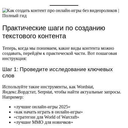
Практические шаги по созданию
текстового контента
Теперь, когда мы понимаем, какие виды контента можно
создавать, перейдём к практической части. Вот пошаговая
инструкция:
Шаг 1: Проведите исследование ключевых
слов
Используйте такие инструменты, как Wordstat,
Яндекс.Вордстат, Serpstat, чтобы найти актуальные запросы.
Например:
«лучшие онлайн-игры 2025»
«как начать играть в онлайн-игры»
«стратегии для World of Warcraft»
«лучшие MMO для новичков»