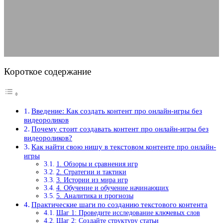
Полный гид
24.05.2025
АВТОР ANA_EDITOR
КОММЕНТАРИЕВ НЕТ
Короткое содержание
Введение: Как создать контент про онлайн-игры без
видеороликов
Почему стоит создавать контент про онлайн-игры без
видеороликов?
Как найти свою нишу в текстовом контенте про онлайн-
игры
1. Обзоры и сравнения игр
2. Стратегии и тактики
3. Истории из мира игр
4. Обучение и обучение начинающих
5. Аналитика и прогнозы
Практические шаги по созданию текстового контента
Шаг 1: Проведите исследование ключевых слов
Шаг 2: Создайте структуру статьи