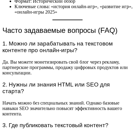
Формат: Исторический обзор
Ключевые слова: «история онлайн-игр», «развитие игр»,
«онлайн-игры 2025»
Часто задаваемые вопросы (FAQ)
1. Можно ли зарабатывать на текстовом
контенте про онлайн-игры?
Да. Вы можете монетизировать свой блог через рекламу,
партнерские программы, продажу цифровых продуктов или
консультации.
2. Нужны ли знания HTML или SEO для
старта?
Начать можно без специальных знаний. Однако базовые
навыки SEO значительно повысят эффективность вашего
контента.
3. Где публиковать текстовый контент?