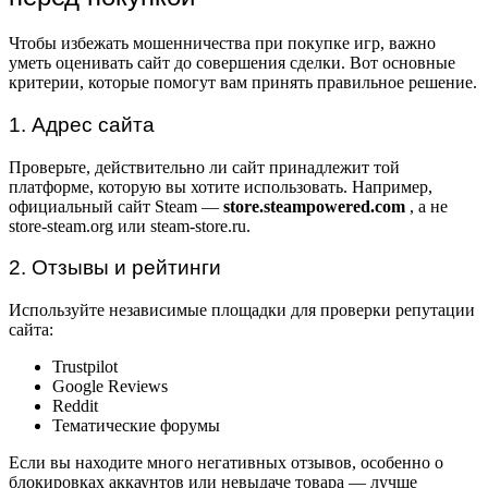
Чтобы избежать мошенничества при покупке игр, важно
уметь оценивать сайт до совершения сделки. Вот основные
критерии, которые помогут вам принять правильное решение.
1. Адрес сайта
Проверьте, действительно ли сайт принадлежит той
платформе, которую вы хотите использовать. Например,
официальный сайт Steam —
store.steampowered.com
, а не
store-steam.org или steam-store.ru.
2. Отзывы и рейтинги
Используйте независимые площадки для проверки репутации
сайта:
Trustpilot
Google Reviews
Reddit
Тематические форумы
Если вы находите много негативных отзывов, особенно о
блокировках аккаунтов или невыдаче товара — лучше