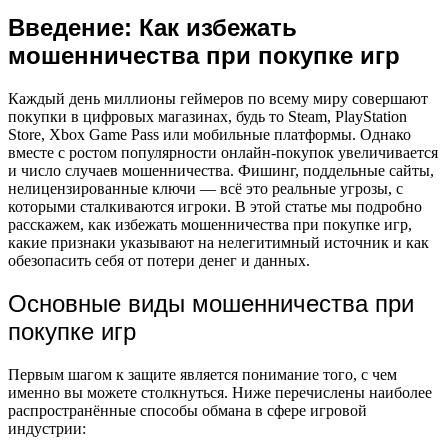
Введение: Как избежать
мошенничества при покупке игр
Каждый день миллионы геймеров по всему миру совершают
покупки в цифровых магазинах, будь то Steam, PlayStation
Store, Xbox Game Pass или мобильные платформы. Однако
вместе с ростом популярности онлайн-покупок увеличивается
и число случаев мошенничества. Фишинг, поддельные сайты,
нелицензированные ключи — всё это реальные угрозы, с
которыми сталкиваются игроки. В этой статье мы подробно
расскажем, как избежать мошенничества при покупке игр,
какие признаки указывают на нелегитимный источник и как
обезопасить себя от потери денег и данных.
Основные виды мошенничества при
покупке игр
Первым шагом к защите является понимание того, с чем
именно вы можете столкнуться. Ниже перечислены наиболее
распространённые способы обмана в сфере игровой
индустрии: