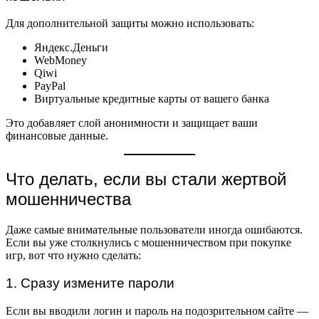
Для дополнительной защиты можно использовать:
Яндекс.Деньги
WebMoney
Qiwi
PayPal
Виртуальные кредитные карты от вашего банка
Это добавляет слой анонимности и защищает ваши
финансовые данные.
Что делать, если вы стали жертвой
мошенничества
Даже самые внимательные пользователи иногда ошибаются.
Если вы уже столкнулись с мошенничеством при покупке
игр, вот что нужно сделать:
1. Сразу измените пароли
Если вы вводили логин и пароль на подозрительном сайте —