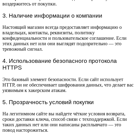
воздержитесь от покупки.
3. Наличие информации о компании
Настоящий магазин всегда предоставляет информацию о
владельцах, контакты, реквизиты, политику
конфиденциальности и пользовательское соглашение. Если
этих данных нет или они выглядят подозрительно — это
тревожный сигнал.
4. Использование безопасного протокола
HTTPS
Это базовый элемент безопасности. Если сайт использует
HTTP, он не обеспечивает шифрования данных, что делает вас
уязвимым к хакерским атакам.
5. Прозрачность условий покупки
На легитимном сайте вы найдете чёткие условия возврата,
сроки доставки ключа, способ связи с техподдержкой. Если
таких данных нет или они написаны расплывчато — это
повод насторожиться.