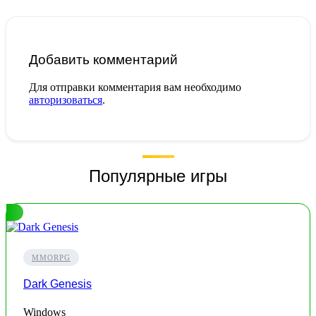
Добавить комментарий
Для отправки комментария вам необходимо
авторизоваться
.
Популярные игры
MMORPG
Dark Genesis
Windows