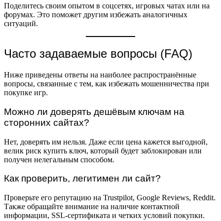
Поделитесь своим опытом в соцсетях, игровых чатах или на
форумах. Это поможет другим избежать аналогичных
ситуаций.
Часто задаваемые вопросы (FAQ)
Ниже приведены ответы на наиболее распространённые
вопросы, связанные с тем, как избежать мошенничества при
покупке игр.
Можно ли доверять дешёвым ключам на
сторонних сайтах?
Нет, доверять им нельзя. Даже если цена кажется выгодной,
велик риск купить ключ, который будет заблокирован или
получен нелегальным способом.
Как проверить, легитимен ли сайт?
Проверьте его репутацию на Trustpilot, Google Reviews, Reddit.
Также обращайте внимание на наличие контактной
информации, SSL-сертификата и четких условий покупки.