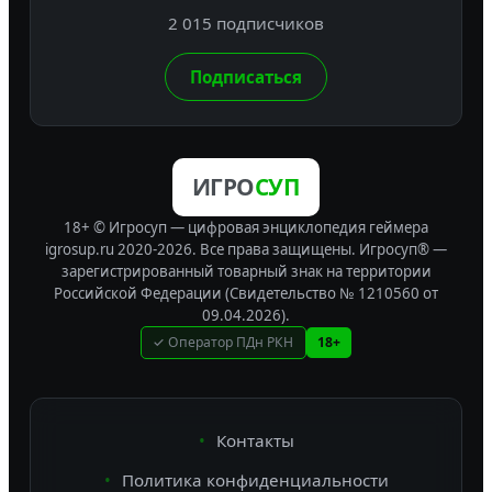
2 015 подписчиков
Подписаться
ИГРО
СУП
18+ © Игросуп — цифровая энциклопедия геймера
igrosup.ru 2020-2026. Все права защищены.
Игросуп® —
зарегистрированный товарный знак на территории
Российской Федерации (Свидетельство № 1210560 от
09.04.2026).
✓ Оператор ПДн РКН
18+
Контакты
Политика конфиденциальности