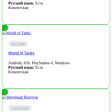
Русский язык
: Есть
Клиентская
ШУТЕРЫ
World of Tanks
Android, iOS, PlayStation 4, Windows
Русский язык
: Есть
Клиентская
СТРАТЕГИИ