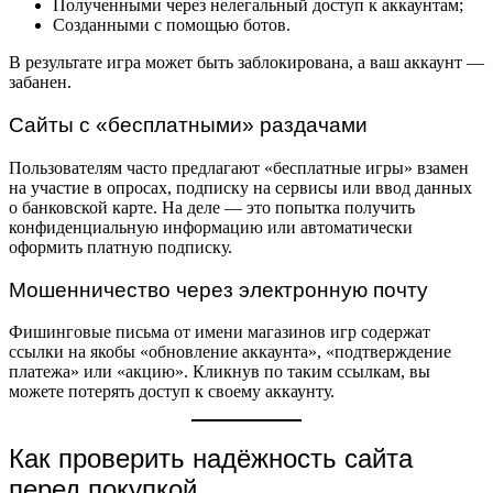
Полученными через нелегальный доступ к аккаунтам;
Созданными с помощью ботов.
В результате игра может быть заблокирована, а ваш аккаунт —
забанен.
Сайты с «бесплатными» раздачами
Пользователям часто предлагают «бесплатные игры» взамен
на участие в опросах, подписку на сервисы или ввод данных
о банковской карте. На деле — это попытка получить
конфиденциальную информацию или автоматически
оформить платную подписку.
Мошенничество через электронную почту
Фишинговые письма от имени магазинов игр содержат
ссылки на якобы «обновление аккаунта», «подтверждение
платежа» или «акцию». Кликнув по таким ссылкам, вы
можете потерять доступ к своему аккаунту.
Как проверить надёжность сайта
перед покупкой