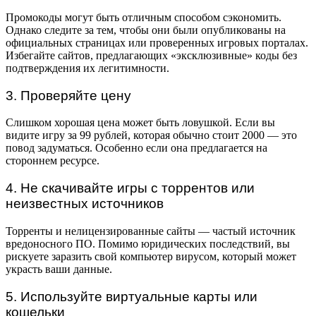
Промокоды могут быть отличным способом сэкономить.
Однако следите за тем, чтобы они были опубликованы на
официальных страницах или проверенных игровых порталах.
Избегайте сайтов, предлагающих «эксклюзивные» коды без
подтверждения их легитимности.
3. Проверяйте цену
Слишком хорошая цена может быть ловушкой. Если вы
видите игру за 99 рублей, которая обычно стоит 2000 — это
повод задуматься. Особенно если она предлагается на
стороннем ресурсе.
4. Не скачивайте игры с торрентов или
неизвестных источников
Торренты и нелицензированные сайты — частый источник
вредоносного ПО. Помимо юридических последствий, вы
рискуете заразить свой компьютер вирусом, который может
украсть ваши данные.
5. Используйте виртуальные карты или
кошельки