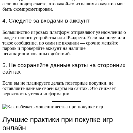
если вы подозреваете, что какой-то из ваших аккаунтов мог
быть скомпрометирован.
4. Следите за входами в аккаунт
Большинство игровых платформ отправляют уведомления о
входе с нового устройства или IP-адреса. Если вы получили
такое сообщение, но сами не входили — срочно меняйте
пароль и проверяйте аккаунт на наличие
несанкционированных действий.
5. Не сохраняйте данные карты на сторонних
сайтах
Если вы не планируете делать повторные покупки, не
оставляйте данные своей карты на сайтах. Это снижает
вероятность утечки информации.
Лучшие практики при покупке игр
онлайн