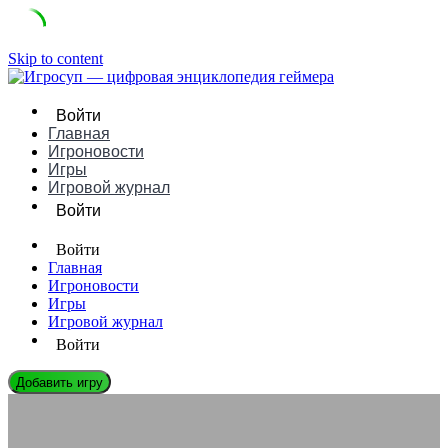
Skip to content
Войти
Главная
Игроновости
Игры
Игровой журнал
Войти
Войти
Главная
Игроновости
Игры
Игровой журнал
Войти
Добавить игру
ЭНЦИКЛОПЕДИЯ ГЕЙМЕРА
Как избежать мошенничества при покупке игр