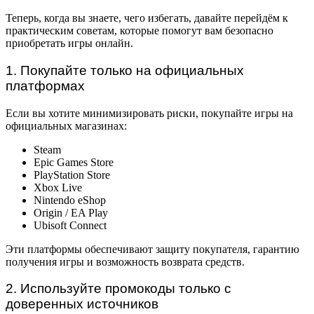
Теперь, когда вы знаете, чего избегать, давайте перейдём к
практическим советам, которые помогут вам безопасно
приобретать игры онлайн.
1. Покупайте только на официальных
платформах
Если вы хотите минимизировать риски, покупайте игры на
официальных магазинах:
Steam
Epic Games Store
PlayStation Store
Xbox Live
Nintendo eShop
Origin / EA Play
Ubisoft Connect
Эти платформы обеспечивают защиту покупателя, гарантию
получения игры и возможность возврата средств.
2. Используйте промокоды только с
доверенных источников