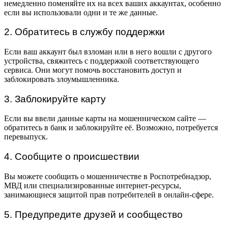
немедленно поменяйте их на всех ваших аккаунтах, особенно
если вы использовали одни и те же данные.
2. Обратитесь в службу поддержки
Если ваш аккаунт был взломан или в него вошли с другого
устройства, свяжитесь с поддержкой соответствующего
сервиса. Они могут помочь восстановить доступ и
заблокировать злоумышленника.
3. Заблокируйте карту
Если вы ввели данные карты на мошенническом сайте —
обратитесь в банк и заблокируйте её. Возможно, потребуется
перевыпуск.
4. Сообщите о происшествии
Вы можете сообщить о мошенничестве в Роспотребнадзор,
МВД или специализированные интернет-ресурсы,
занимающиеся защитой прав потребителей в онлайн-сфере.
5. Предупредите друзей и сообщество