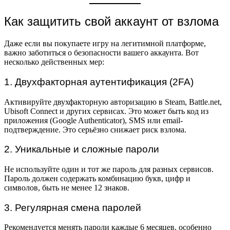
Как защитить свой аккаунт от взлома
Даже если вы покупаете игру на легитимной платформе,
важно заботиться о безопасности вашего аккаунта. Вот
несколько действенных мер:
1. Двухфакторная аутентификация (2FA)
Активируйте двухфакторную авторизацию в Steam, Battle.net,
Ubisoft Connect и других сервисах. Это может быть код из
приложения (Google Authenticator), SMS или email-
подтверждение. Это серьёзно снижает риск взлома.
2. Уникальные и сложные пароли
Не используйте один и тот же пароль для разных сервисов.
Пароль должен содержать комбинацию букв, цифр и
символов, быть не менее 12 знаков.
3. Регулярная смена паролей
Рекомендуется менять пароли каждые 6 месяцев, особенно