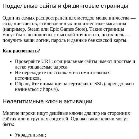
Поддельные сайты и фишинговые страницы
Один из самых распространённых методов мошенничества —
создание сайтов, стилизованных под известные магазины
(например, Steam или Epic Games Store). Такие страницы
могут быть выполнены с высокой точностью, но их цель —
получить ваши логин, пароль и данные банковской карты.
Как распознать?
Проверяйте URL: официальные сайты имеют простые и
легко узнаваемые адреса.
Не переходите по ссылкам из сомнительных
источников.
Обращайте внимание на сертификат SSL (адрес должен
начинаться с https://).
Нелегитимные ключи активации
Многие игроки ищут дешёвые ключи для игр на сторонних
сайтах или в группах соцсетей. Однако такие ключи могут
быть:
Украденными;