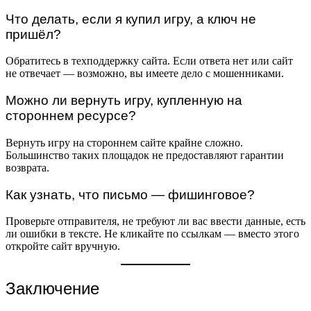
Что делать, если я купил игру, а ключ не
пришёл?
Обратитесь в техподдержку сайта. Если ответа нет или сайт
не отвечает — возможно, вы имеете дело с мошенниками.
Можно ли вернуть игру, купленную на
стороннем ресурсе?
Вернуть игру на стороннем сайте крайне сложно.
Большинство таких площадок не предоставляют гарантии
возврата.
Как узнать, что письмо — фишинговое?
Проверьте отправителя, не требуют ли вас ввести данные, есть
ли ошибки в тексте. Не кликайте по ссылкам — вместо этого
откройте сайт вручную.
Заключение