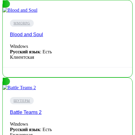
MMORPG
Blood and Soul
Windows
Русский язык
: Есть
Клиентская
ШУТЕРЫ
Battle Teams 2
Windows
Русский язык
: Есть
Браузерная