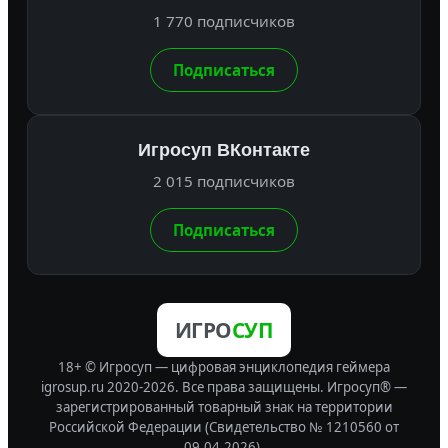
1 770 подписчиков
Подписаться
Игросуп ВКонтакте
2 015 подписчиков
Подписаться
ИГРО
СУП
18+ © Игросуп — цифровая энциклопедия геймера
igrosup.ru 2020-2026. Все права защищены.
Игросуп® —
зарегистрированный товарный знак на территории
Российской Федерации (Свидетельство № 1210560 от
09.04.2026).