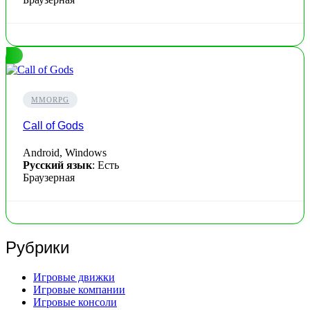
MMORPG
Call of Gods
Android, Windows
Русский язык
: Есть
Браузерная
Рубрики
Игровые движки
Игровые компании
Игровые консоли