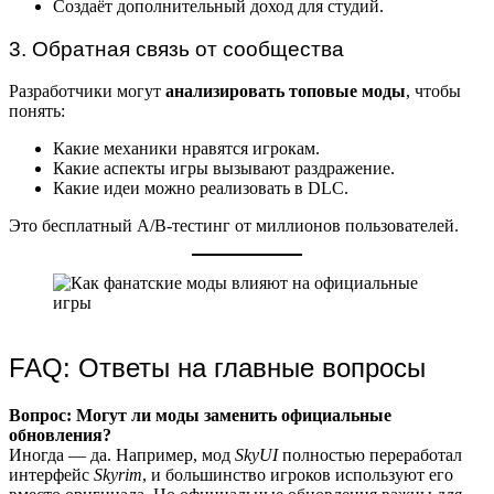
Создаёт дополнительный доход для студий.
3. Обратная связь от сообщества
Разработчики могут
анализировать топовые моды
, чтобы
понять:
Какие механики нравятся игрокам.
Какие аспекты игры вызывают раздражение.
Какие идеи можно реализовать в DLC.
Это бесплатный A/B-тестинг от миллионов пользователей.
FAQ: Ответы на главные вопросы
Вопрос: Могут ли моды заменить официальные
обновления?
Иногда — да. Например, мод
SkyUI
полностью переработал
интерфейс
Skyrim
, и большинство игроков используют его