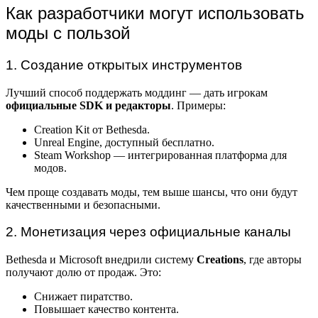
Как разработчики могут использовать
моды с пользой
1. Создание открытых инструментов
Лучший способ поддержать моддинг — дать игрокам
официальные SDK и редакторы
. Примеры:
Creation Kit от Bethesda.
Unreal Engine, доступный бесплатно.
Steam Workshop — интегрированная платформа для
модов.
Чем проще создавать моды, тем выше шансы, что они будут
качественными и безопасными.
2. Монетизация через официальные каналы
Bethesda и Microsoft внедрили систему
Creations
, где авторы
получают долю от продаж. Это:
Снижает пиратство.
Повышает качество контента.