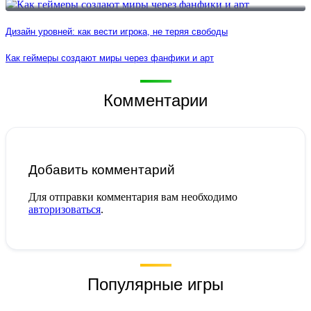
Дизайн уровней: как вести игрока, не теряя свободы
Как геймеры создают миры через фанфики и арт
Комментарии
Добавить комментарий
Для отправки комментария вам необходимо
авторизоваться
.
Популярные игры