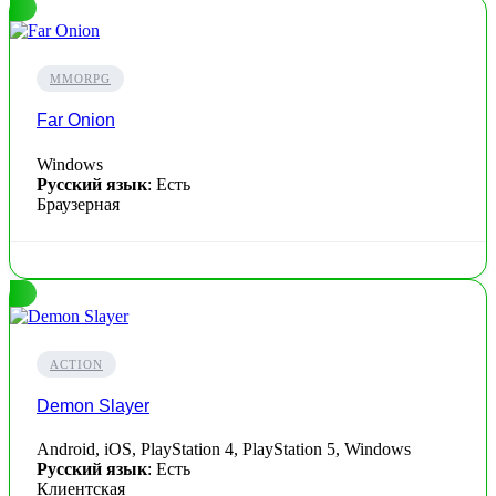
MMORPG
Far Onion
Windows
Русский язык
: Есть
Браузерная
ACTION
Demon Slayer
Android, iOS, PlayStation 4, PlayStation 5, Windows
Русский язык
: Есть
Клиентская