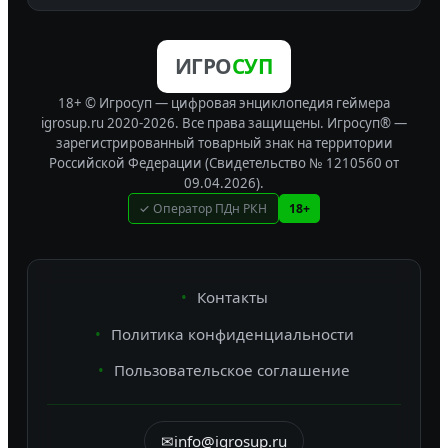
ИГРО
СУП
18+ © Игросуп — цифровая энциклопедия геймера
igrosup.ru 2020-2026. Все права защищены.
Игросуп® —
зарегистрированный товарный знак на территории
Российской Федерации (Свидетельство № 1210560 от
09.04.2026).
✓ Оператор ПДн РКН
18+
Контакты
Политика конфиденциальности
Пользовательское соглашение
✉
info@igrosup.ru