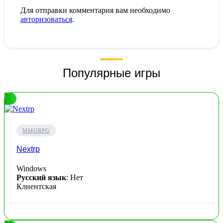
Для отправки комментария вам необходимо
авторизоваться
.
Популярные игры
MMORPG
Nextrp
Windows
Русский язык
: Нет
Клиентская