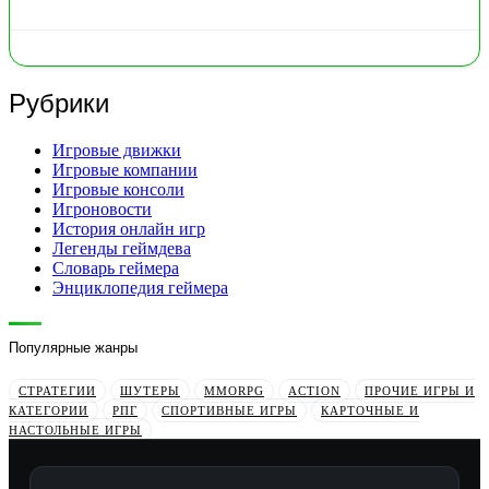
Рубрики
Игровые движки
Игровые компании
Игровые консоли
Игроновости
История онлайн игр
Легенды геймдева
Словарь геймера
Энциклопедия геймера
Популярные жанры
СТРАТЕГИИ
ШУТЕРЫ
MMORPG
ACTION
ПРОЧИЕ ИГРЫ И
КАТЕГОРИИ
РПГ
СПОРТИВНЫЕ ИГРЫ
КАРТОЧНЫЕ И
НАСТОЛЬНЫЕ ИГРЫ