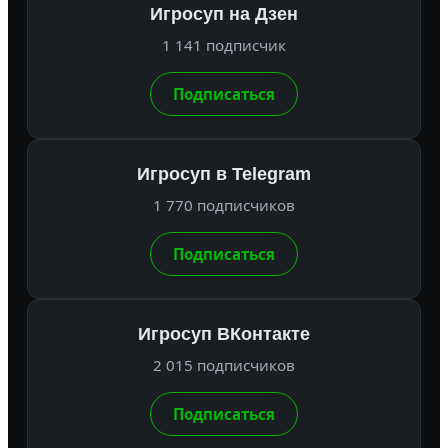
Игросуп на Дзен
1 141 подписчик
Подписаться
Игросуп в Telegram
1 770 подписчиков
Подписаться
Игросуп ВКонтакте
2 015 подписчиков
Подписаться