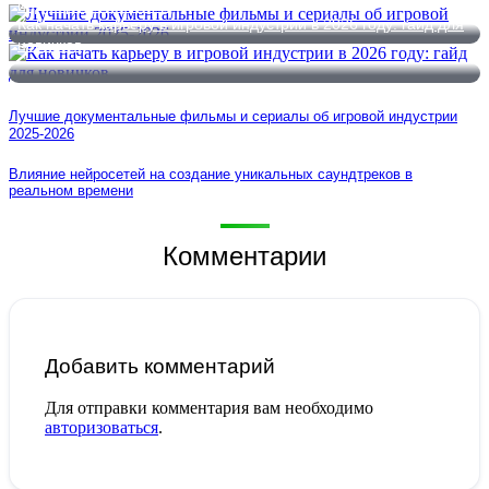
индустрии 2025-2026
Как начать карьеру в игровой индустрии в 2026 году: гайд для
новичков
Лучшие документальные фильмы и сериалы об игровой индустрии
2025-2026
Влияние нейросетей на создание уникальных саундтреков в
реальном времени
Комментарии
Добавить комментарий
Для отправки комментария вам необходимо
авторизоваться
.