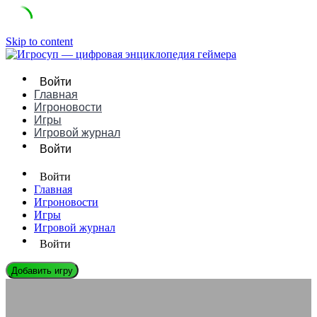
Skip to content
Войти
Главная
Игроновости
Игры
Игровой журнал
Войти
Войти
Главная
Игроновости
Игры
Игровой журнал
Войти
Добавить игру
ЭНЦИКЛОПЕДИЯ ГЕЙМЕРА
Игровая зависимость: современные методы диагностики и