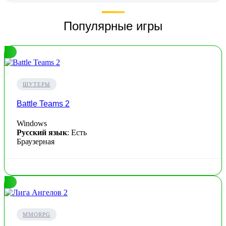
Популярные игры
ШУТЕРЫ
Battle Teams 2
Windows
Русский язык
: Есть
Браузерная
MMORPG