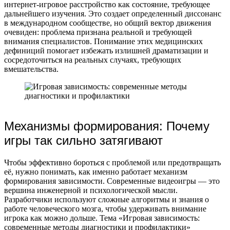
интернет-игровое расстройство как состояние, требующее
дальнейшего изучения. Это создает определенный диссонанс
в международном сообществе, но общий вектор движения
очевиден: проблема признана реальной и требующей
внимания специалистов. Понимание этих медицинских
дефиниций помогает избежать излишней драматизации и
сосредоточиться на реальных случаях, требующих
вмешательства.
Механизмы формирования: Почему
игры так сильно затягивают
Чтобы эффективно бороться с проблемой или предотвращать
её, нужно понимать, как именно работает механизм
формирования зависимости. Современные видеоигры — это
вершина инженерной и психологической мысли.
Разработчики используют сложные алгоритмы и знания о
работе человеческого мозга, чтобы удерживать внимание
игрока как можно дольше. Тема «Игровая зависимость:
современные методы диагностики и профилактики»