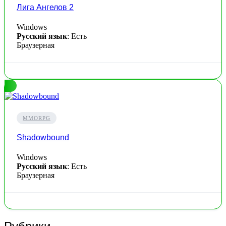
Лига Ангелов 2
Windows
Русский язык
: Есть
Браузерная
MMORPG
Shadowbound
Windows
Русский язык
: Есть
Браузерная