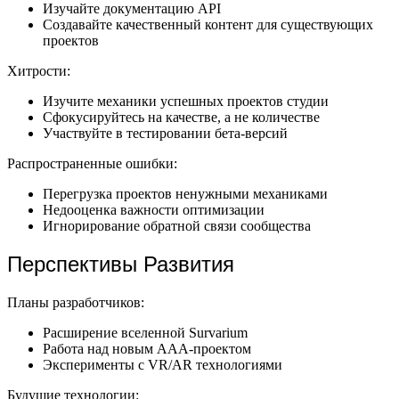
Изучайте документацию API
Создавайте качественный контент для существующих
проектов
Хитрости:
Изучите механики успешных проектов студии
Сфокусируйтесь на качестве, а не количестве
Участвуйте в тестировании бета-версий
Распространенные ошибки:
Перегрузка проектов ненужными механиками
Недооценка важности оптимизации
Игнорирование обратной связи сообщества
Перспективы Развития
Планы разработчиков:
Расширение вселенной Survarium
Работа над новым AAA-проектом
Эксперименты с VR/AR технологиями
Будущие технологии: