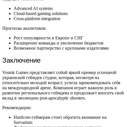
Advanced AI systems
Cloud-based gaming solutions
Cross-platform integration
Прогнозы аналитиков:
Рост популярности в Европе и СНГ
Расширение команды и увеличение бюджетов
Возможное партнерство с крупными издателями
Заключение
Vostok Games представляет собой яркий пример успешной
украинской геймдев студии, которая, несмотря на
относительно молодой возраст, успела зарекомендовать себя
на международной арене. Компания играет важную роль в
развитии регионального геймдева и продолжает вносить свой
вклад в эволюцию post-apocalyptic shooters.
Рекомендации:
Hardcore-геймерам стоит обратить внимание на
Survarium