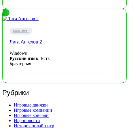
MMORPG
Лига Ангелов 2
Windows
Русский язык
: Есть
Браузерная
Рубрики
Игровые движки
Игровые компании
Игровые консоли
Игроновости
История онлайн игр