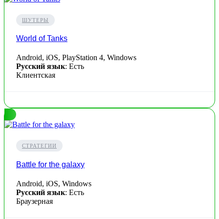
ШУТЕРЫ
World of Tanks
Android, iOS, PlayStation 4, Windows
Русский язык
: Есть
Клиентская
СТРАТЕГИИ
Battle for the galaxy
Android, iOS, Windows
Русский язык
: Есть
Браузерная