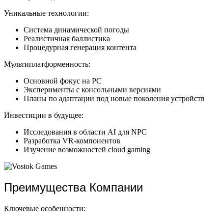
Уникальные технологии:
Система динамической погоды
Реалистичная баллистика
Процедурная генерация контента
Мультиплатформенность:
Основной фокус на PC
Эксперименты с консольными версиями
Планы по адаптации под новые поколения устройств
Инвестиции в будущее:
Исследования в области AI для NPC
Разработка VR-компонентов
Изучение возможностей cloud gaming
Преимущества Компании
Ключевые особенности: