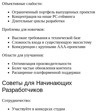
Объективные слабости:
Ограниченный портфель выпущенных проектов
Концентрация на нише PC-гейминга
Длительные циклы разработки
Проблемы для новичков:
Высокие требования к технической базе
Сложность входа в существующую экосистему
Конкуренция с крупными AAA-проектами
Области для улучшения:
Оптимизация производительности
Более частые обновления контента
Расширение платформенной поддержки
Советы для Начинающих
Разработчиков
Сотрудничество:
Участвуйте в конкурсах студии