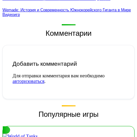
Wemade: История и Современность Южнокорейского Гиганта в Мире
Видеоигр
Комментарии
Добавить комментарий
Для отправки комментария вам необходимо
авторизоваться
.
Популярные игры