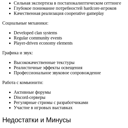
Сильная экспертиза в постапокалиптическом сеттинге
Глубокое понимание потребностей hardcore-игроков
Качественная реализация cooperative gameplay
Социальные механики:
Developed clan systems
Regular community events
Player-driven economy elements
Графика и звук:
Высококачественные текстуры
Реалистичные эффекты освещения
Профессиональное звуковое сопровождение
Работа с комьюнити:
Активные форумы
Discord-серверы
Регулярные стримы с разработчиками
Участие в игровых выставках
Недостатки и Минусы