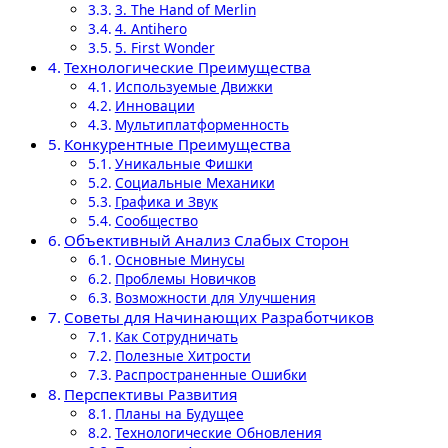
3. The Hand of Merlin
4. Antihero
5. First Wonder
Технологические Преимущества
Используемые Движки
Инновации
Мультиплатформенность
Конкурентные Преимущества
Уникальные Фишки
Социальные Механики
Графика и Звук
Сообщество
Объективный Анализ Слабых Сторон
Основные Минусы
Проблемы Новичков
Возможности для Улучшения
Советы для Начинающих Разработчиков
Как Сотрудничать
Полезные Хитрости
Распространенные Ошибки
Перспективы Развития
Планы на Будущее
Технологические Обновления