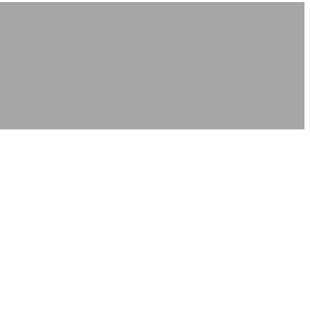
стрии