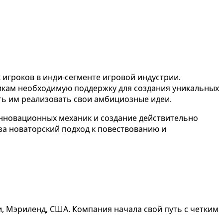
 игроков в инди-сегменте игровой индустрии.
икам необходимую поддержку для создания уникальных
ать им реализовать свои амбициозные идеи.
инновационных механик и создание действительно
за новаторский подход к повествованию и
ли, Мэриленд, США. Компания начала свой путь с четким