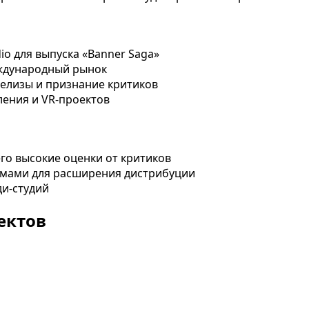
io для выпуска «Banner Saga»
ждународный рынок
елизы и признание критиков
ения и VR-проектов
его высокие оценки от критиков
рмами для расширения дистрибуции
и-студий
ектов