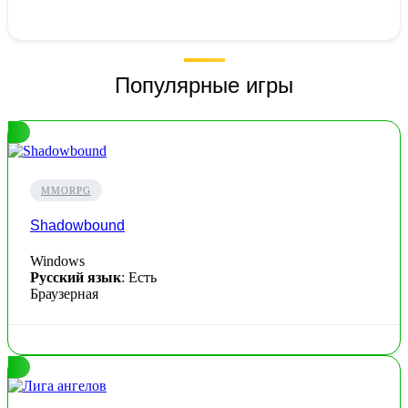
Популярные игры
MMORPG
Shadowbound
Windows
Русский язык
: Есть
Браузерная