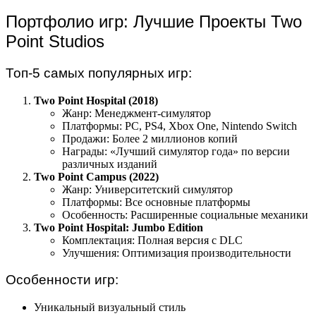
Портфолио игр: Лучшие Проекты Two
Point Studios
Топ-5 самых популярных игр:
Two Point Hospital (2018)
Жанр: Менеджмент-симулятор
Платформы: PC, PS4, Xbox One, Nintendo Switch
Продажи: Более 2 миллионов копий
Награды: «Лучший симулятор года» по версии
различных изданий
Two Point Campus (2022)
Жанр: Университетский симулятор
Платформы: Все основные платформы
Особенность: Расширенные социальные механики
Two Point Hospital: Jumbo Edition
Комплектация: Полная версия с DLC
Улучшения: Оптимизация производительности
Особенности игр:
Уникальный визуальный стиль