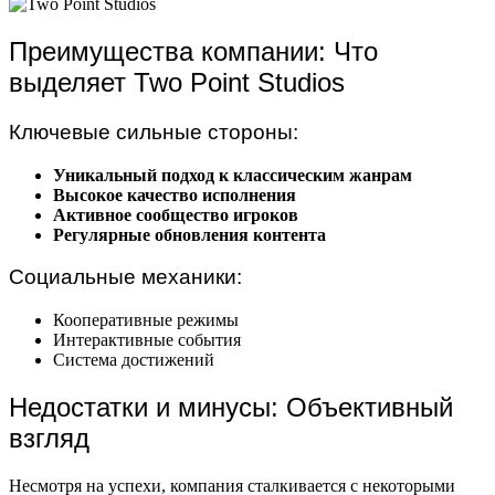
Преимущества компании: Что
выделяет Two Point Studios
Ключевые сильные стороны:
Уникальный подход к классическим жанрам
Высокое качество исполнения
Активное сообщество игроков
Регулярные обновления контента
Социальные механики:
Кооперативные режимы
Интерактивные события
Система достижений
Недостатки и минусы: Объективный
взгляд
Несмотря на успехи, компания сталкивается с некоторыми