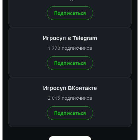
Подписаться
Игросуп в Telegram
1 770 подписчиков
Подписаться
Игросуп ВКонтакте
2 015 подписчиков
Подписаться