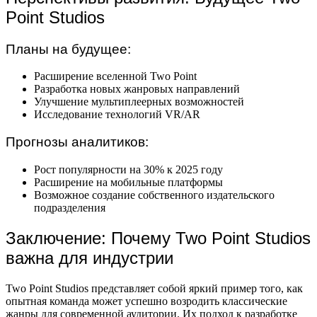
Point Studios
Планы на будущее:
Расширение вселенной Two Point
Разработка новых жанровых направлений
Улучшение мультиплеерных возможностей
Исследование технологий VR/AR
Прогнозы аналитиков:
Рост популярности на 30% к 2025 году
Расширение на мобильные платформы
Возможное создание собственного издательского
подразделения
Заключение: Почему Two Point Studios
важна для индустрии
Two Point Studios представляет собой яркий пример того, как
опытная команда может успешно возродить классические
жанры для современной аудитории. Их подход к разработке