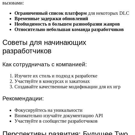
вызовами:
Ограниченный список платформ
для некоторых DLC
Временные задержки обновлений
Необходимость в большем разнообразии жанров
Относительно небольшая команда разработчиков
Советы для начинающих
разработчиков
Как сотрудничать с компанией:
Изучите их стиль и подход к разработке
Участвуйте в конкурсах и хакатонах
Создавайте качественные модификации для их игр
Рекомендации:
Фокусируйтесь на уникальности
Внимательно изучайте документацию API
Участвуйте в сообществе разработчиков
Перспективы развития: Будущее Two