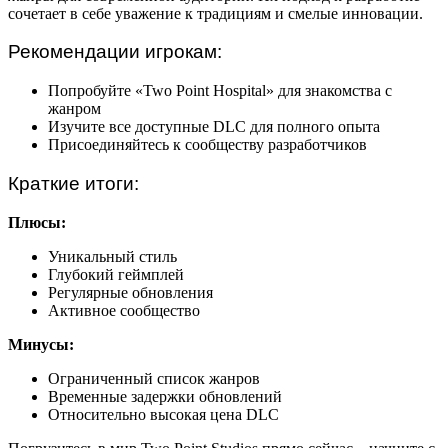
сочетает в себе уважение к традициям и смелые инновации.
Рекомендации игрокам:
Попробуйте «Two Point Hospital» для знакомства с
жанром
Изучите все доступные DLC для полного опыта
Присоединяйтесь к сообществу разработчиков
Краткие итоги:
Плюсы:
Уникальный стиль
Глубокий геймплей
Регулярные обновления
Активное сообщество
Минусы:
Ограниченный список жанров
Временные задержки обновлений
Относительно высокая цена DLC