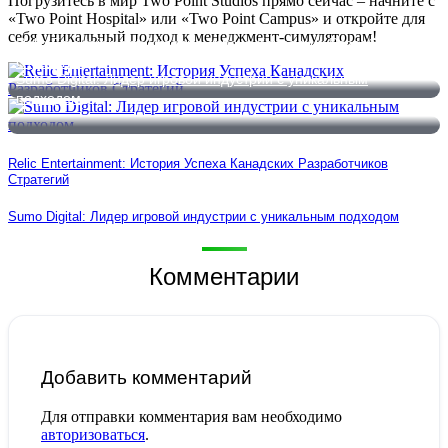
Погрузитесь в мир Two Point Studios прямо сейчас – начните с
«Two Point Hospital» или «Two Point Campus» и откройте для
себя уникальный подход к менеджмент-симуляторам!
Relic Entertainment: История Успеха Канадских Разработчиков
Стратегий
Sumo Digital: Лидер игровой индустрии с уникальным
подходом
Relic Entertainment: История Успеха Канадских Разработчиков
Стратегий
Sumo Digital: Лидер игровой индустрии с уникальным подходом
Комментарии
Добавить комментарий
Для отправки комментария вам необходимо
авторизоваться
.