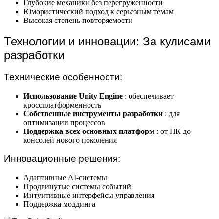
Глубокие механики без перегруженности
Юмористический подход к серьезным темам
Высокая степень повторяемости
Технологии и инновации: За кулисами
разработки
Технические особенности:
Использование Unity Engine
: обеспечивает
кроссплатформенность
Собственные инструменты разработки
: для
оптимизации процессов
Поддержка всех основных платформ
: от ПК до
консолей нового поколения
Инновационные решения:
Адаптивные AI-системы
Продвинутые системы событий
Интуитивные интерфейсы управления
Поддержка моддинга