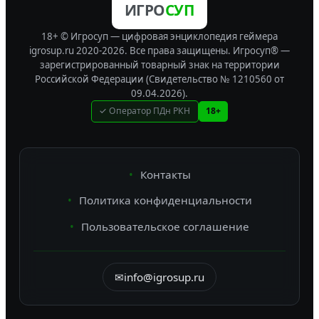
ИГРО
СУП
18+ © Игросуп — цифровая энциклопедия геймера
igrosup.ru 2020-2026. Все права защищены.
Игросуп® —
зарегистрированный товарный знак на территории
Российской Федерации (Свидетельство № 1210560 от
09.04.2026).
✓ Оператор ПДн РКН
18+
Контакты
Политика конфиденциальности
Пользовательское соглашение
✉
info@igrosup.ru