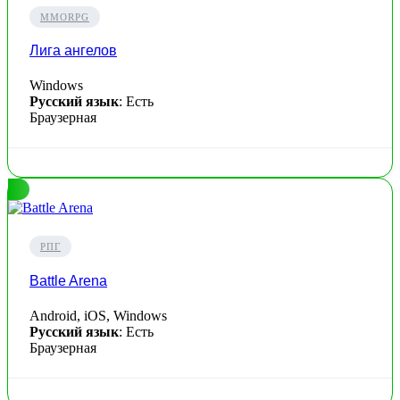
MMORPG
Лига ангелов
Windows
Русский язык
: Есть
Браузерная
РПГ
Battle Arena
Android, iOS, Windows
Русский язык
: Есть
Браузерная