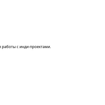
я работы с инди-проектами.