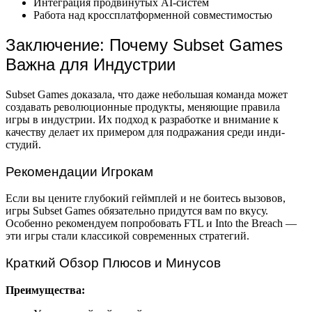
Интеграция продвинутых AI-систем
Работа над кроссплатформенной совместимостью
Заключение: Почему Subset Games
Важна для Индустрии
Subset Games доказала, что даже небольшая команда может
создавать революционные продукты, меняющие правила
игры в индустрии. Их подход к разработке и внимание к
качеству делает их примером для подражания среди инди-
студий.
Рекомендации Игрокам
Если вы цените глубокий геймплей и не боитесь вызовов,
игры Subset Games обязательно придутся вам по вкусу.
Особенно рекомендуем попробовать FTL и Into the Breach —
эти игры стали классикой современных стратегий.
Краткий Обзор Плюсов и Минусов
Преимущества: