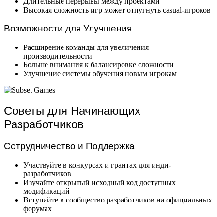
Длительные перерывы между проектами
Высокая сложность игр может отпугнуть casual-игроков
Возможности для Улучшения
Расширение команды для увеличения
производительности
Больше внимания к балансировке сложности
Улучшение системы обучения новым игрокам
Советы для Начинающих
Разработчиков
Сотрудничество и Поддержка
Участвуйте в конкурсах и грантах для инди-
разработчиков
Изучайте открытый исходный код доступных
модификаций
Вступайте в сообщество разработчиков на официальных
форумах