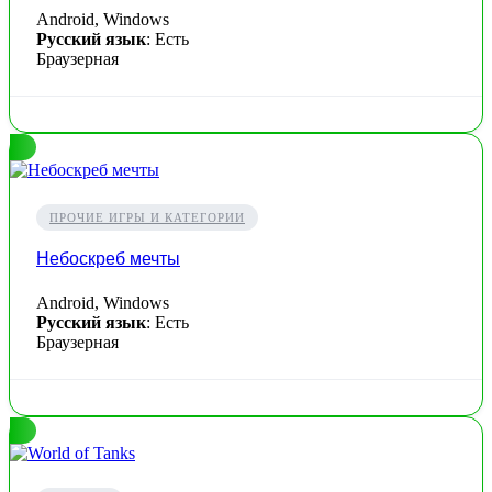
Android, Windows
Русский язык
: Есть
Браузерная
ПРОЧИЕ ИГРЫ И КАТЕГОРИИ
Небоскреб мечты
Android, Windows
Русский язык
: Есть
Браузерная