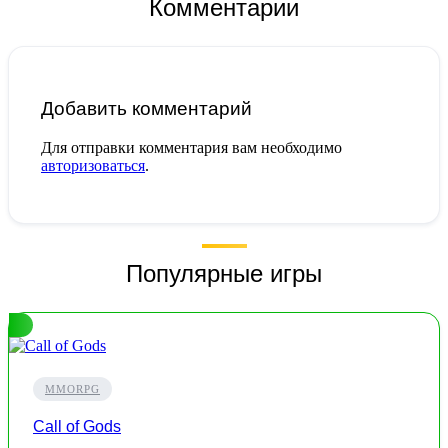
Комментарии
Добавить комментарий
Для отправки комментария вам необходимо
авторизоваться
.
Популярные игры
MMORPG
Call of Gods