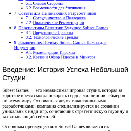
Слабые Стороны
Возможности для Улучшения
Советы для Начинающих Разработчиков
Сотрудничество и Поддержка
Практические Рекомендации
Перспективы Развития: Будущее Subset Games
Предстоящие Проекты
Технологические Тренды
Заключение: Почему Subset Games Важна для
Индустрии
Рекомендации Игрокам
Краткий Обзор Плюсов и Минусов
Введение: История Успеха Небольшой
Студии
Subset Games — это независимая игровая студия, которая за
короткое время смогла покорить сердца миллионов геймеров
по всему миру. Основанная двумя талантливывыми
разработчиками, компания специализируется на создании
уникальных инди-игр, сочетающих стратегическую глубину и
захватывающий геймплей.
Основным преимуществом Subset Games является их