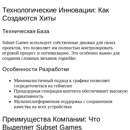
Технологические Инновации: Как
Создаются Хиты
Техническая База
Subset Games использует собственные движки для своих
проектов, что позволяет им полностью контролировать
игровой процесс и оптимизацию. Это особенно важно для
создания сложных механик roguelike.
Особенности Разработки
Минималистичный подход к графике позволяет
сосредоточиться на геймплее
Процедурная генерация контента обеспечивает высокую
вариативность
Мультиплатформенная поддержка с сохранением
качества на всех устройствах
Преимущества Компании: Что
Выделяет Subset Games