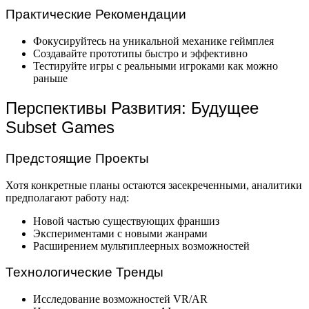
Практические Рекомендации
Фокусируйтесь на уникальной механике геймплея
Создавайте прототипы быстро и эффективно
Тестируйте игры с реальными игроками как можно
раньше
Перспективы Развития: Будущее
Subset Games
Предстоящие Проекты
Хотя конкретные планы остаются засекреченными, аналитики
предполагают работу над:
Новой частью существующих франшиз
Экспериментами с новыми жанрами
Расширением мультиплеерных возможностей
Технологические Тренды
Исследование возможностей VR/AR