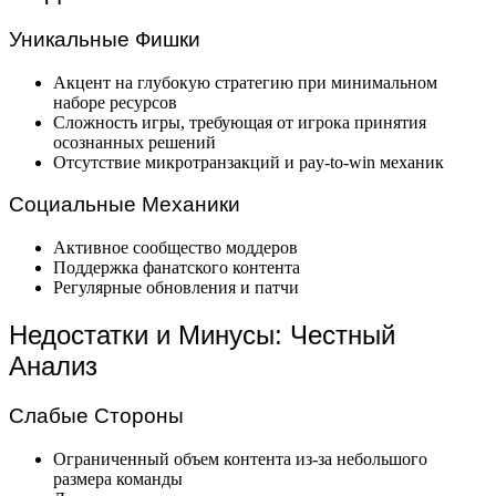
Уникальные Фишки
Акцент на глубокую стратегию при минимальном
наборе ресурсов
Сложность игры, требующая от игрока принятия
осознанных решений
Отсутствие микротранзакций и pay-to-win механик
Социальные Механики
Активное сообщество моддеров
Поддержка фанатского контента
Регулярные обновления и патчи
Недостатки и Минусы: Честный
Анализ
Слабые Стороны
Ограниченный объем контента из-за небольшого
размера команды