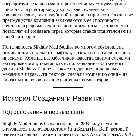
сосредоточилась на создании реалистичных симуляторов и
гоночных игр, которые удивляют как техническим
совершенством, так и глубиной игрового процесса. Основные
преимущества компании заключаются в ее способности
сочетать передовые технологии с вниманием к деталям, что
позволяет ей создавать игры, которые становятся эталонами в
своей категории.
Популярность Slightly Mad Studios во многом обусловлена
инновациями в области графики, физики и взаимодействия с
игроками. Команда разработчиков известна своими смелыми
экспериментами, такими как использование собственного
движка Madness Engine, а также внедрение уникальных
механик в играх. Эти факторы сделали компанию одним из
ключевых игроков в жанре гоночных симуляторов.
История Создания и Развития
Год основания и первые шаги
Slightly Mad Studios была основана в 2009 году группой
энтузиастов под руководством Яна Белла (Ian Bell), который
ранее работал над такими проектами, как
Need for Speed: Shift
.