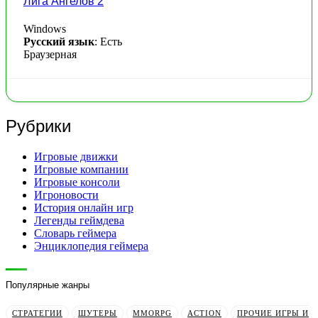
Лига Ангелов 2
Windows
Русский язык
: Есть
Браузерная
Рубрики
Игровые движки
Игровые компании
Игровые консоли
Игроновости
История онлайн игр
Легенды геймдева
Словарь геймера
Энциклопедия геймера
Популярные жанры
СТРАТЕГИИ
ШУТЕРЫ
MMORPG
ACTION
ПРОЧИЕ ИГРЫ И