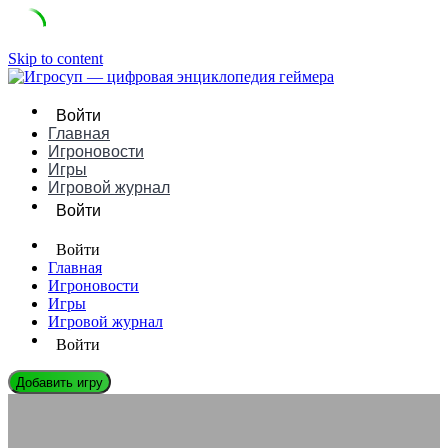
Skip to content
Войти
Главная
Игроновости
Игры
Игровой журнал
Войти
Войти
Главная
Игроновости
Игры
Игровой журнал
Войти
Добавить игру
ИГРОВЫЕ КОМПАНИИ
Slightly Mad Studios: История, Достижения и Перспективы