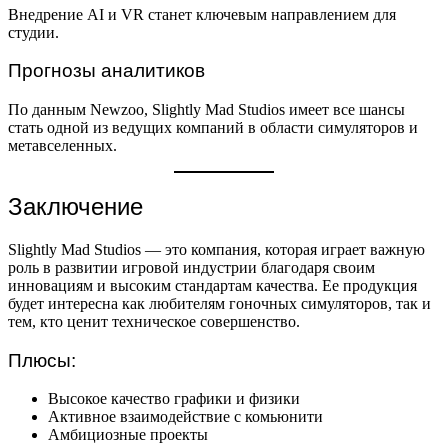
Внедрение AI и VR станет ключевым направлением для
студии.
Прогнозы аналитиков
По данным Newzoo, Slightly Mad Studios имеет все шансы
стать одной из ведущих компаний в области симуляторов и
метавселенных.
Заключение
Slightly Mad Studios — это компания, которая играет важную
роль в развитии игровой индустрии благодаря своим
инновациям и высоким стандартам качества. Ее продукция
будет интересна как любителям гоночных симуляторов, так и
тем, кто ценит техническое совершенство.
Плюсы:
Высокое качество графики и физики
Активное взаимодействие с комьюнити
Амбициозные проекты