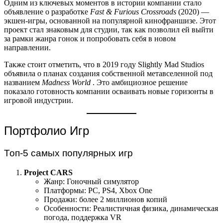
Одним из ключевых моментов в истории компании стало
объявление о разработке
Fast & Furious Crossroads
(2020) —
экшен-игры, основанной на популярной кинофраншизе. Этот
проект стал знаковым для студии, так как позволил ей выйти
за рамки жанра гонок и попробовать себя в новом
направлении.
Также стоит отметить, что в 2019 году Slightly Mad Studios
объявила о планах создания собственной метавселенной под
названием
Madness World
. Это амбициозное решение
показало готовность компании осваивать новые горизонты в
игровой индустрии.
Портфолио Игр
Топ-5 самых популярных игр
Project CARS
Жанр: Гоночный симулятор
Платформы: PC, PS4, Xbox One
Продажи: более 2 миллионов копий
Особенности: Реалистичная физика, динамическая
погода, поддержка VR