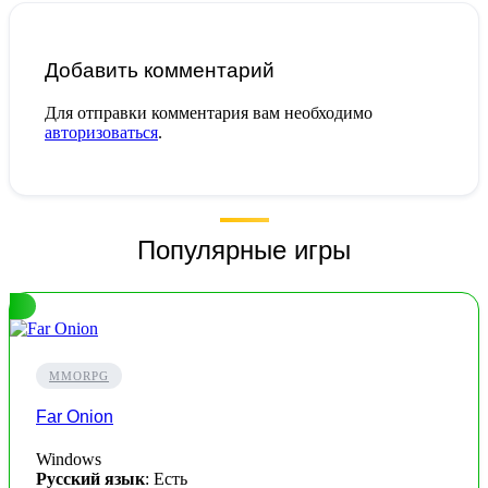
Добавить комментарий
Для отправки комментария вам необходимо
авторизоваться
.
Популярные игры
MMORPG
Far Onion
Windows
Русский язык
: Есть