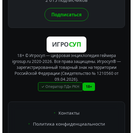
2 015 подписчиков
Подписаться
ИГРО
СУП
18+ © Игросуп — цифровая энциклопедия геймера
igrosup.ru 2020-2026. Все права защищены.
Игросуп® —
зарегистрированный товарный знак на территории
Российской Федерации (Свидетельство № 1210560 от
09.04.2026).
✓ Оператор ПДн РКН
18+
Контакты
Политика конфиденциальности