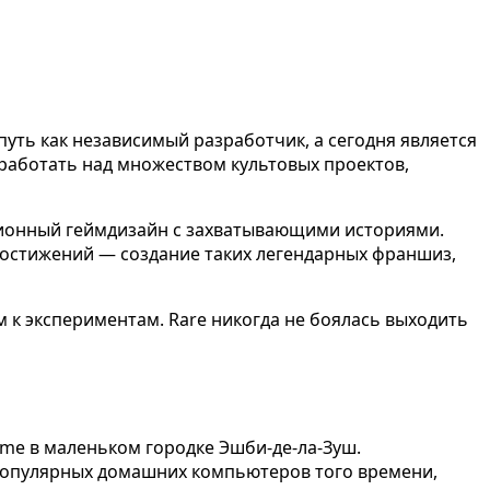
 путь как независимый разработчик, а сегодня является
оработать над множеством культовых проектов,
ионный геймдизайн с захватывающими историями.
достижений — создание таких легендарных франшиз,
 к экспериментам. Rare никогда не боялась выходить
Game в маленьком городке Эшби-де-ла-Зуш.
 популярных домашних компьютеров того времени,