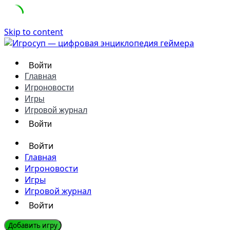
Skip to content
Войти
Главная
Игроновости
Игры
Игровой журнал
Войти
Войти
Главная
Игроновости
Игры
Игровой журнал
Войти
Добавить игру