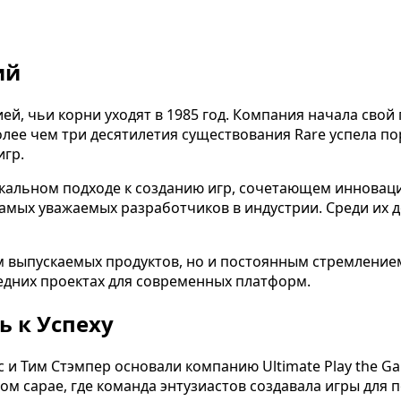
ий
ией, чьи корни уходят в 1985 год. Компания начала свой
более чем три десятилетия существования Rare успела п
игр.
кальном подходе к созданию игр, сочетающем инновац
самых уважаемых разработчиков в индустрии. Среди их 
м выпускаемых продуктов, но и постоянным стремлением
ледних проектах для современных платформ.
ь к Успеху
ис и Тим Стэмпер основали компанию Ultimate Play the 
м сарае, где команда энтузиастов создавала игры для