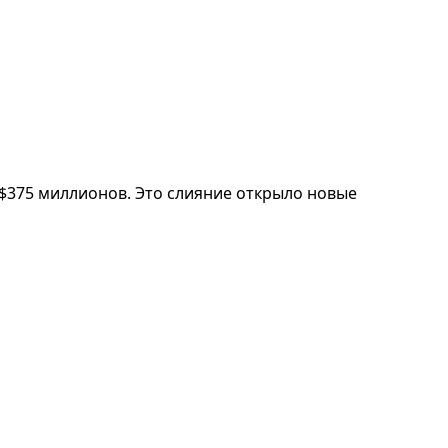
 $375 миллионов. Это слияние открыло новые