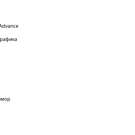
 Advance
графика
юмор