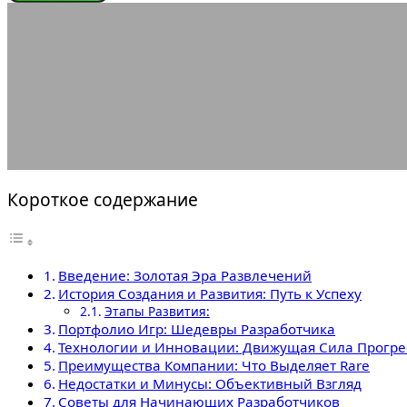
ИГРОВЫЕ КОМПАНИИ
Rare: Легендар
02.05.2025
АВТОР ANA_EDITOR
КОММЕНТАРИЕВ НЕТ
Короткое содержание
Введение: Золотая Эра Развлечений
История Создания и Развития: Путь к Успеху
Этапы Развития:
Портфолио Игр: Шедевры Разработчика
Технологии и Инновации: Движущая Сила Прогре
Преимущества Компании: Что Выделяет Rare
Недостатки и Минусы: Объективный Взгляд
Советы для Начинающих Разработчиков