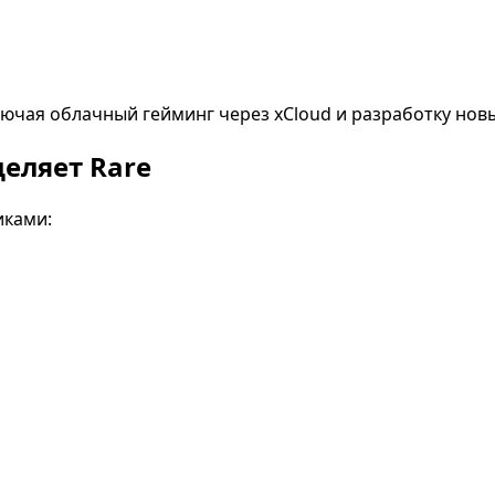
ключая облачный гейминг через xCloud и разработку но
еляет Rare
иками: