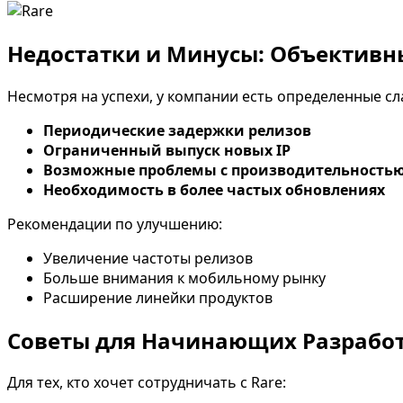
Недостатки и Минусы: Объективн
Несмотря на успехи, у компании есть определенные с
Периодические задержки релизов
Ограниченный выпуск новых IP
Возможные проблемы с производительность
Необходимость в более частых обновлениях
Рекомендации по улучшению:
Увеличение частоты релизов
Больше внимания к мобильному рынку
Расширение линейки продуктов
Советы для Начинающих Разрабо
Для тех, кто хочет сотрудничать с Rare: