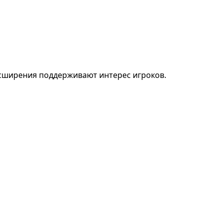
асширения поддерживают интерес игроков.