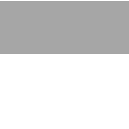
es: Рождение Новой Звезды в Мир