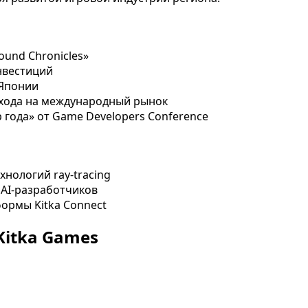
und Chronicles»
нвестиций
 Японии
ыхода на международный рынок
года» от Game Developers Conference
хнологий ray-tracing
AI-разработчиков
ормы Kitka Connect
Kitka Games