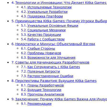
Технологии и Инновации: Что Делает Kitka Game
Используемые Технологии
Уникальные Разработки
Поддержка Платформ
Преимущества Kitka Games: Почему Игроки Выби
Уникальные Основные Фишки
Социальные Механики
Качество Продукции
Работа с Сообществом
Недостатки и Минусы: Объективный Взгляд
Слабые Стороны
Проблемы Новичков
Возможности для Улучшения
Советы для Начинающих Разработчиков
Как Сотрудничать с Kitka Games
Полезные Хитрости
Распространенные Ошибки
Перспективы Развития: Будущее Kitka Games
Планы Разработчиков
Будущие Технологии
Прогнозы Аналитиков
Заключение: Почему Kitka Games Важна для Инду
Рекомендации