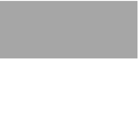
е Гейминга