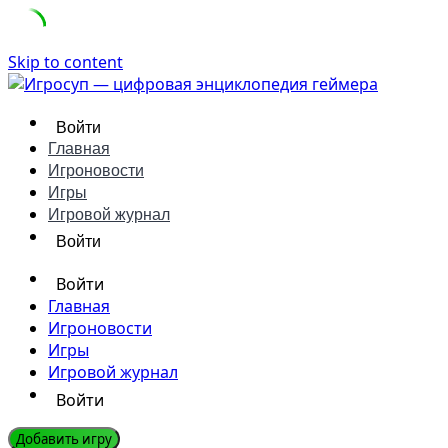
Skip to content
Войти
Главная
Игроновости
Игры
Игровой журнал
Войти
Войти
Главная
Игроновости
Игры
Игровой журнал
Войти
Добавить игру