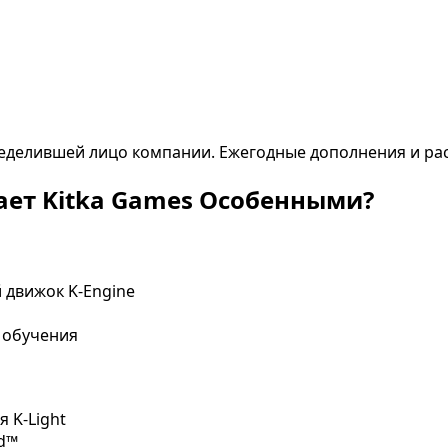
пределившей лицо компании. Ежегодные дополнения и р
ает Kitka Games Особенными?
й движок K-Engine
 обучения
 K-Light
nd™