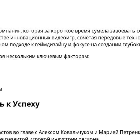
мпания, которая за короткое время сумела завоевать с
стве инновационных видеоигр, сочетая передовые техн
ном подходе к геймдизайну и фокусе на создании глубо
ря нескольким ключевым факторам:
м
ь к Успеху
иастов во главе с Алексом Ковальчуком и Марией Петре
я развитой игровой индустрии региона.