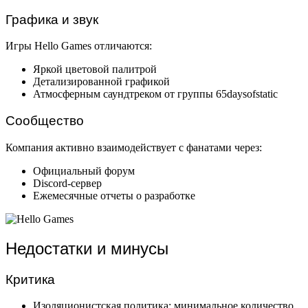
Графика и звук
Игры Hello Games отличаются:
Яркой цветовой палитрой
Детализированной графикой
Атмосферным саундтреком от группы 65daysofstatic
Сообщество
Компания активно взаимодействует с фанатами через:
Официальный форум
Discord-сервер
Ежемесячные отчеты о разработке
Недостатки и минусы
Критика
Изоляционистская политика: минимальное количество