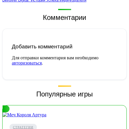
Devolver Digital: История Успеха Инди-Издателя
Комментарии
Добавить комментарий
Для отправки комментария вам необходимо
авторизоваться
.
Популярные игры
СТРАТЕГИИ