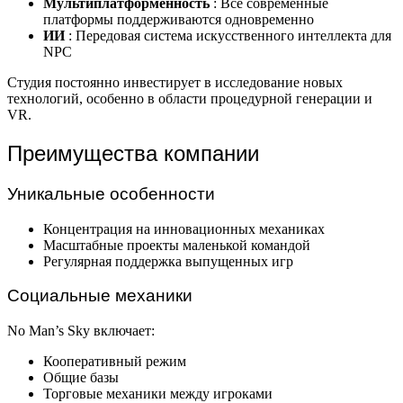
Мультиплатформенность
: Все современные
платформы поддерживаются одновременно
ИИ
: Передовая система искусственного интеллекта для
NPC
Студия постоянно инвестирует в исследование новых
технологий, особенно в области процедурной генерации и
VR.
Преимущества компании
Уникальные особенности
Концентрация на инновационных механиках
Масштабные проекты маленькой командой
Регулярная поддержка выпущенных игр
Социальные механики
No Man’s Sky включает:
Кооперативный режим
Общие базы
Торговые механики между игроками