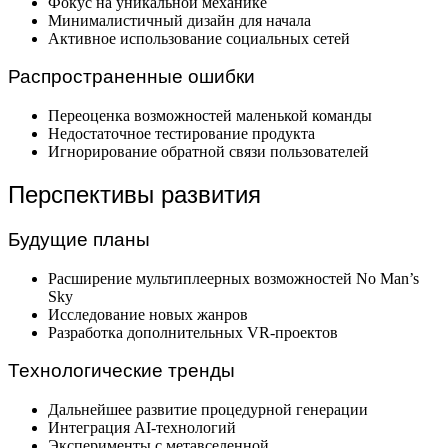
Фокус на уникальной механике
Минималистичный дизайн для начала
Активное использование социальных сетей
Распространенные ошибки
Переоценка возможностей маленькой команды
Недостаточное тестирование продукта
Игнорирование обратной связи пользователей
Перспективы развития
Будущие планы
Расширение мультиплеерных возможностей No Man’s
Sky
Исследование новых жанров
Разработка дополнительных VR-проектов
Технологические тренды
Дальнейшее развитие процедурной генерации
Интеграция AI-технологий
Эксперименты с метавселенной