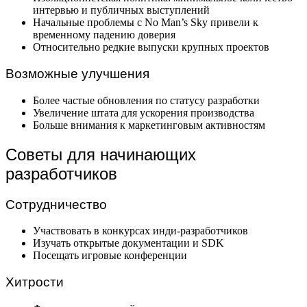
интервью и публичных выступлений
Начальные проблемы с No Man’s Sky привели к
временному падению доверия
Относительно редкие выпуски крупных проектов
Возможные улучшения
Более частые обновления по статусу разработки
Увеличение штата для ускорения производства
Больше внимания к маркетинговым активностям
Советы для начинающих
разработчиков
Сотрудничество
Участвовать в конкурсах инди-разработчиков
Изучать открытые документации и SDK
Посещать игровые конференции
Хитрости