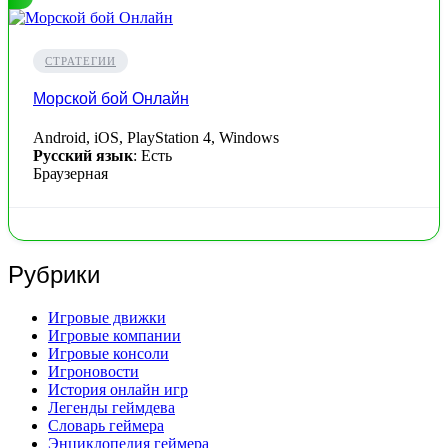
СТРАТЕГИИ
Морской бой Онлайн
Android, iOS, PlayStation 4, Windows
Русский язык
: Есть
Браузерная
Рубрики
Игровые движки
Игровые компании
Игровые консоли
Игроновости
История онлайн игр
Легенды геймдева
Словарь геймера
Энциклопедия геймера