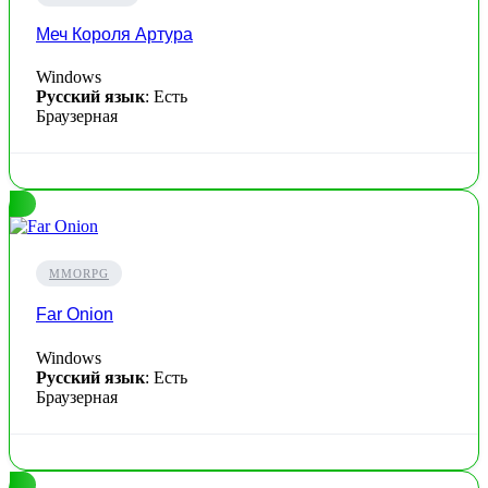
Меч Короля Артура
Windows
Русский язык
: Есть
Браузерная
MMORPG
Far Onion
Windows
Русский язык
: Есть
Браузерная