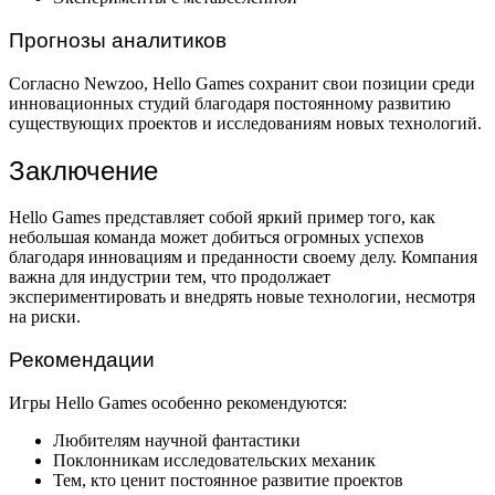
Прогнозы аналитиков
Согласно Newzoo, Hello Games сохранит свои позиции среди
инновационных студий благодаря постоянному развитию
существующих проектов и исследованиям новых технологий.
Заключение
Hello Games представляет собой яркий пример того, как
небольшая команда может добиться огромных успехов
благодаря инновациям и преданности своему делу. Компания
важна для индустрии тем, что продолжает
экспериментировать и внедрять новые технологии, несмотря
на риски.
Рекомендации
Игры Hello Games особенно рекомендуются:
Любителям научной фантастики
Поклонникам исследовательских механик
Тем, кто ценит постоянное развитие проектов