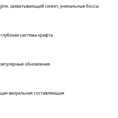
gine, захватывающий сюжет, уникальные боссы
глубокая система крафта
 регулярные обновления
ющая визуальная составляющая