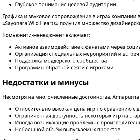
Глубокое понимание целевой аудитории
Графика и звуковое сопровождение в играх компании в
«Sayonara Wild Hearts» получил множество дизайнерски
Комьюнити-менеджмент включает:
Активное взаимодействие с фанатами через соци
Организация специальных мероприятий и встреч
Поддержка моддерского сообщества
Программы обратной связи с игроками
Недостатки и минусы
Несмотря на многочисленные достоинства, Annapurna I
Относительно высокая цена игр по сравнению с 
Ограниченная доступность некоторых игр на ста
Иногда возникающие проблемы с производитель
Небольшой объём выпускаемых проектов