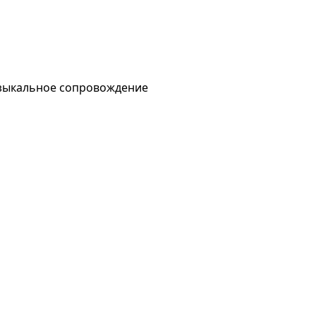
узыкальное сопровождение