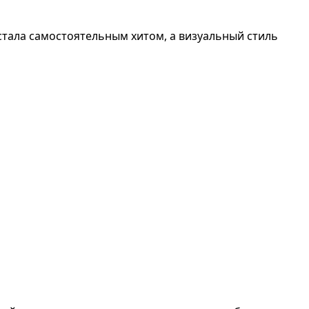
стала самостоятельным хитом, а визуальный стиль