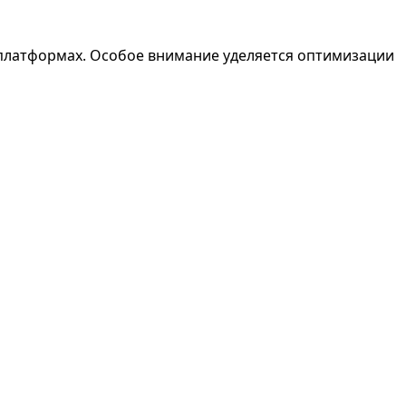
платформах. Особое внимание уделяется оптимизации