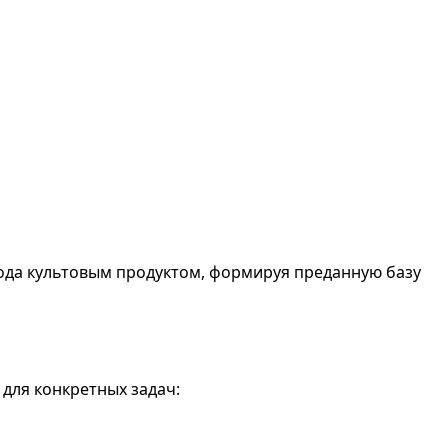
 рода культовым продуктом, формируя преданную базу
 для конкретных задач: