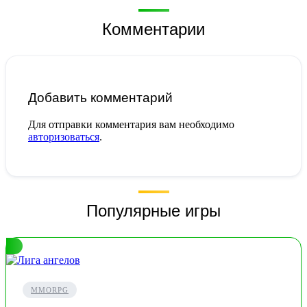
Комментарии
Добавить комментарий
Для отправки комментария вам необходимо
авторизоваться
.
Популярные игры
MMORPG