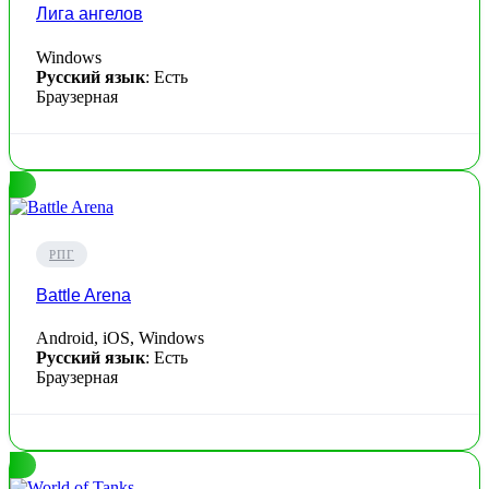
Лига ангелов
Windows
Русский язык
: Есть
Браузерная
РПГ
Battle Arena
Android, iOS, Windows
Русский язык
: Есть
Браузерная