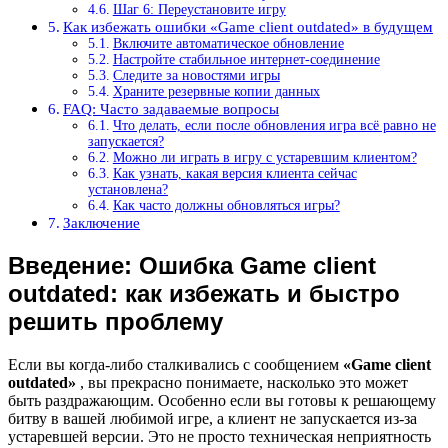
Шаг 6: Переустановите игру
Как избежать ошибки «Game client outdated» в будущем
Включите автоматическое обновление
Настройте стабильное интернет-соединение
Следите за новостями игры
Храните резервные копии данных
FAQ: Часто задаваемые вопросы
Что делать, если после обновления игра всё равно не
запускается?
Можно ли играть в игру с устаревшим клиентом?
Как узнать, какая версия клиента сейчас
установлена?
Как часто должны обновляться игры?
Заключение
Введение:
Ошибка Game client
outdated: как избежать и быстро
решить проблему
Если вы когда-либо сталкивались с сообщением
«Game client
outdated»
, вы прекрасно понимаете, насколько это может
быть раздражающим. Особенно если вы готовы к решающему
битву в вашей любимой игре, а клиент не запускается из-за
устаревшей версии. Это не просто техническая неприятность