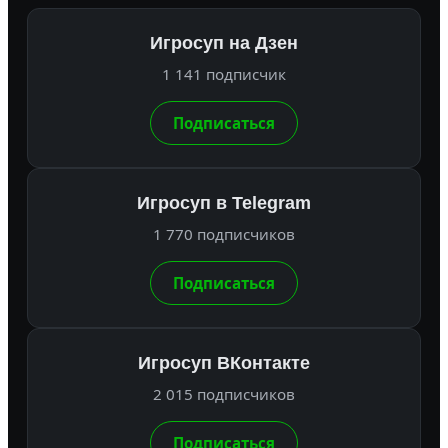
Игросуп на Дзен
1 141 подписчик
Подписаться
Игросуп в Telegram
1 770 подписчиков
Подписаться
Игросуп ВКонтакте
2 015 подписчиков
Подписаться