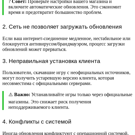
?
Совет:
Проверьте настройки вашего магазина и
включите автоматические обновления. Это сэкономит
время и предотвратит большинство проблем.
2. Сеть не позволяет загружать обновления
Если ваш интернет-соединение медленное, нестабильное или
блокируется антивирусом/брандмауэром, процесс загрузки
обновлений может прерваться.
3. Неправильная установка клиента
Пользователи, скачавшие игру с неофициальных источников,
могут получить устаревшую версию клиента, которая
несовместима с официальными серверами.
⚠️
Важно:
Устанавливайте игры только через официальные
магазины. Это снижает риск получения
неподдерживаемого клиента.
4. Конфликты с системой
Иногда обновления конфликтуют с операционной системой,