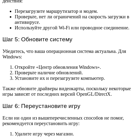
действия:
Перезагрузите маршрутизатор и модем.
Проверьте, нет ли ограничений на скорость загрузки в
антивирусе.
Используйте другой Wi-Fi или проводное соединение.
Шаг 5: Обновите систему
Убедитесь, что ваша операционная система актуальна. Для
Windows:
Откройте «Центр обновления Windows».
Проверьте наличие обновлений.
Установите их и перезагрузите компьютер.
Также обновите драйверы видеокарты, поскольку некоторые
игры зависят от последних версий OpenGL/DirectX.
Шаг 6: Переустановите игру
Если ни один из вышеперечисленных способов не помог,
рекомендуется переустановить игру:
Удалите игру через магазин.