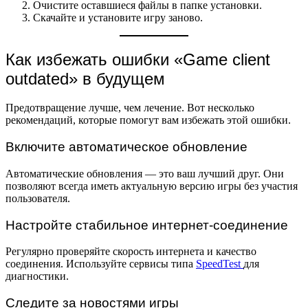
Очистите оставшиеся файлы в папке установки.
Скачайте и установите игру заново.
Как избежать ошибки «Game client
outdated» в будущем
Предотвращение лучше, чем лечение. Вот несколько
рекомендаций, которые помогут вам избежать этой ошибки.
Включите автоматическое обновление
Автоматические обновления — это ваш лучший друг. Они
позволяют всегда иметь актуальную версию игры без участия
пользователя.
Настройте стабильное интернет-соединение
Регулярно проверяйте скорость интернета и качество
соединения. Используйте сервисы типа
SpeedTest
для
диагностики.
Следите за новостями игры