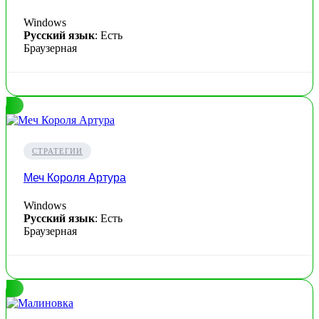
Windows
Русский язык
: Есть
Браузерная
СТРАТЕГИИ
Меч Короля Артура
Windows
Русский язык
: Есть
Браузерная