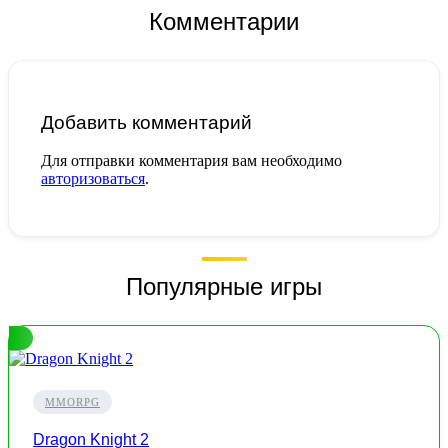
Комментарии
Добавить комментарий
Для отправки комментария вам необходимо
авторизоваться
.
Популярные игры
MMORPG
Dragon Knight 2