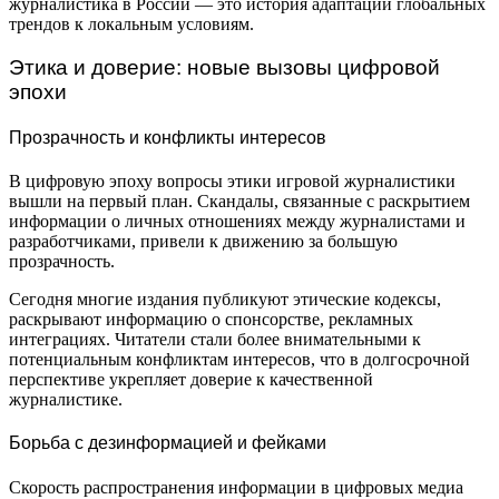
журналистика в России — это история адаптации глобальных
трендов к локальным условиям.
Этика и доверие: новые вызовы цифровой
эпохи
Прозрачность и конфликты интересов
В цифровую эпоху вопросы этики игровой журналистики
вышли на первый план. Скандалы, связанные с раскрытием
информации о личных отношениях между журналистами и
разработчиками, привели к движению за большую
прозрачность.
Сегодня многие издания публикуют этические кодексы,
раскрывают информацию о спонсорстве, рекламных
интеграциях. Читатели стали более внимательными к
потенциальным конфликтам интересов, что в долгосрочной
перспективе укрепляет доверие к качественной
журналистике.
Борьба с дезинформацией и фейками
Скорость распространения информации в цифровых медиа