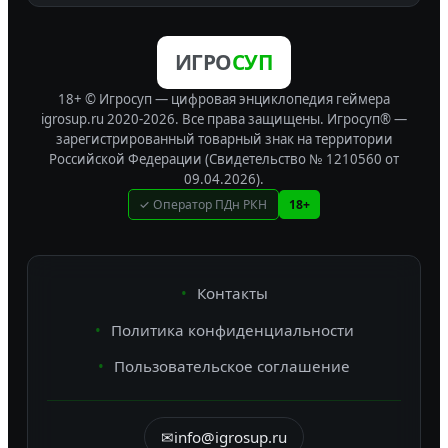
ИГРО
СУП
18+ © Игросуп — цифровая энциклопедия геймера
igrosup.ru 2020-2026. Все права защищены.
Игросуп® —
зарегистрированный товарный знак на территории
Российской Федерации (Свидетельство № 1210560 от
09.04.2026).
✓ Оператор ПДн РКН
18+
Контакты
Политика конфиденциальности
Пользовательское соглашение
✉
info@igrosup.ru