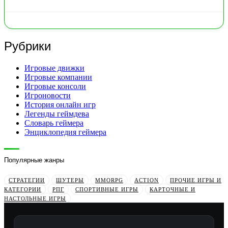
Рубрики
Игровые движки
Игровые компании
Игровые консоли
Игроновости
История онлайн игр
Легенды геймдева
Словарь геймера
Энциклопедия геймера
Популярные жанры
СТРАТЕГИИ
ШУТЕРЫ
MMORPG
ACTION
ПРОЧИЕ ИГРЫ И
КАТЕГОРИИ
РПГ
СПОРТИВНЫЕ ИГРЫ
КАРТОЧНЫЕ И
НАСТОЛЬНЫЕ ИГРЫ