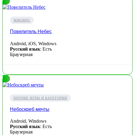
MMORPG
Повелитель Небес
Android, iOS, Windows
Русский язык
: Есть
Браузерная
ПРОЧИЕ ИГРЫ И КАТЕГОРИИ
Небоскреб мечты
Android, Windows
Русский язык
: Есть
Браузерная