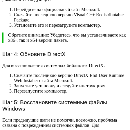
Перейдите на официальный сайт Microsoft.
Скачайте последнюю версию Visual C++ Redistributable
Package.
Установите его и перезагрузите компьютер.
Обратите внимание: Убедитесь, что вы устанавливаете как
x86-, так и x64-версии пакета.
Шаг 4: Обновите DirectX
Для восстановления системных библиотек DirectX:
Скачайте последнюю версию DirectX End-User Runtime
Web Installer с сайта Microsoft.
Запустите установку и следуйте инструкциям.
Перезапустите компьютер.
Шаг 5: Восстановите системные файлы
Windows
Если предыдущие шаги не помогли, возможно, проблема
связана с повреждением системных файлов. Для