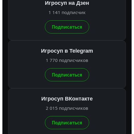
Игросуп на Дзен
1 141 подписчик
Подписаться
Игросуп в Telegram
1 770 подписчиков
Подписаться
Игросуп ВКонтакте
2 015 подписчиков
Подписаться