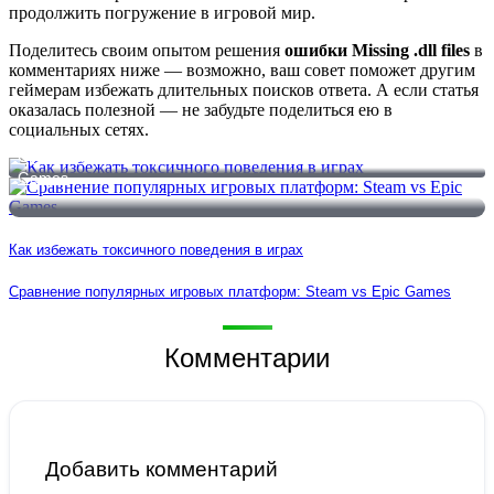
продолжить погружение в игровой мир.
Поделитесь своим опытом решения
ошибки Missing .dll files
в
комментариях ниже — возможно, ваш совет поможет другим
геймерам избежать длительных поисков ответа. А если статья
оказалась полезной — не забудьте поделиться ею в
социальных сетях.
Как избежать токсичного поведения в играх
Сравнение популярных игровых платформ: Steam vs Epic
Games
Как избежать токсичного поведения в играх
Сравнение популярных игровых платформ: Steam vs Epic Games
Комментарии
Добавить комментарий