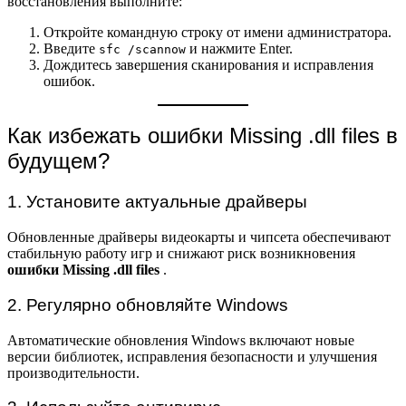
восстановления выполните:
Откройте командную строку от имени администратора.
Введите
и нажмите Enter.
sfc /scannow
Дождитесь завершения сканирования и исправления
ошибок.
Как избежать ошибки Missing .dll files в
будущем?
1. Установите актуальные драйверы
Обновленные драйверы видеокарты и чипсета обеспечивают
стабильную работу игр и снижают риск возникновения
ошибки Missing .dll files
.
2. Регулярно обновляйте Windows
Автоматические обновления Windows включают новые
версии библиотек, исправления безопасности и улучшения
производительности.