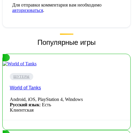
Для отправки комментария вам необходимо
авторизоваться
.
Популярные игры
ШУТЕРЫ
World of Tanks
Android, iOS, PlayStation 4, Windows
Русский язык
: Есть
Клиентская