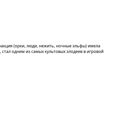
акция (орки, люди, нежить, ночные эльфы) имела
, стал одним из самых культовых злодеев в игровой