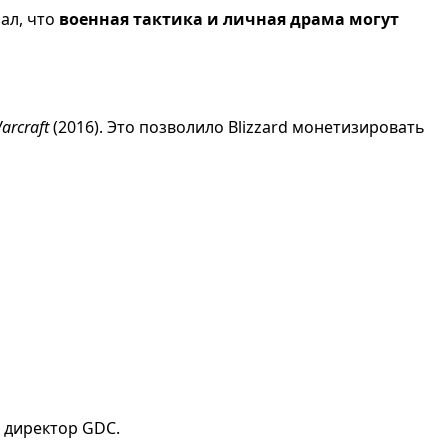
ал, что
военная тактика и личная драма могут
arcraft
(2016). Это позволило Blizzard монетизировать
 директор GDC.