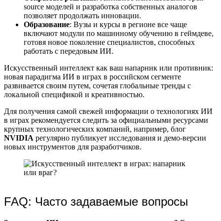
source моделей и разработка собственных аналогов
позволяет продолжать инновации.
Образование
: Вузы и курсы в регионе все чаще
включают модули по машинному обучению в геймдеве,
готовя новое поколение специалистов, способных
работать с передовым ИИ.
Искусственный интеллект как ваш напарник или противник:
новая парадигма ИИ в играх в российском сегменте
развивается своим путем, сочетая глобальные тренды с
локальной спецификой и креативностью.
Для получения самой свежей информации о технологиях ИИ
в играх рекомендуется следить за официальными ресурсами
крупных технологических компаний, например, блог
NVIDIA
регулярно публикует исследования и демо-версии
новых инструментов для разработчиков.
FAQ: Часто задаваемые вопросы