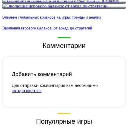
Влияние глобальных кризисов на игры: тренды и анализ
Эволюция игрового баланса: от аркад до стратегий
Комментарии
Добавить комментарий
Для отправки комментария вам необходимо
авторизоваться
.
Популярные игры