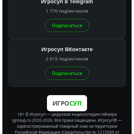
Игросуп в Telegram
1 770 подписчиков
Подписаться
Игросуп ВКонтакте
2 015 подписчиков
Подписаться
ИГРО
СУП
18+ © Игросуп — цифровая энциклопедия геймера
igrosup.ru 2020-2026. Все права защищены.
Игросуп® —
зарегистрированный товарный знак на территории
Российской Федерации (Свидетельство № 1210560 от