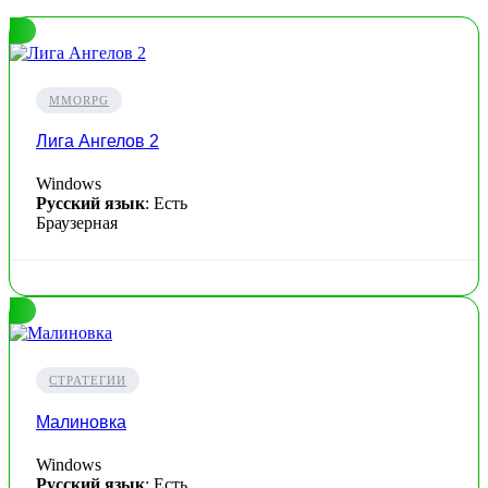
MMORPG
Лига Ангелов 2
Windows
Русский язык
: Есть
Браузерная
СТРАТЕГИИ
Малиновка
Windows
Русский язык
: Есть