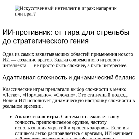
ИИ-противник: от тира для стрельбы
до стратегического гения
Одна из самых захватывающих областей применения нового
ИИ — создание врагов. Задача современного игрового
интеллекта — не просто быть сложнее, а быть интереснее.
Адаптивная сложность и динамический баланс
Классические игры предлагали выбор сложности в меню:
«Легко», «Нормально», «Сложно». Это статичный подход.
Новый ИИ использует динамическую настройку сложности в
реальном времени.
Анализ стиля игры
: Система отслеживает вашу
точность, предпочитаемое оружие, частоту
использования укрытий и уровень здоровья. Если вы
слишком легко расправляетесь с врагами, ИИ начинает
действовать агрессивнее, чаще фланкировать и