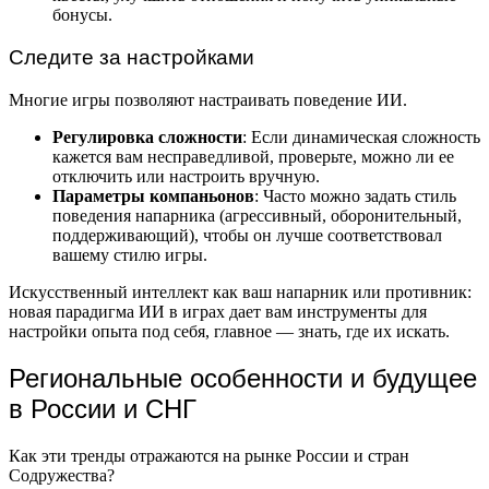
бонусы.
Следите за настройками
Многие игры позволяют настраивать поведение ИИ.
Регулировка сложности
: Если динамическая сложность
кажется вам несправедливой, проверьте, можно ли ее
отключить или настроить вручную.
Параметры компаньонов
: Часто можно задать стиль
поведения напарника (агрессивный, оборонительный,
поддерживающий), чтобы он лучше соответствовал
вашему стилю игры.
Искусственный интеллект как ваш напарник или противник:
новая парадигма ИИ в играх дает вам инструменты для
настройки опыта под себя, главное — знать, где их искать.
Региональные особенности и будущее
в России и СНГ
Как эти тренды отражаются на рынке России и стран
Содружества?