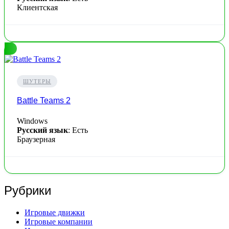
Клиентская
ШУТЕРЫ
Battle Teams 2
Windows
Русский язык
: Есть
Браузерная
Рубрики
Игровые движки
Игровые компании