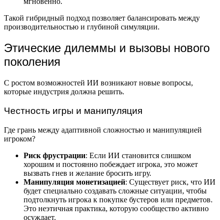
мгновенно.
Такой гибридный подход позволяет балансировать между
производительностью и глубиной симуляции.
Этические дилеммы и вызовы нового
поколения
С ростом возможностей ИИ возникают новые вопросы,
которые индустрия должна решить.
Честность игры и манипуляция
Где грань между адаптивной сложностью и манипуляцией
игроком?
Риск фрустрации
: Если ИИ становится слишком
хорошим и постоянно побеждает игрока, это может
вызвать гнев и желание бросить игру.
Манипуляция монетизацией
: Существует риск, что ИИ
будет специально создавать сложные ситуации, чтобы
подтолкнуть игрока к покупке бустеров или предметов.
Это неэтичная практика, которую сообщество активно
осуждает.