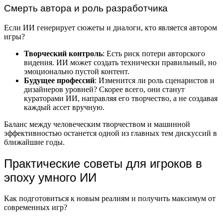
Смерть автора и роль разработчика
Если ИИ генерирует сюжеты и диалоги, кто является автором
игры?
Творческий контроль
: Есть риск потери авторского
видения. ИИ может создать технически правильный, но
эмоционально пустой контент.
Будущее профессий
: Изменится ли роль сценаристов и
дизайнеров уровней? Скорее всего, они станут
кураторами ИИ, направляя его творчество, а не создавая
каждый ассет вручную.
Баланс между человеческим творчеством и машинной
эффективностью останется одной из главных тем дискуссий в
ближайшие годы.
Практические советы для игроков в
эпоху умного ИИ
Как подготовиться к новым реалиям и получить максимум от
современных игр?