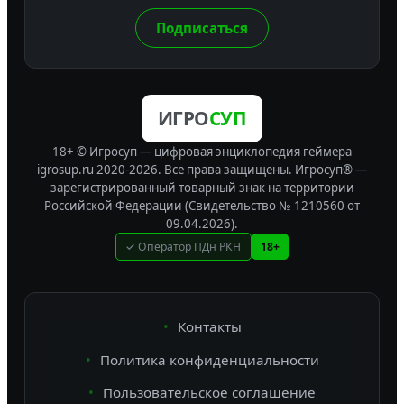
Подписаться
ИГРО
СУП
18+ © Игросуп — цифровая энциклопедия геймера
igrosup.ru 2020-2026. Все права защищены.
Игросуп® —
зарегистрированный товарный знак на территории
Российской Федерации (Свидетельство № 1210560 от
09.04.2026).
✓ Оператор ПДн РКН
18+
Контакты
Политика конфиденциальности
Пользовательское соглашение