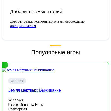
Добавить комментарий
Для отправки комментария вам необходимо
авторизоваться
.
Популярные игры
ACTION
Земля мёртвых: Выживание
Windows
Русский язык
: Есть
Браузерная