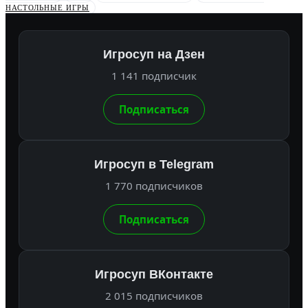
НАСТОЛЬНЫЕ ИГРЫ
Игросуп на Дзен
1 141 подписчик
Подписаться
Игросуп в Telegram
1 770 подписчиков
Подписаться
Игросуп ВКонтакте
2 015 подписчиков