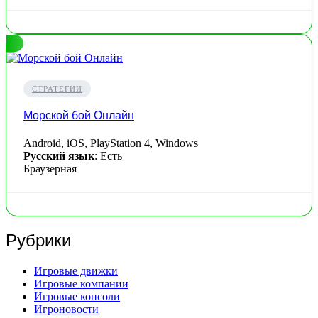
СТРАТЕГИИ
Морской бой Онлайн
Android, iOS, PlayStation 4, Windows
Русский язык
: Есть
Браузерная
Рубрики
Игровые движки
Игровые компании
Игровые консоли
Игроновости