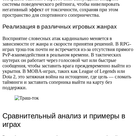
системы поведенческого рейтинга, чтобы нивелировать
негативный эффект от токсичности, сохраняя при этом
пространство для спортивного соперничества.
Реализация в различных игровых жанрах
Восприятие словесных атак кардинально меняется в
зависимости от жанра и скорости принятия решений. В RPG-
играх трэш-ток почти не встречается из-за отсутствия прямого
PvP-взаимодействия в реальном времени. В тактических
шутерах он работает через голосовой чат или быстрые
сообщения, чтобы заставить врага преждевременно выйти из
укрытия. В MOBA-играх, таких как League of Legends или
Dota 2, это затяжная война на истощение, где цель — сломать
тайминги и заставить соперника выйти на карту без
поддержки.
Сравнительный анализ и примеры в
играх