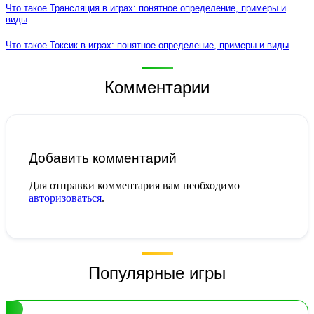
Что такое Трансляция в играх: понятное определение, примеры и
виды
Что такое Токсик в играх: понятное определение, примеры и виды
Комментарии
Добавить комментарий
Для отправки комментария вам необходимо
авторизоваться
.
Популярные игры