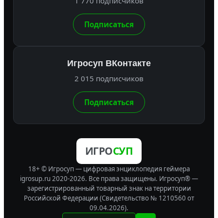
1 770 подписчиков
Подписаться
Игросуп ВКонтакте
2 015 подписчиков
Подписаться
ИГРО
СУП
18+ © Игросуп — цифровая энциклопедия геймера
igrosup.ru 2020-2026. Все права защищены.
Игросуп® —
зарегистрированный товарный знак на территории
Российской Федерации (Свидетельство № 1210560 от
09.04.2026).