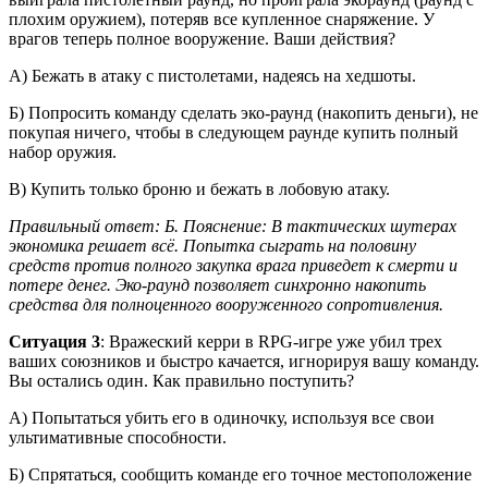
плохим оружием), потеряв все купленное снаряжение. У
врагов теперь полное вооружение. Ваши действия?
А) Бежать в атаку с пистолетами, надеясь на хедшоты.
Б) Попросить команду сделать эко-раунд (накопить деньги), не
покупая ничего, чтобы в следующем раунде купить полный
набор оружия.
В) Купить только броню и бежать в лобовую атаку.
Правильный ответ: Б. Пояснение: В тактических шутерах
экономика решает всё. Попытка сыграть на половину
средств против полного закупка врага приведет к смерти и
потере денег. Эко-раунд позволяет синхронно накопить
средства для полноценного вооруженного сопротивления.
Ситуация 3
: Вражеский керри в RPG-игре уже убил трех
ваших союзников и быстро качается, игнорируя вашу команду.
Вы остались один. Как правильно поступить?
А) Попытаться убить его в одиночку, используя все свои
ультимативные способности.
Б) Спрятаться, сообщить команде его точное местоположение