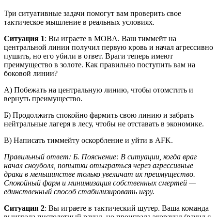
Три ситуативные задачи помогут вам проверить свое
тактическое мышление в реальных условиях.
Ситуация 1
: Вы играете в MOBA. Ваш тиммейт на
центральной линии получил первую кровь и начал агрессивно
пушить, но его убили в ответ. Враги теперь имеют
преимущество в золоте. Как правильно поступить вам на
боковой линии?
А) Побежать на центральную линию, чтобы отомстить и
вернуть преимущество.
Б) Продолжить спокойно фармить свою линию и забрать
нейтральные лагеря в лесу, чтобы не отставать в экономике.
В) Написать тиммейту оскорбление и уйти в AFK.
Правильный ответ: Б. Пояснение: В ситуации, когда враг
начал сноуболл, попытки отыграться через агрессивные
драки в меньшинстве только увеличат их преимущество.
Спокойный фарм и минимизация собственных смертей —
единственный способ стабилизировать игру.
Ситуация 2
: Вы играете в тактический шутер. Ваша команда
выиграла пистолетный раунд, но проиграла экораунд (раунд с