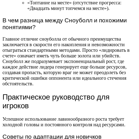
«Топтание на месте» (отсутствие прогресса:
«Двадцать минут топчемся на месте»).
В чем разница между Сноуболл и похожими
понятиями?
Главное отличие сноуболла от обычного преимущества
заключается в скорости его накопления и невозможности
отыграться стандартными методами. Просто «лидировать в
счете» означает иметь чуть больше золота или убийств.
Сноуболл же подразумевает экспоненциальный рост, где
каждое действие лидера генерирует еще больше ресурсов,
создавая пропасть, которую враг не может преодолеть без
критической ошибки оппонента или идеального стечения
обстоятельств.
Практическое руководство для
игроков
Успешное использование лавинообразного роста требует
холодной головы и постоянного контроля над ресурсами.
Советы по адаптации для новичков