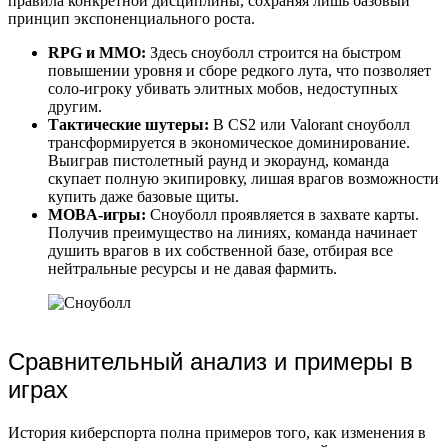
правила конкретной дисциплины, сохраняя лишь базовый
принцип экспоненциального роста.
RPG и MMO:
Здесь сноуболл строится на быстром
повышении уровня и сборе редкого лута, что позволяет
соло-игроку убивать элитных мобов, недоступных
другим.
Тактические шутеры:
В CS2 или Valorant сноуболл
трансформируется в экономическое доминирование.
Выиграв пистолетный раунд и экораунд, команда
скупает полную экипировку, лишая врагов возможности
купить даже базовые щиты.
MOBA-игры:
Сноуболл проявляется в захвате карты.
Получив преимущество на линиях, команда начинает
душить врагов в их собственной базе, отбирая все
нейтральные ресурсы и не давая фармить.
Сравнительный анализ и примеры в
играх
История киберспорта полна примеров того, как изменения в