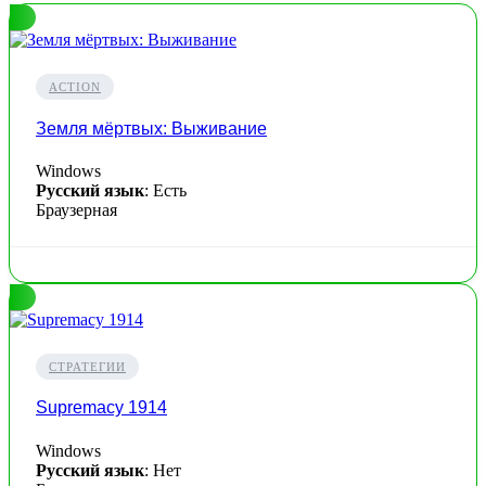
ACTION
Земля мёртвых: Выживание
Windows
Русский язык
: Есть
Браузерная
СТРАТЕГИИ
Supremacy 1914
Windows
Русский язык
: Нет