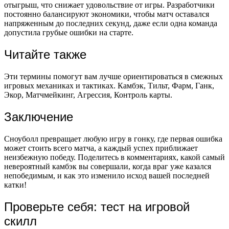
отыгрыш, что снижает удовольствие от игры. Разработчики
постоянно балансируют экономики, чтобы матч оставался
напряженным до последних секунд, даже если одна команда
допустила грубые ошибки на старте.
Читайте также
Эти термины помогут вам лучше ориентироваться в смежных
игровых механиках и тактиках. Камбэк, Тильт, Фарм, Ганк,
Экор, Матчмейкинг, Агрессия, Контроль карты.
Заключение
Сноуболл превращает любую игру в гонку, где первая ошибка
может стоить всего матча, а каждый успех приближает
неизбежную победу. Поделитесь в комментариях, какой самый
невероятный камбэк вы совершали, когда враг уже казался
непобедимым, и как это изменило исход вашей последней
катки!
Проверьте себя: тест на игровой
скилл