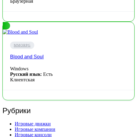
Браузерная
MMORPG
Blood and Soul
Windows
Русский язык
: Есть
Клиентская
Рубрики
Игровые движки
Игровые компании
Игровые консоли