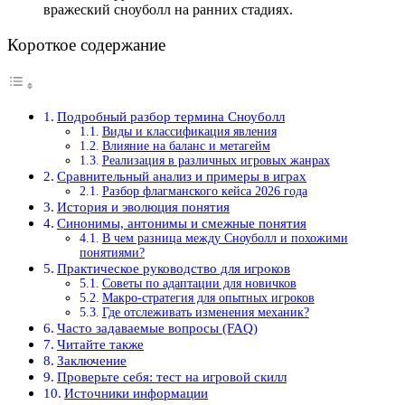
вражеский сноуболл на ранних стадиях.
Короткое содержание
Подробный разбор термина Сноуболл
Виды и классификация явления
Влияние на баланс и метагейм
Реализация в различных игровых жанрах
Сравнительный анализ и примеры в играх
Разбор флагманского кейса 2026 года
История и эволюция понятия
Синонимы, антонимы и смежные понятия
В чем разница между Сноуболл и похожими
понятиями?
Практическое руководство для игроков
Советы по адаптации для новичков
Макро-стратегия для опытных игроков
Где отслеживать изменения механик?
Часто задаваемые вопросы (FAQ)
Читайте также
Заключение
Проверьте себя: тест на игровой скилл
Источники информации