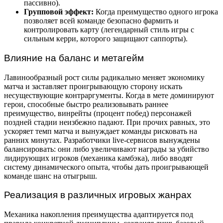
пассивно).
Групповой эффект:
Когда преимущество одного игрока
позволяет всей команде безопасно фармить и
контролировать карту (легендарный стиль игры с
сильным керри, которого защищают саппорты).
Влияние на баланс и метагейм
Лавинообразный рост силы радикально меняет экономику
матча и заставляет проигрывающую сторону искать
несуществующие контраргументы. Когда в мете доминируют
герои, способные быстро реализовывать раннее
преимущество, винрейты (процент побед) персонажей
поздней стадии неизбежно падают. При прочих равных, это
ускоряет темп матча и вынуждает команды рисковать на
ранних минутах. Разработчики live-сервисов вынуждены
балансировать: они либо увеличивают награды за убийство
лидирующих игроков (механика камбэка), либо вводят
систему динамического опыта, чтобы дать проигрывающей
команде шанс на отыгрыш.
Реализация в различных игровых жанрах
Механика накопления преимущества адаптируется под