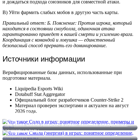
и дождаться подхода союзников для совместной атаки.
В) Уйти фармить слабых мобов в другую часть карты.
Правильный ответ: Б. Пояснение: Против игрока, который
находится в состоянии сноуболла, одиночная атака
гарантированно приведет к вашей смерти и усилению врага.
Координация с командой и ловушка — единственный
безопасный способ прервать его доминирование.
Источники информации
Верифицированные базы данных, использованные при
подготовке материала.
Liquipedia Esports Wiki
Dotabuff Stat Aggregator
Официальный блог разработчиков Counter-Strike 2
Материал проверен экспертами и актуален на август
2026 года.
Что такое Соло в играх: понятное определение, примеры и
виды
Что такое Смола (энергия) в играх: понятное определение,
примеры и виды