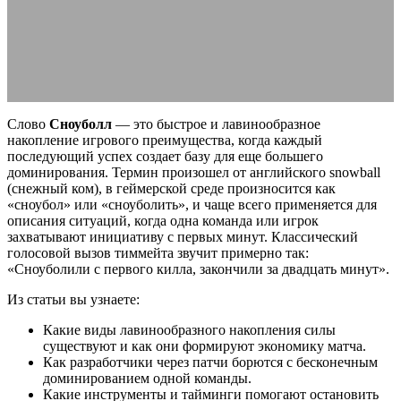
и виды
29.06.2026
АВТОР ANA_EDITOR
КОММЕНТАРИЕВ НЕТ
Слово
Сноуболл
— это быстрое и лавинообразное
накопление игрового преимущества, когда каждый
последующий успех создает базу для еще большего
доминирования. Термин произошел от английского snowball
(снежный ком), в геймерской среде произносится как
«сноубол» или «сноуболить», и чаще всего применяется для
описания ситуаций, когда одна команда или игрок
захватывают инициативу с первых минут. Классический
голосовой вызов тиммейта звучит примерно так:
«Сноуболили с первого килла, закончили за двадцать минут».
Из статьи вы узнаете:
Какие виды лавинообразного накопления силы
существуют и как они формируют экономику матча.
Как разработчики через патчи борются с бесконечным
доминированием одной команды.
Какие инструменты и тайминги помогают остановить