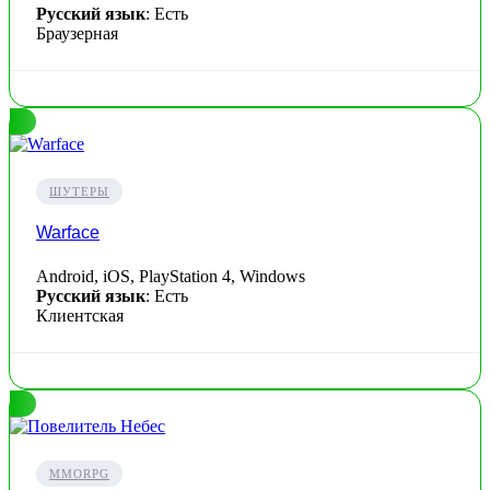
Русский язык
: Есть
Браузерная
ШУТЕРЫ
Warface
Android, iOS, PlayStation 4, Windows
Русский язык
: Есть
Клиентская
MMORPG