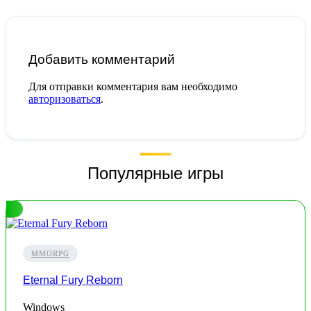
Добавить комментарий
Для отправки комментария вам необходимо
авторизоваться
.
Популярные игры
MMORPG
Eternal Fury Reborn
Windows