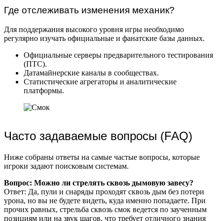
Где отслеживать изменения механик?
Для поддержания высокого уровня игры необходимо
регулярно изучать официальные и фанатские базы данных.
Официальные серверы предварительного тестирования
(ПТС).
Датамайнерские каналы в сообществах.
Статистические агрегаторы и аналитические
платформы.
Часто задаваемые вопросы (FAQ)
Ниже собраны ответы на самые частые вопросы, которые
игроки задают поисковым системам.
Вопрос: Можно ли стрелять сквозь дымовую завесу?
Ответ: Да, пули и снаряды проходят сквозь дым без потери
урона, но вы не будете видеть, куда именно попадаете. При
прочих равных, стрельба сквозь смок ведется по заученным
позициям или на звук шагов, что требует отличного знания