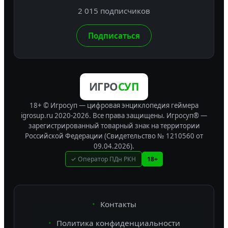
2 015 подписчиков
Подписаться
ИГРО
СУП
18+ © Игросуп — цифровая энциклопедия геймера
igrosup.ru 2020-2026. Все права защищены.
Игросуп® —
зарегистрированный товарный знак на территории
Российской Федерации (Свидетельство № 1210560 от
09.04.2026).
✓ Оператор ПДн РКН
18+
Контакты
Политика конфиденциальности