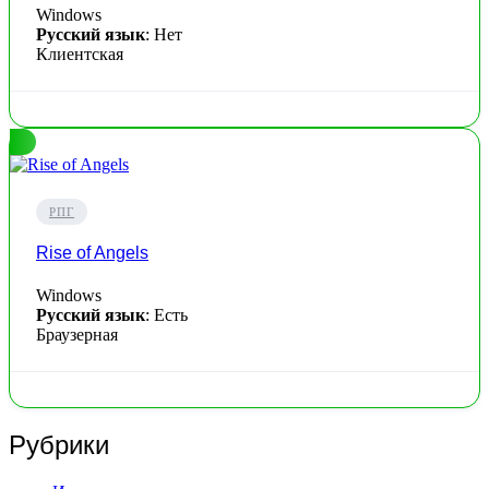
Windows
Русский язык
: Нет
Клиентская
РПГ
Rise of Angels
Windows
Русский язык
: Есть
Браузерная
Рубрики