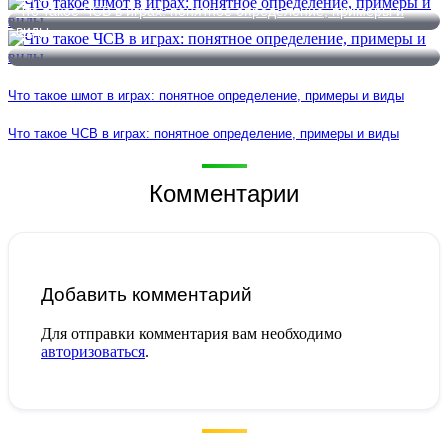
Что такое ЧСВ в играх: понятное определение, примеры и
виды
Что такое шмот в играх: понятное определение, примеры и виды
Что такое ЧСВ в играх: понятное определение, примеры и виды
Комментарии
Добавить комментарий
Для отправки комментария вам необходимо
авторизоваться
.