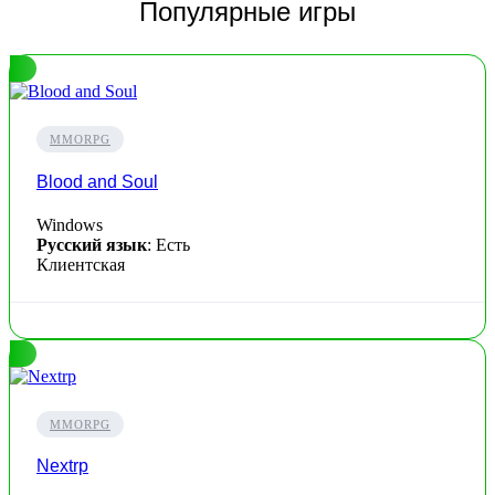
Популярные игры
MMORPG
Blood and Soul
Windows
Русский язык
: Есть
Клиентская
MMORPG
Nextrp