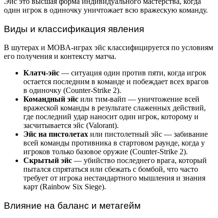
Эйс это высшая форма индивидуального мастерства, когда
один игрок в одиночку уничтожает всю вражескую команду.
Виды и классификация явления
В шутерах и MOBA-играх эйс классифицируется по условиям
его получения и контексту матча.
Клатч-эйс
— ситуация один против пяти, когда игрок
остается последним в команде и побеждает всех врагов
в одиночку (Counter-Strike 2).
Командный эйс
или тим-вайп — уничтожение всей
вражеской команды в результате слаженных действий,
где последний удар наносит один игрок, которому и
засчитывается эйс (Valorant).
Эйс на пистолетах
или пистолетный эйс — забивание
всей команды противника в стартовом раунде, когда у
игроков только базовое оружие (Counter-Strike 2).
Скрытый эйс
— убийство последнего врага, который
пытался спрятаться или сбежать с бомбой, что часто
требует от игрока нестандартного мышления и знания
карт (Rainbow Six Siege).
Влияние на баланс и метагейм