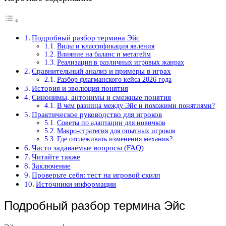
Подробный разбор термина Эйс
Виды и классификация явления
Влияние на баланс и метагейм
Реализация в различных игровых жанрах
Сравнительный анализ и примеры в играх
Разбор флагманского кейса 2026 года
История и эволюция понятия
Синонимы, антонимы и смежные понятия
В чем разница между Эйс и похожими понятиями?
Практическое руководство для игроков
Советы по адаптации для новичков
Макро-стратегия для опытных игроков
Где отслеживать изменения механик?
Часто задаваемые вопросы (FAQ)
Читайте также
Заключение
Проверьте себя: тест на игровой скилл
Источники информации
Подробный разбор термина Эйс