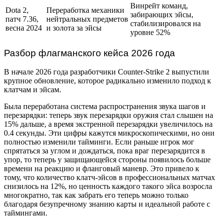
Винрейт команд,
Dota 2,
Переработка механики
забирающих эйсы,
патч 7.36,
нейтральных предметов
стабилизировался на
весна 2024
и золота за эйсы
уровне 52%
Разбор флагманского кейса 2026 года
В начале 2026 года разработчики Counter-Strike 2 выпустили
крупное обновление, которое радикально изменило подход к
клатчам и эйсам.
Была переработана система распространения звука шагов и
перезарядки: теперь звук перезарядки оружия стал слышен на
15% дальше, а время экстренной перезарядки увеличилось на
0.4 секунды. Эти цифры кажутся микроскопическими, но они
полностью изменили тайминги. Если раньше игрок мог
спрятаться за углом и дождаться, пока враг перезарядится в
упор, то теперь у защищающейся стороны появилось больше
времени на реакцию и фланговый маневр. Это привело к
тому, что количество клатч-эйсов в профессиональных матчах
снизилось на 12%, но ценность каждого такого эйса возросла
многократно, так как забрать его теперь можно только
благодаря безупречному знанию карты и идеальной работе с
таймингами.