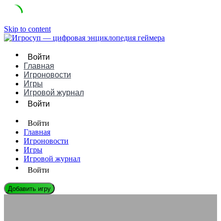
Skip to content
Войти
Главная
Игроновости
Игры
Игровой журнал
Войти
Войти
Главная
Игроновости
Игры
Игровой журнал
Войти
Добавить игру
СЛОВАРЬ ГЕЙМЕРА
Что такое эйс в играх: понятное определение, примеры и