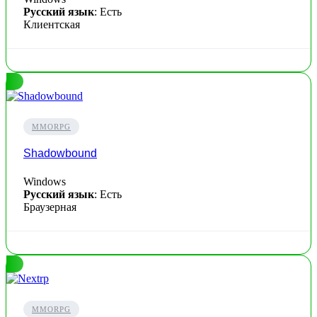
Русский язык
: Есть
Клиентская
MMORPG
Shadowbound
Windows
Русский язык
: Есть
Браузерная
MMORPG