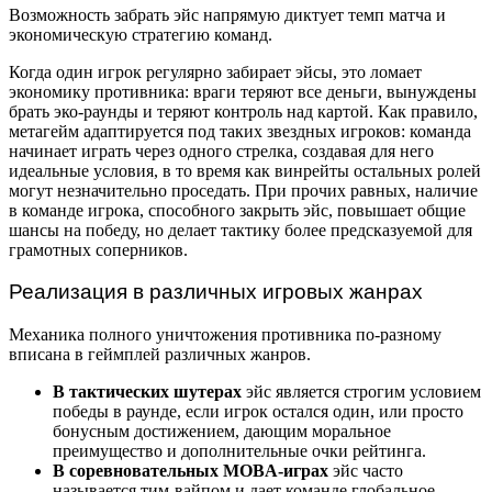
Возможность забрать эйс напрямую диктует темп матча и
экономическую стратегию команд.
Когда один игрок регулярно забирает эйсы, это ломает
экономику противника: враги теряют все деньги, вынуждены
брать эко-раунды и теряют контроль над картой. Как правило,
метагейм адаптируется под таких звездных игроков: команда
начинает играть через одного стрелка, создавая для него
идеальные условия, в то время как винрейты остальных ролей
могут незначительно проседать. При прочих равных, наличие
в команде игрока, способного закрыть эйс, повышает общие
шансы на победу, но делает тактику более предсказуемой для
грамотных соперников.
Реализация в различных игровых жанрах
Механика полного уничтожения противника по-разному
вписана в геймплей различных жанров.
В тактических шутерах
эйс является строгим условием
победы в раунде, если игрок остался один, или просто
бонусным достижением, дающим моральное
преимущество и дополнительные очки рейтинга.
В соревновательных MOBA-играх
эйс часто
называется тим-вайпом и дает команде глобальное