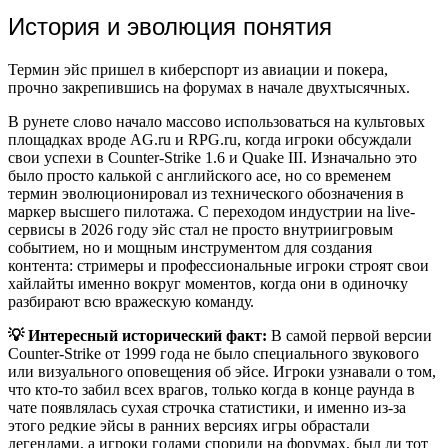
История и эволюция понятия
Термин эйс пришел в киберспорт из авиации и покера,
прочно закрепившись на форумах в начале двухтысячных.
В рунете слово начало массово использоваться на культовых
площадках вроде AG.ru и RPG.ru, когда игроки обсуждали
свои успехи в Counter-Strike 1.6 и Quake III. Изначально это
было просто калькой с английского ace, но со временем
термин эволюционировал из технического обозначения в
маркер высшего пилотажа. С переходом индустрии на live-
сервисы в 2026 году эйс стал не просто внутриигровым
событием, но и мощным инструментом для создания
контента: стримеры и профессиональные игроки строят свои
хайлайты именно вокруг моментов, когда они в одиночку
разбирают всю вражескую команду.
💡 Интересный исторический факт:
В самой первой версии
Counter-Strike от 1999 года не было специального звукового
или визуального оповещения об эйсе. Игроки узнавали о том,
что кто-то забил всех врагов, только когда в конце раунда в
чате появлялась сухая строчка статистики, и именно из-за
этого редкие эйсы в ранних версиях игры обрастали
легендами, а игроки годами спорили на форумах, был ли тот