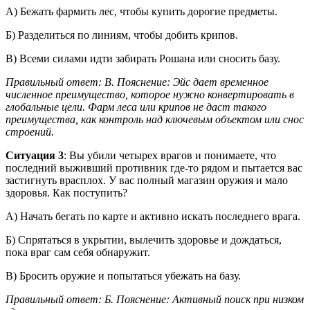
А) Бежать фармить лес, чтобы купить дорогие предметы.
Б) Разделиться по линиям, чтобы добить крипов.
В) Всеми силами идти забирать Рошана или сносить базу.
Правильный ответ: В. Пояснение: Эйс дает временное
численное преимущество, которое нужно конвертировать в
глобальные цели. Фарм леса или крипов не даст такого
преимущества, как контроль над ключевым объектом или снос
строений.
Ситуация 3
: Вы убили четырех врагов и понимаете, что
последний выживший противник где-то рядом и пытается вас
застигнуть врасплох. У вас полный магазин оружия и мало
здоровья. Как поступить?
А) Начать бегать по карте и активно искать последнего врага.
Б) Спрятаться в укрытии, вылечить здоровье и дождаться,
пока враг сам себя обнаружит.
В) Бросить оружие и попытаться убежать на базу.
Правильный ответ: Б. Пояснение: Активный поиск при низком