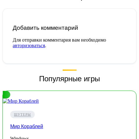
Добавить комментарий
Для отправки комментария вам необходимо
авторизоваться
.
Популярные игры
ШУТЕРЫ
Мир Кораблей
Windows