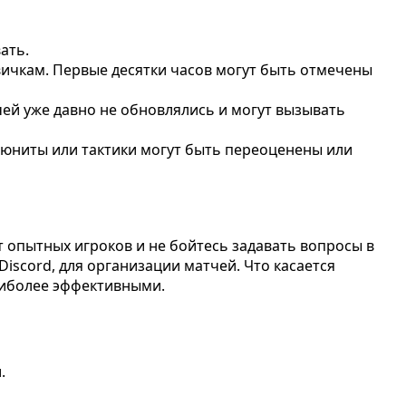
ать.
вичкам. Первые десятки часов могут быть отмечены
ей уже давно не обновлялись и могут вызывать
 юниты или тактики могут быть переоценены или
т опытных игроков и не бойтесь задавать вопросы в
iscord, для организации матчей. Что касается
аиболее эффективными.
.