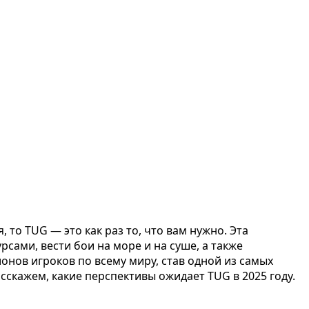
то TUG — это как раз то, что вам нужно. Эта
сами, вести бои на море и на суше, а также
нов игроков по всему миру, став одной из самых
скажем, какие перспективы ожидает TUG в 2025 году.