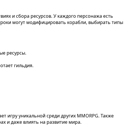
виях и сбора ресурсов. У каждого персонажа есть
игроки могут модифицировать корабли, выбирать типы
ые ресурсы.
отает гильдия.
ает игру уникальной среди других MMORPG. Также
ах и даже влиять на развитие мира.