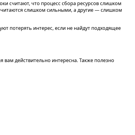
роки считают, что процесс сбора ресурсов слишком
 считаются слишком сильными, а другие — слишком
куют потерять интерес, если не найдут подходящее
я вам действительно интересна. Также полезно