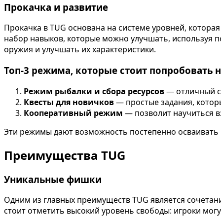
Прокачка и развитие
Прокачка в TUG основана на системе уровней, которая 
набор навыков, которые можно улучшать, используя п
оружия и улучшать их характеристики.
Топ-3 режима, которые стоит попробовать 
Режим рыбалки и сбора ресурсов
— отличный с
Квесты для новичков
— простые задания, котор
Кооперативный режим
— позволит научиться в
Эти режимы дают возможность постепенно осваивать и
Преимущества TUG
Уникальные фишки
Одним из главных преимуществ TUG является сочетани
стоит отметить высокий уровень свободы: игроки могут