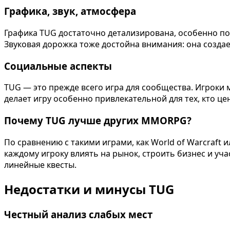
Графика, звук, атмосфера
Графика TUG достаточно детализирована, особенно пос
Звуковая дорожка тоже достойна внимания: она созда
Социальные аспекты
TUG — это прежде всего игра для сообщества. Игроки м
делает игру особенно привлекательной для тех, кто це
Почему TUG лучше других MMORPG?
По сравнению с такими играми, как World of Warcraft 
каждому игроку влиять на рынок, строить бизнес и уч
линейные квесты.
Недостатки и минусы TUG
Честный анализ слабых мест