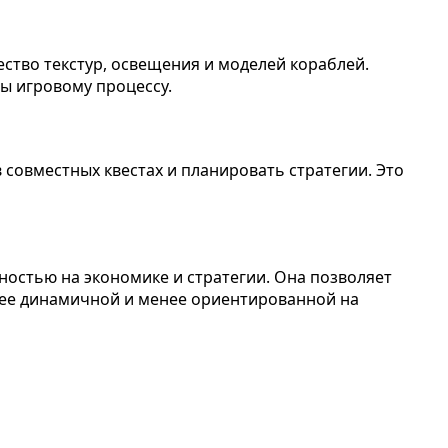
ство текстур, освещения и моделей кораблей.
ы игровому процессу.
в совместных квестах и планировать стратегии. Это
анностью на экономике и стратегии. Она позволяет
более динамичной и менее ориентированной на