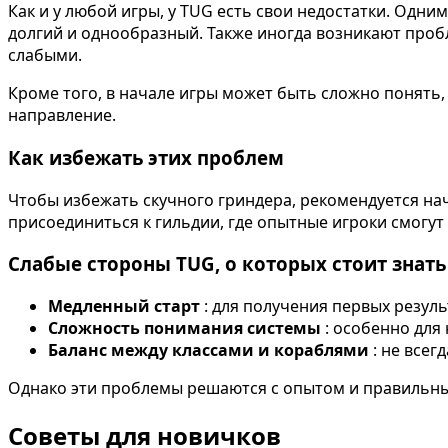
Как и у любой игры, у TUG есть свои недостатки. Одним
долгий и однообразный. Также иногда возникают проб
слабыми.
Кроме того, в начале игры может быть сложно понять,
направление.
Как избежать этих проблем
Чтобы избежать скучного гриндера, рекомендуется нач
присоединиться к гильдии, где опытные игроки смогут
Слабые стороны TUG, о которых стоит знать
Медленный старт
: для получения первых резул
Сложность понимания системы
: особенно для
Баланс между классами и кораблями
: не всег
Однако эти проблемы решаются с опытом и правильны
Советы для новичков