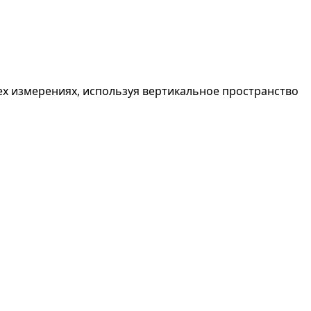
ех измерениях, используя вертикальное пространство