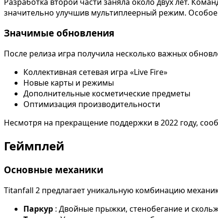
Разработка второй части заняла около двух лет. Ком
значительно улучшив мультиплеерный режим. Особое
Значимые обновления
После релиза игра получила несколько важных обновл
Коллективная сетевая игра «Live Fire»
Новые карты и режимы
Дополнительные косметические предметы
Оптимизация производительности
Несмотря на прекращение поддержки в 2022 году, соо
Геймплей
Основные механики
Titanfall 2 предлагает уникальную комбинацию механик
Паркур
: Двойные прыжки, стенобегание и сколь