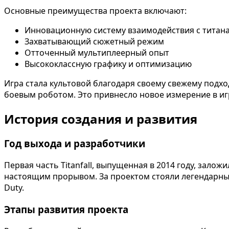
Основные преимущества проекта включают:
Инновационную систему взаимодействия с титан
Захватывающий сюжетный режим
Отточенный мультиплеерный опыт
Высококлассную графику и оптимизацию
Игра стала культовой благодаря своему свежему подхо
боевым роботом. Это привнесло новое измерение в игр
История создания и развития
Год выхода и разработчики
Первая часть Titanfall, выпущенная в 2014 году, залож
настоящим прорывом. За проектом стояли легендарные
Duty.
Этапы развития проекта