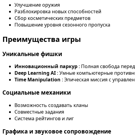
Улучшение оружия
Разблокировка новых способностей
Сбор косметических предметов
Повышение уровня сезонного пропуска
Преимущества игры
Уникальные фишки
Инновационный паркур
: Полная свобода пере
Deep Learning AI
: Умные компьютерные противн
Time Manipulation
: Эпическая миссия с управл
Социальные механики
Возможность создавать кланы
Совместные задания
Система рейтингов и лиг
Графика и звуковое сопровождение