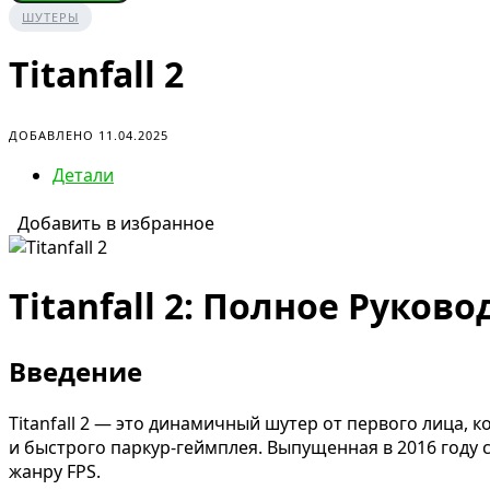
ШУТЕРЫ
Titanfall 2
ДОБАВЛЕНО 11.04.2025
Детали
Добавить в избранное
Titanfall 2: Полное Руко
Введение
Titanfall 2 — это динамичный шутер от первого лица
и быстрого паркур-геймплея. Выпущенная в 2016 году 
жанру FPS.