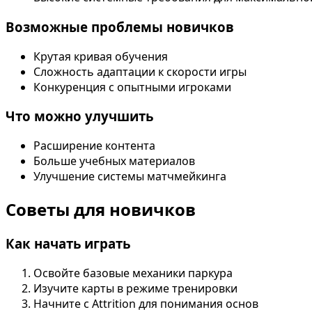
Возможные проблемы новичков
Крутая кривая обучения
Сложность адаптации к скорости игры
Конкуренция с опытными игроками
Что можно улучшить
Расширение контента
Больше учебных материалов
Улучшение системы матчмейкинга
Советы для новичков
Как начать играть
Освойте базовые механики паркура
Изучите карты в режиме тренировки
Начните с Attrition для понимания основ