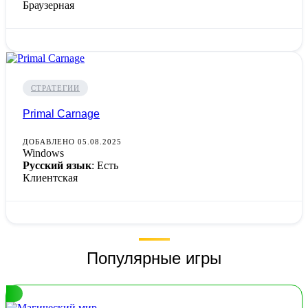
Браузерная
СТРАТЕГИИ
Primal Carnage
ДОБАВЛЕНО 05.08.2025
Windows
Русский язык
: Есть
Клиентская
Популярные игры