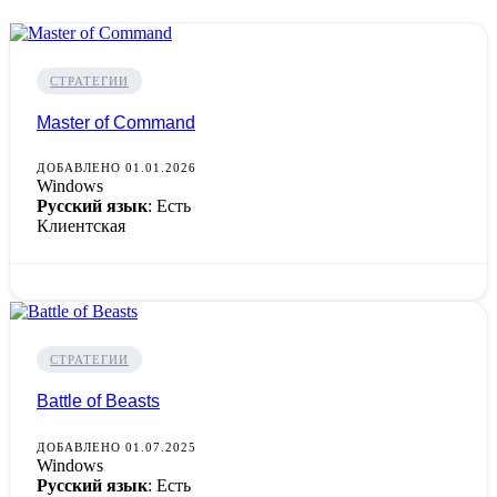
СТРАТЕГИИ
Master of Command
ДОБАВЛЕНО 01.01.2026
Windows
Русский язык
: Есть
Клиентская
СТРАТЕГИИ
Battle of Beasts
ДОБАВЛЕНО 01.07.2025
Windows
Русский язык
: Есть