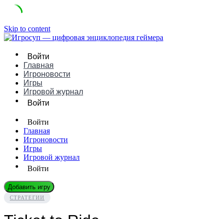
Skip to content
Войти
Главная
Игроновости
Игры
Игровой журнал
Войти
Войти
Главная
Игроновости
Игры
Игровой журнал
Войти
Добавить игру
СТРАТЕГИИ