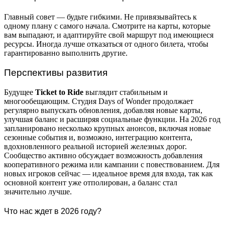
Главный совет — будьте гибкими. Не привязывайтесь к
одному плану с самого начала. Смотрите на карты, которые
вам выпадают, и адаптируйте свой маршрут под имеющиеся
ресурсы. Иногда лучше отказаться от одного билета, чтобы
гарантированно выполнить другие.
Перспективы развития
Будущее
Ticket to Ride
выглядит стабильным и
многообещающим. Студия Days of Wonder продолжает
регулярно выпускать обновления, добавляя новые карты,
улучшая баланс и расширяя социальные функции. На 2026 год
запланировано несколько крупных анонсов, включая новые
сезонные события и, возможно, интеграцию контента,
вдохновленного реальной историей железных дорог.
Сообщество активно обсуждает возможность добавления
кооперативного режима или кампании с повествованием. Для
новых игроков сейчас — идеальное время для входа, так как
основной контент уже отполирован, а баланс стал
значительно лучше.
Что нас ждет в 2026 году?