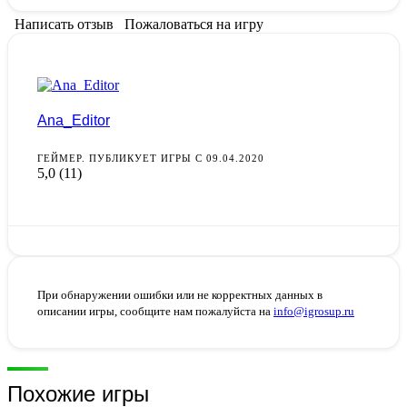
Написать отзыв
Пожаловаться на игру
Ana_Editor
ГЕЙМЕР. ПУБЛИКУЕТ ИГРЫ С 09.04.2020
5,0
(11)
При обнаружении ошибки или не корректных данных в
описании игры, сообщите нам пожалуйста на
info@igrosup.ru
Похожие игры