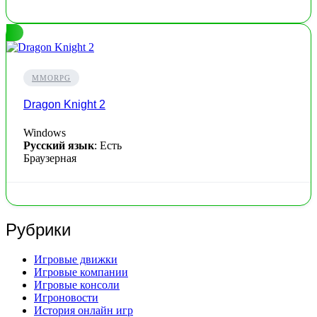
MMORPG
Dragon Knight 2
Windows
Русский язык
: Есть
Браузерная
Рубрики
Игровые движки
Игровые компании
Игровые консоли
Игроновости
История онлайн игр