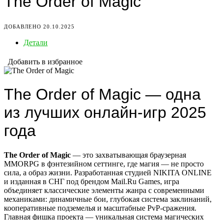
The Order of Magic
ДОБАВЛЕНО 20.10.2025
Детали
Добавить в избранное
The Order of Magic — одна
из лучших онлайн-игр 2025
года
The Order of Magic
— это захватывающая браузерная
MMORPG в фэнтезийном сеттинге, где магия — не просто
сила, а образ жизни. Разработанная студией NIKITA ONLINE
и изданная в СНГ под брендом Mail.Ru Games, игра
объединяет классические элементы жанра с современными
механиками: динамичные бои, глубокая система заклинаний,
кооперативные подземелья и масштабные PvP-сражения.
Главная фишка проекта — уникальная система магических