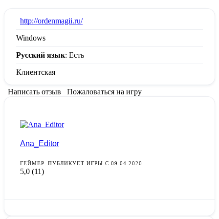
:
http://ordenmagii.ru/
Windows
Русский язык
: Есть
Клиентская
Написать отзыв
Пожаловаться на игру
Ana_Editor
ГЕЙМЕР. ПУБЛИКУЕТ ИГРЫ С 09.04.2020
5,0
(11)