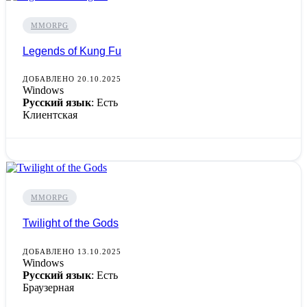
MMORPG
Legends of Kung Fu
ДОБАВЛЕНО 20.10.2025
Windows
Русский язык
: Есть
Клиентская
MMORPG
Twilight of the Gods
ДОБАВЛЕНО 13.10.2025
Windows
Русский язык
: Есть
Браузерная