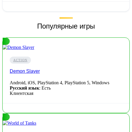
Популярные игры
ACTION
Demon Slayer
Android, iOS, PlayStation 4, PlayStation 5, Windows
Русский язык
: Есть
Клиентская