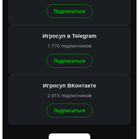
Подписаться
Игросуп в Telegram
1 770 подписчиков
Подписаться
Игросуп ВКонтакте
2 015 подписчиков
Подписаться