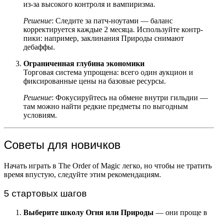
из-за высокого контроля и вампиризма.
Решение
: Следите за патч-ноутами — баланс
корректируется каждые 2 месяца. Используйте контр-
пики: например, заклинания Природы снимают
дебаффы.
Ограниченная глубина экономики
Торговая система упрощена: всего один аукцион и
фиксированные цены на базовые ресурсы.
Решение
: Фокусируйтесь на обмене внутри гильдии —
там можно найти редкие предметы по выгодным
условиям.
Советы для новичков
Начать играть в The Order of Magic легко, но чтобы не тратить
время впустую, следуйте этим рекомендациям.
5 стартовых шагов
Выберите школу Огня или Природы
— они проще в