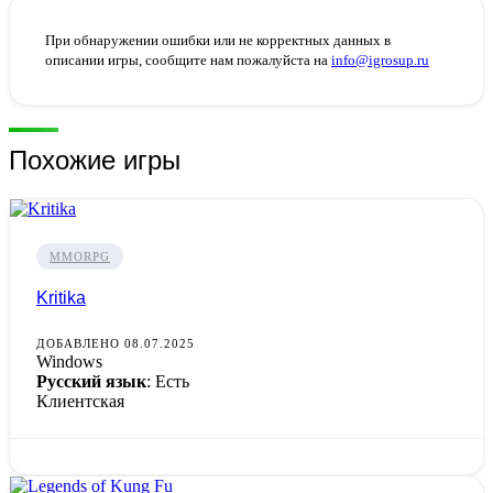
При обнаружении ошибки или не корректных данных в
описании игры, сообщите нам пожалуйста на
info@igrosup.ru
Похожие игры
MMORPG
Kritika
ДОБАВЛЕНО 08.07.2025
Windows
Русский язык
: Есть
Клиентская