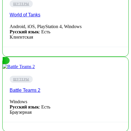
ШУТЕРЫ
World of Tanks
Android, iOS, PlayStation 4, Windows
Русский язык
: Есть
Клиентская
ШУТЕРЫ
Battle Teams 2
Windows
Русский язык
: Есть
Браузерная