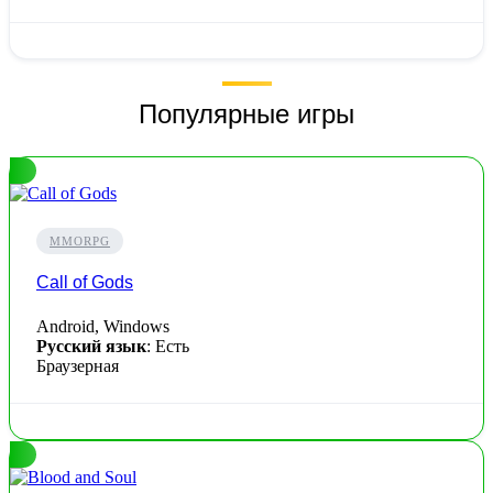
Популярные игры
MMORPG
Call of Gods
Android, Windows
Русский язык
: Есть
Браузерная