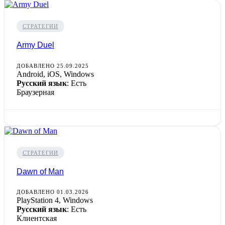
СТРАТЕГИИ
Army Duel
ДОБАВЛЕНО 25.09.2025
Android, iOS, Windows
Русский язык
: Есть
Браузерная
СТРАТЕГИИ
Dawn of Man
ДОБАВЛЕНО 01.03.2026
PlayStation 4, Windows
Русский язык
: Есть
Клиентская