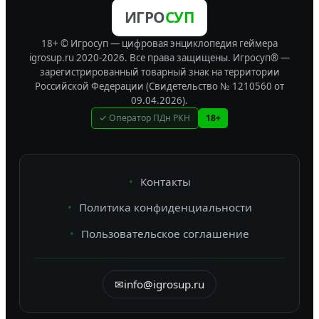
ИГРО
СУП
18+ © Игросуп — цифровая энциклопедия геймера
igrosup.ru 2020-2026. Все права защищены.
Игросуп® —
зарегистрированный товарный знак на территории
Российской Федерации (Свидетельство № 1210560 от
09.04.2026).
✓ Оператор ПДн РКН
18+
Контакты
Политика конфиденциальности
Пользовательское соглашение
✉
info@igrosup.ru