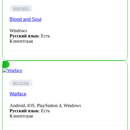
MMORPG
Blood and Soul
Windows
Русский язык
: Есть
Клиентская
ШУТЕРЫ
Warface
Android, iOS, PlayStation 4, Windows
Русский язык
: Есть
Клиентская