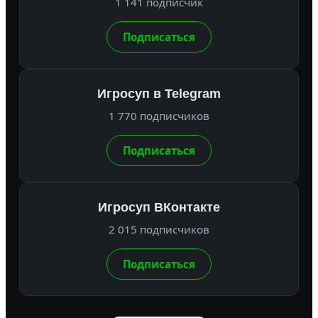
1 141 подписчик
Подписаться
Игросуп в Telegram
1 770 подписчиков
Подписаться
Игросуп ВКонтакте
2 015 подписчиков
Подписаться