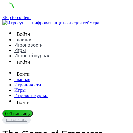
Skip to content
Войти
Главная
Игроновости
Игры
Игровой журнал
Войти
Войти
Главная
Игроновости
Игры
Игровой журнал
Войти
Добавить игру
СТРАТЕГИИ