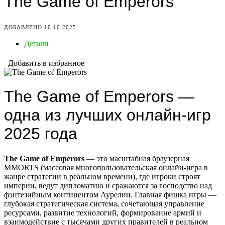
The Game of Emperors
ДОБАВЛЕНО 10.10.2025
Детали
Добавить в избранное
The Game of Emperors —
одна из лучших онлайн-игр
2025 года
The Game of Emperors
— это масштабная браузерная
MMORTS (массовая многопользовательская онлайн-игра в
жанре стратегии в реальном времени), где игроки строят
империи, ведут дипломатию и сражаются за господство над
фэнтезийным континентом Аурелии. Главная фишка игры —
глубокая стратегическая система, сочетающая управление
ресурсами, развитие технологий, формирование армий и
взаимодействие с тысячами других правителей в реальном