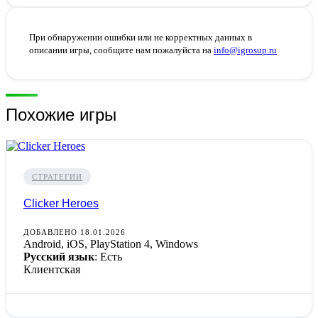
При обнаружении ошибки или не корректных данных в
описании игры, сообщите нам пожалуйста на
info@igrosup.ru
Похожие игры
СТРАТЕГИИ
Clicker Heroes
ДОБАВЛЕНО 18.01.2026
Android, iOS, PlayStation 4, Windows
Русский язык
: Есть
Клиентская