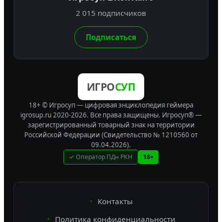
2 015 подписчиков
Подписаться
ИГРО
СУП
18+ © Игросуп — цифровая энциклопедия геймера
igrosup.ru 2020-2026. Все права защищены.
Игросуп® —
зарегистрированный товарный знак на территории
Российской Федерации (Свидетельство № 1210560 от
09.04.2026).
✓ Оператор ПДн РКН
18+
Контакты
Политика конфиденциальности