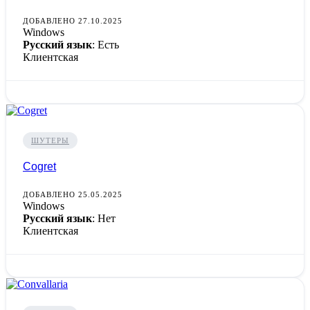
ДОБАВЛЕНО 27.10.2025
Windows
Русский язык
: Есть
Клиентская
ШУТЕРЫ
Cogret
ДОБАВЛЕНО 25.05.2025
Windows
Русский язык
: Нет
Клиентская