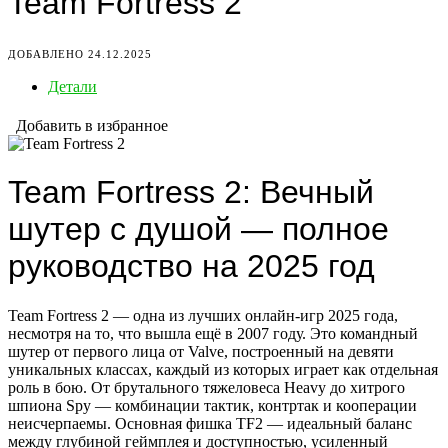
Team Fortress 2
ДОБАВЛЕНО 24.12.2025
Детали
Добавить в избранное
Team Fortress 2: Вечный
шутер с душой — полное
руководство на 2025 год
Team Fortress 2 — одна из лучших онлайн-игр 2025 года,
несмотря на то, что вышла ещё в 2007 году. Это командный
шутер от первого лица от Valve, построенный на девяти
уникальных классах, каждый из которых играет как отдельная
роль в бою. От брутального тяжеловеса Heavy до хитрого
шпиона Spy — комбинации тактик, контртак и кооперации
неисчерпаемы. Основная фишка TF2 — идеальный баланс
между глубиной геймплея и доступностью, усиленный