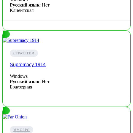
Русский язык
: Нет
Клиентская
СТРАТЕГИИ
Supremacy 1914
Windows
Русский язык
: Нет
Браузерная
MMORPG