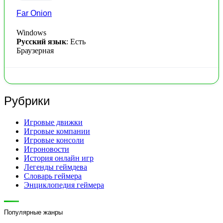
Far Onion
Windows
Русский язык
: Есть
Браузерная
Рубрики
Игровые движки
Игровые компании
Игровые консоли
Игроновости
История онлайн игр
Легенды геймдева
Словарь геймера
Энциклопедия геймера
Популярные жанры