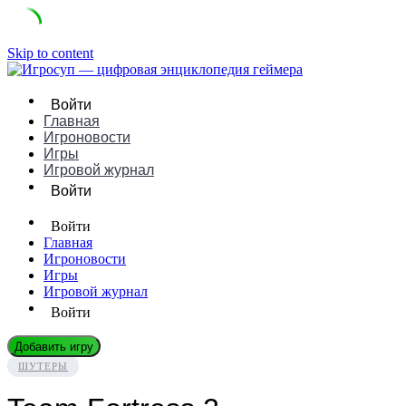
Skip to content
Войти
Главная
Игроновости
Игры
Игровой журнал
Войти
Войти
Главная
Игроновости
Игры
Игровой журнал
Войти
Добавить игру
ШУТЕРЫ