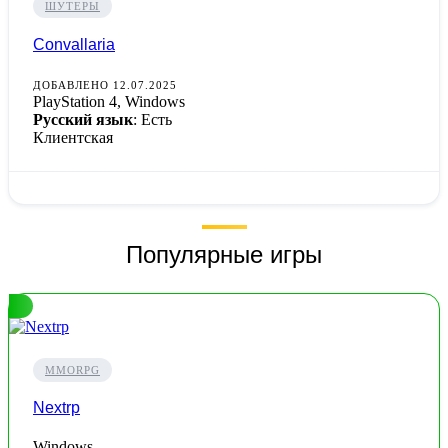
ШУТЕРЫ
Convallaria
ДОБАВЛЕНО 12.07.2025
PlayStation 4, Windows
Русский язык
: Есть
Клиентская
Популярные игры
MMORPG
Nextrp
Windows