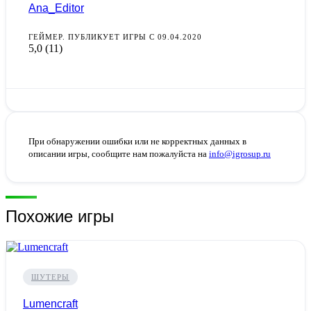
Ana_Editor
ГЕЙМЕР. ПУБЛИКУЕТ ИГРЫ С 09.04.2020
5,0
(11)
При обнаружении ошибки или не корректных данных в
описании игры, сообщите нам пожалуйста на
info@igrosup.ru
Похожие игры
ШУТЕРЫ
Lumencraft