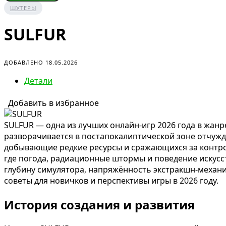
ШУТЕРЫ
SULFUR
ДОБАВЛЕНО 18.05.2026
Детали
Добавить в избранное
SULFUR — одна из лучших онлайн-игр 2026 года в жанре
разворачивается в постапокалиптической зоне отчужд
добывающие редкие ресурсы и сражающихся за контро
где погода, радиационные штормы и поведение искусст
глубину симулятора, напряжённость экстракшн-механик
советы для новичков и перспективы игры в 2026 году.
История создания и развития