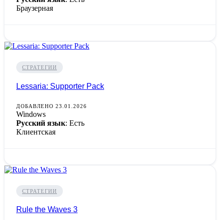
Браузерная
СТРАТЕГИИ
Lessaria: Supporter Pack
ДОБАВЛЕНО 23.01.2026
Windows
Русский язык
: Есть
Клиентская
СТРАТЕГИИ
Rule the Waves 3