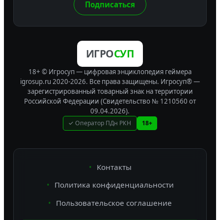
Подписаться
ИГРО
СУП
18+ © Игросуп — цифровая энциклопедия геймера
igrosup.ru 2020-2026. Все права защищены.
Игросуп® —
зарегистрированный товарный знак на территории
Российской Федерации (Свидетельство № 1210560 от
09.04.2026).
✓ Оператор ПДн РКН
18+
Контакты
Политика конфиденциальности
Пользовательское соглашение