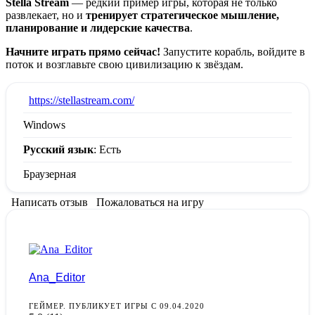
Stella Stream
— редкий пример игры, которая не только
развлекает, но и
тренирует стратегическое мышление,
планирование и лидерские качества
.
Начните играть прямо сейчас!
Запустите корабль, войдите в
поток и возглавьте свою цивилизацию к звёздам.
:
https://stellastream.com/
Windows
Русский язык
: Есть
Браузерная
Написать отзыв
Пожаловаться на игру
Ana_Editor
ГЕЙМЕР. ПУБЛИКУЕТ ИГРЫ С 09.04.2020