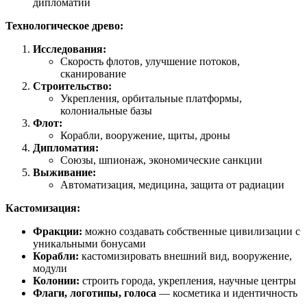
дипломатии
Технологическое древо:
Исследования:
Скорость флотов, улучшение потоков,
сканирование
Строительство:
Укрепления, орбитальные платформы,
колониальные базы
Флот:
Корабли, вооружение, щиты, дроны
Дипломатия:
Союзы, шпионаж, экономические санкции
Выживание:
Автоматизация, медицина, защита от радиации
Кастомизация:
Фракции:
можно создавать собственные цивилизации с
уникальными бонусами
Корабли:
кастомизировать внешний вид, вооружение,
модули
Колонии:
строить города, укрепления, научные центры
Флаги, логотипы, голоса
— косметика и идентичность