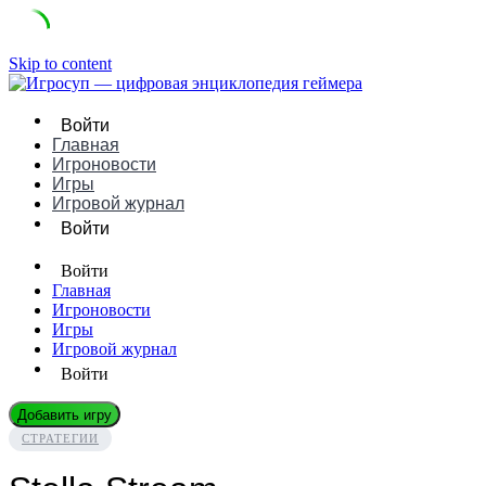
Skip to content
Войти
Главная
Игроновости
Игры
Игровой журнал
Войти
Войти
Главная
Игроновости
Игры
Игровой журнал
Войти
Добавить игру
СТРАТЕГИИ