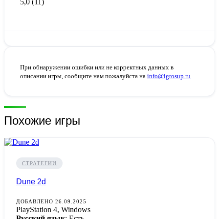
5,0
(11)
При обнаружении ошибки или не корректных данных в
описании игры, сообщите нам пожалуйста на
info@igrosup.ru
Похожие игры
СТРАТЕГИИ
Dune 2d
ДОБАВЛЕНО 26.09.2025
PlayStation 4, Windows
Русский язык
: Есть