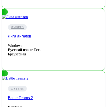
MMORPG
Лига ангелов
Windows
Русский язык
: Есть
Браузерная
ШУТЕРЫ
Battle Teams 2