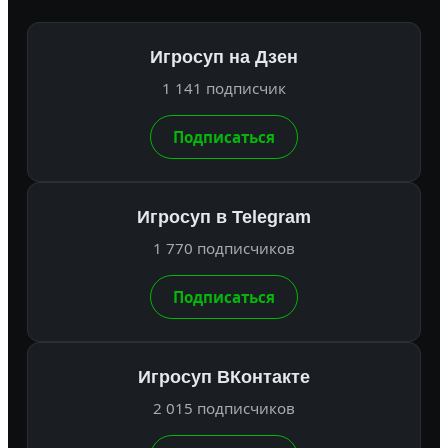
Игросуп на Дзен
1 141 подписчик
Подписаться
Игросуп в Telegram
1 770 подписчиков
Подписаться
Игросуп ВКонтакте
2 015 подписчиков