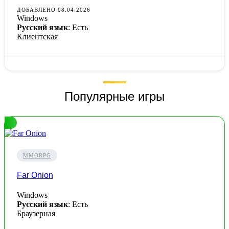
ДОБАВЛЕНО 08.04.2026
Windows
Русский язык
: Есть
Клиентская
Популярные игры
MMORPG
Far Onion
Windows
Русский язык
: Есть
Браузерная