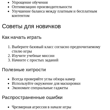
Упрощение обучения
Оптимизацию производительности
Улучшение баланса между платным и бесплатным
контентом
Советы для новичков
Как начать играть
Выберите базовый класс согласно предпочитаемому
стилю игры
Изучите учебные миссии
Начните с простых заданий
Полезные хитрости
Всегда проверяйте углы обзора камер
Используйте окружение для маскировки
Экономьте специальные гаджеты
Распространенные ошибки
Чрезмерная агрессия в начале игры