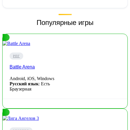
Популярные игры
РПГ
Battle Arena
Android, iOS, Windows
Русский язык
: Есть
Браузерная