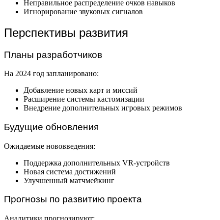
Неправильное распределение очков навыков
Игнорирование звуковых сигналов
Перспективы развития
Планы разработчиков
На 2024 год запланировано:
Добавление новых карт и миссий
Расширение системы кастомизации
Внедрение дополнительных игровых режимов
Будущие обновления
Ожидаемые нововведения:
Поддержка дополнительных VR-устройств
Новая система достижений
Улучшенный матчмейкинг
Прогнозы по развитию проекта
Аналитики прогнозируют: