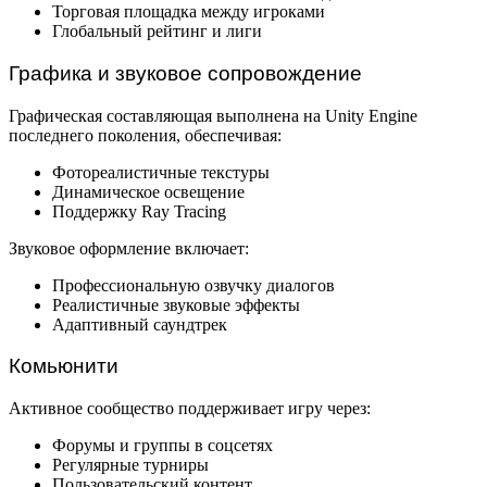
Торговая площадка между игроками
Глобальный рейтинг и лиги
Графика и звуковое сопровождение
Графическая составляющая выполнена на Unity Engine
последнего поколения, обеспечивая:
Фотореалистичные текстуры
Динамическое освещение
Поддержку Ray Tracing
Звуковое оформление включает:
Профессиональную озвучку диалогов
Реалистичные звуковые эффекты
Адаптивный саундтрек
Комьюнити
Активное сообщество поддерживает игру через:
Форумы и группы в соцсетях
Регулярные турниры
Пользовательский контент