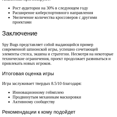
Рост аудитории на 30% в следующем году
Расширение киберспортивного направления
Увеличение количества кроссоверов с другими
проектами
Заключение
Spy Bugs представляет собой выдающийся пример
современной шпионской игры, успешно сочетающей
элементы стелса, экшена и стратегии. Несмотря на некоторые
технические ограничения, проект продолжает развиваться и
привлекать новых игроков.
Итоговая оценка игры
Игра заслуживает твердых 8.5/10 благодаря:
Инновационному геймплею
Продвинутым механикам маскировки
Активному сообществу
Рекомендации к кому подойдет