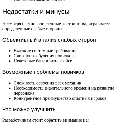
Недостатки и минусы
Несмотря на многочисленные достоинства, игра имеет
определенные слабые стороны:
Объективный анализ слабых сторон
Высокие системные требования
Сложность обучения новичков
Некоторые баги в интерфейсе
Возможные проблемы новичков
Сложность освоения всех механик
Необходимость значительного времени на развитие
персонажа
Конкурентное преимущество опытных игроков
Что можно улучшить
Разработчикам стоит обратить внимание на: