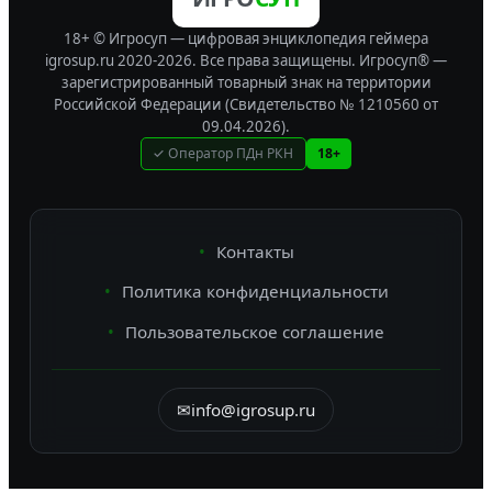
18+ © Игросуп — цифровая энциклопедия геймера
igrosup.ru 2020-2026. Все права защищены.
Игросуп® —
зарегистрированный товарный знак на территории
Российской Федерации (Свидетельство № 1210560 от
09.04.2026).
✓ Оператор ПДн РКН
18+
Контакты
Политика конфиденциальности
Пользовательское соглашение
✉
info@igrosup.ru