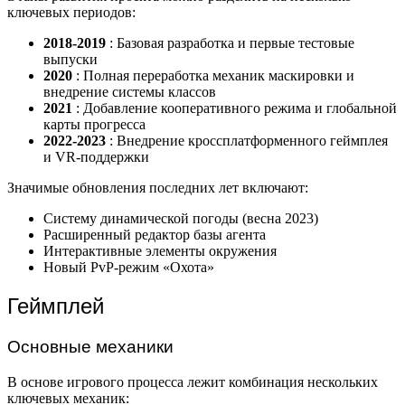
ключевых периодов:
2018-2019
: Базовая разработка и первые тестовые
выпуски
2020
: Полная переработка механик маскировки и
внедрение системы классов
2021
: Добавление кооперативного режима и глобальной
карты прогресса
2022-2023
: Внедрение кроссплатформенного геймплея
и VR-поддержки
Значимые обновления последних лет включают:
Систему динамической погоды (весна 2023)
Расширенный редактор базы агента
Интерактивные элементы окружения
Новый PvP-режим «Охота»
Геймплей
Основные механики
В основе игрового процесса лежит комбинация нескольких
ключевых механик: