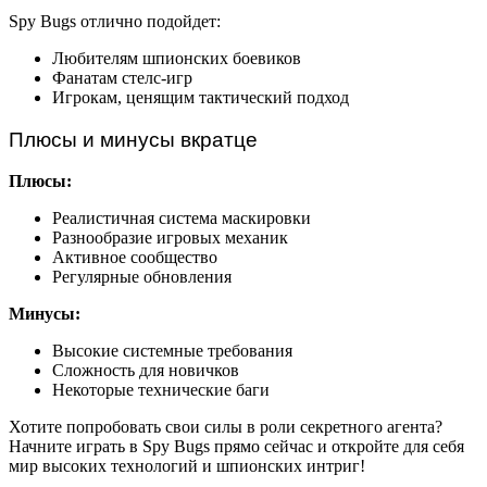
Spy Bugs отлично подойдет:
Любителям шпионских боевиков
Фанатам стелс-игр
Игрокам, ценящим тактический подход
Плюсы и минусы вкратце
Плюсы:
Реалистичная система маскировки
Разнообразие игровых механик
Активное сообщество
Регулярные обновления
Минусы:
Высокие системные требования
Сложность для новичков
Некоторые технические баги
Хотите попробовать свои силы в роли секретного агента?
Начните играть в Spy Bugs прямо сейчас и откройте для себя
мир высоких технологий и шпионских интриг!