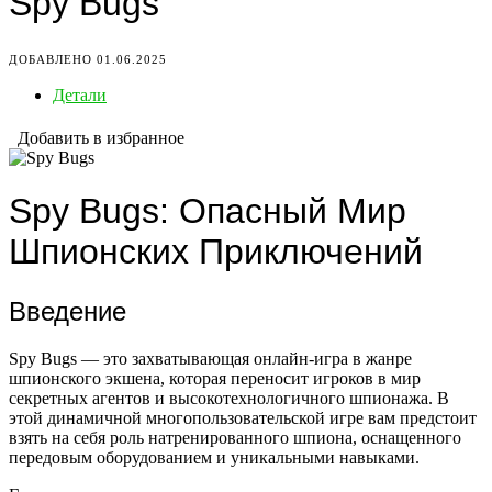
Spy Bugs
ДОБАВЛЕНО 01.06.2025
Детали
Добавить в избранное
Spy Bugs: Опасный Мир
Шпионских Приключений
Введение
Spy Bugs — это захватывающая онлайн-игра в жанре
шпионского экшена, которая переносит игроков в мир
секретных агентов и высокотехнологичного шпионажа. В
этой динамичной многопользовательской игре вам предстоит
взять на себя роль натренированного шпиона, оснащенного
передовым оборудованием и уникальными навыками.