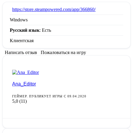
:
https://store.steampowered.com/app/366860/
Windows
Русский язык
: Есть
Клиентская
Написать отзыв
Пожаловаться на игру
Ana_Editor
ГЕЙМЕР. ПУБЛИКУЕТ ИГРЫ С 09.04.2020
5,0
(11)