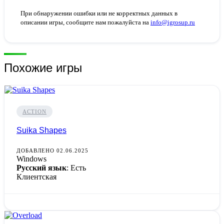
При обнаружении ошибки или не корректных данных в
описании игры, сообщите нам пожалуйста на
info@igrosup.ru
Похожие игры
ACTION
Suika Shapes
ДОБАВЛЕНО 02.06.2025
Windows
Русский язык
: Есть
Клиентская