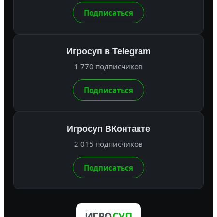
Подписаться
Игросуп в Telegram
1 770 подписчиков
Подписаться
Игросуп ВКонтакте
2 015 подписчиков
Подписаться
ИГРО
СУП