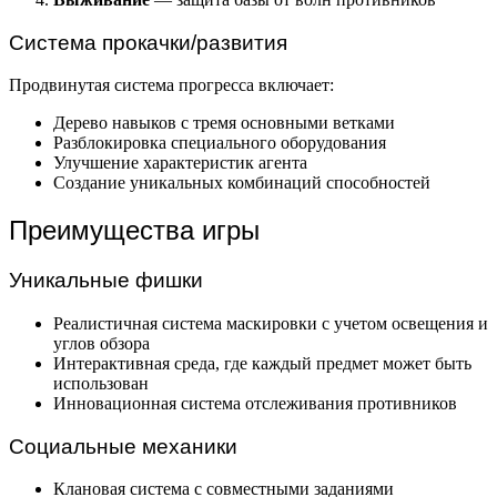
Система прокачки/развития
Продвинутая система прогресса включает:
Дерево навыков с тремя основными ветками
Разблокировка специального оборудования
Улучшение характеристик агента
Создание уникальных комбинаций способностей
Преимущества игры
Уникальные фишки
Реалистичная система маскировки с учетом освещения и
углов обзора
Интерактивная среда, где каждый предмет может быть
использован
Инновационная система отслеживания противников
Социальные механики
Клановая система с совместными заданиями