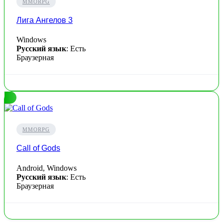
MMORPG
Лига Ангелов 3
Windows
Русский язык
: Есть
Браузерная
MMORPG
Call of Gods
Android, Windows
Русский язык
: Есть
Браузерная