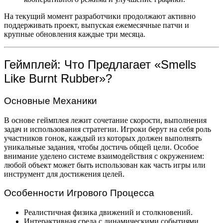
На текущий момент разработчики продолжают активно
поддерживать проект, выпуская ежемесячные патчи и
крупные обновления каждые три месяца.
Геймплей: Что Предлагает «Smells
Like Burnt Rubber»?
Основные Механики
В основе геймплея лежит сочетание скорости, выполнения
задач и использования стратегии. Игроки берут на себя роль
участников гонок, каждый из которых должен выполнять
уникальные задания, чтобы достичь общей цели. Особое
внимание уделено системе взаимодействия с окружением:
любой объект может быть использован как часть игры или
инструмент для достижения целей.
Особенности Игрового Процесса
Реалистичная физика движений и столкновений.
Интерактивная среда с динамическими событиями.