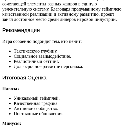
сочетающей элементы разных жанров в единую
увлекательную систему. Благодаря продуманному геймплею,
качественной реализации и активному развитию, проект
занял достойное место среди лидеров игровой индустрии.
Рекомендации
Игра особенно подойдет тем, кто ценит:
Тактическую глубину.
Социальное взаимодействие.
Реалистичный сеттинг.
Долгосрочное развитие персонажа.
Итоговая Оценка
Плюсы:
Уникальный геймплей.
Качественная графика.
Активное сообщество.
Постоянные обновления.
Минусы: