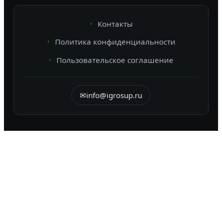
Контакты
Политика конфиденциальности
Пользовательское соглашение
✉
info@igrosup.ru