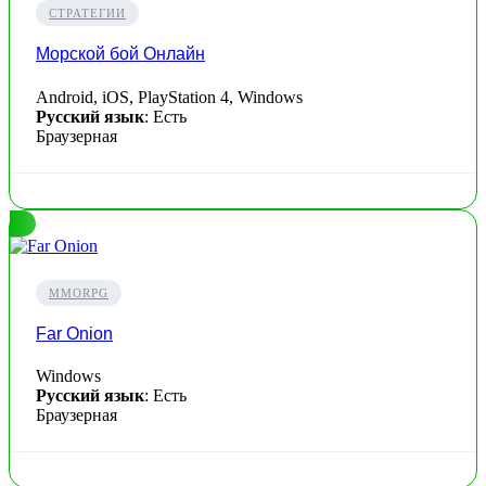
СТРАТЕГИИ
Морской бой Онлайн
Android, iOS, PlayStation 4, Windows
Русский язык
: Есть
Браузерная
MMORPG
Far Onion
Windows
Русский язык
: Есть
Браузерная