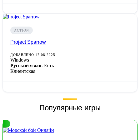
ACTION
Project Sparrow
ДОБАВЛЕНО 12.08.2025
Windows
Русский язык
: Есть
Клиентская
Популярные игры