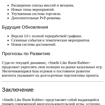
Расширение списка миссий и механик.
Новые типы мероприятий.
Улучшенная система торговли.
Дополнительные PvP-режимы.
Будущие Обновления
Версия 3.0 с полной переработкой графики.
Сезонные события и тематические мероприятия.
Новая система достижений.
Прогнозы по Развитию
Судя по текущей динамике, «Smells Like Burnt Rubber»
продолжит укреплять свои позиции на рынке казуальных игр.
Увеличивающаяся база игроков и постоянное развитие
контента указывают на долгосрочные перспективы проекта.
Заключение
«Smells Like Burnt Rubber» представляет собой выдающийся
пример современной многопользовательской игры, успешно