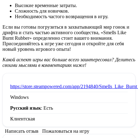
Высокие временные затраты.
Сложность для новичков.
Необходимость частого возвращения в игру.
Если вы готовы погрузиться в захватывающий мир гонок и
дрифта и стать частью активного сообщества, «Smells Like
Burnt Rubber» определенно стоит вашего внимания.
Присоединяйтесь к игре уже сегодня и откройте для себя
новый уровень игрового опыта!
Какой аспект игры вас больше всего заинтересовал? Делитесь
своими мыслями в комментариях ниже!
:
https://store.steampowered.com/app/2194840/Smells_Like_Burn
Windows
Русский язык
: Есть
Клиентская
Написать отзыв
Пожаловаться на игру