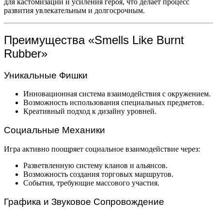
для кастомизации и усиления героя, что делает процесс
развития увлекательным и долгосрочным.
Преимущества «Smells Like Burnt
Rubber»
Уникальные Фишки
Инновационная система взаимодействия с окружением.
Возможность использования специальных предметов.
Креативный подход к дизайну уровней.
Социальные Механики
Игра активно поощряет социальное взаимодействие через:
Разветвленную систему кланов и альянсов.
Возможность создания торговых маршрутов.
События, требующие массового участия.
Графика и Звуковое Сопровождение