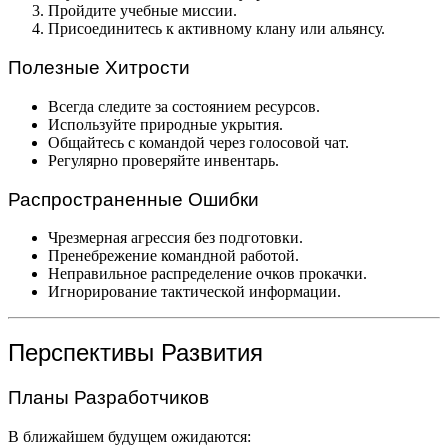
Пройдите учебные миссии.
Присоединитесь к активному клану или альянсу.
Полезные Хитрости
Всегда следите за состоянием ресурсов.
Используйте природные укрытия.
Общайтесь с командой через голосовой чат.
Регулярно проверяйте инвентарь.
Распространенные Ошибки
Чрезмерная агрессия без подготовки.
Пренебрежение командной работой.
Неправильное распределение очков прокачки.
Игнорирование тактической информации.
Перспективы Развития
Планы Разработчиков
В ближайшем будущем ожидаются: