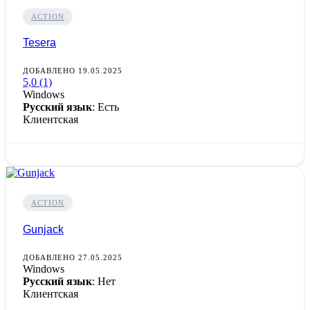
ACTION
Tesera
ДОБАВЛЕНО 19.05.2025
5,0
(1)
Windows
Русский язык
: Есть
Клиентская
ACTION
Gunjack
ДОБАВЛЕНО 27.05.2025
Windows
Русский язык
: Нет
Клиентская