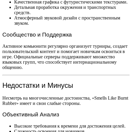
Качественная графика с футуристическими текстурами.
Детальная проработка окружения и транспортных
средств.
Атмосферный звуковой дизайн с пространственным
звуком.
Сообщество и Поддержка
Активное комьюнити регулярно организует турниры, создает
пользовательский контент и помогает новичкам освоиться в
игре. Официальные серверы поддерживают множество
языковых групп, что способствует интернациональному
общению.
Недостатки и Минусы
Несмотрь на многочисленные достоинства, «Smells Like Burnt
Rubber» имеет и свои слабые стороны.
Объективный Анализ
Высокие требования к времени для достижения целей.
Сложность освоения для новичков.