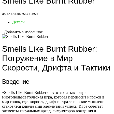
Smells Like Burnt Rubber
ДОБАВЛЕНО 02.06.2025
Детали
Добавить в избранное
Smells Like Burnt Rubber:
Погружение в Мир
Скорости, Дрифта и Тактики
Введение
«Smells Like Burnt Rubber» – это захватывающая
многопользовательская игра, которая переносит игроков в
мир гонок, где скорость, дрифт и стратегическое мышление
становятся ключевыми элементами успеха. Игра сочетает
элементы казуальных аркад, симуляторов вождения и