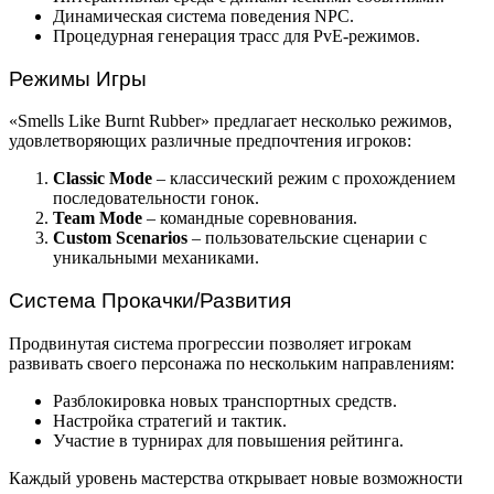
Динамическая система поведения NPC.
Процедурная генерация трасс для PvE-режимов.
Режимы Игры
«Smells Like Burnt Rubber» предлагает несколько режимов,
удовлетворяющих различные предпочтения игроков:
Classic Mode
– классический режим с прохождением
последовательности гонок.
Team Mode
– командные соревнования.
Custom Scenarios
– пользовательские сценарии с
уникальными механиками.
Система Прокачки/Развития
Продвинутая система прогрессии позволяет игрокам
развивать своего персонажа по нескольким направлениям:
Разблокировка новых транспортных средств.
Настройка стратегий и тактик.
Участие в турнирах для повышения рейтинга.
Каждый уровень мастерства открывает новые возможности