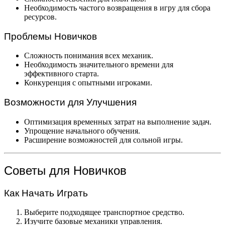
Необходимость частого возвращения в игру для сбора
ресурсов.
Проблемы Новичков
Сложность понимания всех механик.
Необходимость значительного времени для
эффективного старта.
Конкуренция с опытными игроками.
Возможности для Улучшения
Оптимизация временных затрат на выполнение задач.
Упрощение начального обучения.
Расширение возможностей для сольной игры.
Советы для Новичков
Как Начать Играть
Выберите подходящее транспортное средство.
Изучите базовые механики управления.