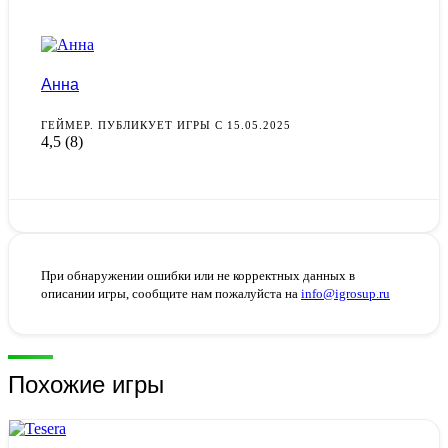
Анна
ГЕЙМЕР. ПУБЛИКУЕТ ИГРЫ С 15.05.2025
4,5
(8)
При обнаружении ошибки или не корректных данных в
описании игры, сообщите нам пожалуйста на
info@igrosup.ru
Похожие игры