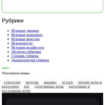
Рубрики
Игровые движки
Игровые компании
Игровые консоли
Игроновости
История онлайн игр
Легенды геймдева
Словарь геймера
Энциклопедия геймера
Популярные жанры
СТРАТЕГИИ
ШУТЕРЫ
MMORPG
ACTION
ПРОЧИЕ ИГРЫ И
КАТЕГОРИИ
РПГ
СПОРТИВНЫЕ ИГРЫ
КАРТОЧНЫЕ И
НАСТОЛЬНЫЕ ИГРЫ