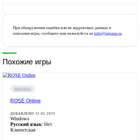
При обнаружении ошибки или не корректных данных в
описании игры, сообщите нам пожалуйста на
info@igrosup.ru
Похожие игры
MMORPG
ROSE Online
ДОБАВЛЕНО 31.05.2025
Windows
Русский язык
: Нет
Клиентская