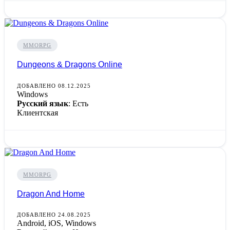
MMORPG
Dungeons & Dragons Online
ДОБАВЛЕНО 08.12.2025
Windows
Русский язык
: Есть
Клиентская
MMORPG
Dragon And Home
ДОБАВЛЕНО 24.08.2025
Android, iOS, Windows