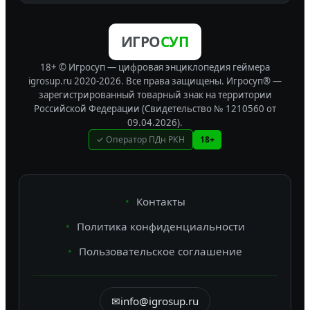
ИГРО
СУП
18+ © Игросуп — цифровая энциклопедия геймера
igrosup.ru 2020-2026. Все права защищены.
Игросуп® —
зарегистрированный товарный знак на территории
Российской Федерации (Свидетельство № 1210560 от
09.04.2026).
✓ Оператор ПДн РКН
18+
Контакты
Политика конфиденциальности
Пользовательское соглашение
✉
info@igrosup.ru