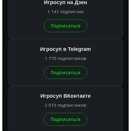
Игросуп на Дзен
1 141 подписчик
Подписаться
Игросуп в Telegram
1 770 подписчиков
Подписаться
Игросуп ВКонтакте
2 015 подписчиков
Подписаться