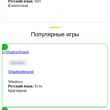
Русский язык
: Нет
Клиентская
Популярные игры
MMORPG
Shadowbound
Windows
Русский язык
: Есть
Браузерная