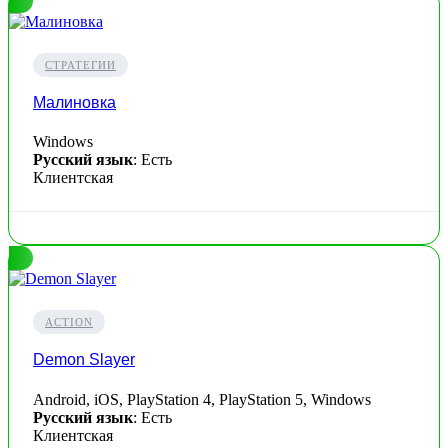
СТРАТЕГИИ
Малиновка
Windows
Русский язык
: Есть
Клиентская
ACTION
Demon Slayer
Android, iOS, PlayStation 4, PlayStation 5, Windows
Русский язык
: Есть
Клиентская