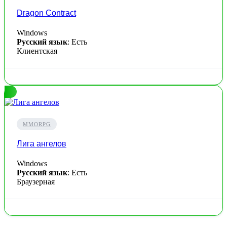
Dragon Contract
Windows
Русский язык
: Есть
Клиентская
MMORPG
Лига ангелов
Windows
Русский язык
: Есть
Браузерная