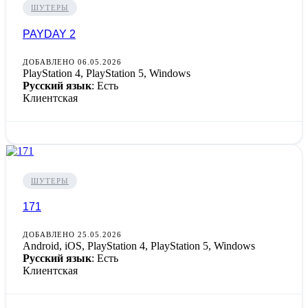
ШУТЕРЫ
PAYDAY 2
ДОБАВЛЕНО 06.05.2026
PlayStation 4, PlayStation 5, Windows
Русский язык
: Есть
Клиентская
ШУТЕРЫ
171
ДОБАВЛЕНО 25.05.2026
Android, iOS, PlayStation 4, PlayStation 5, Windows
Русский язык
: Есть
Клиентская