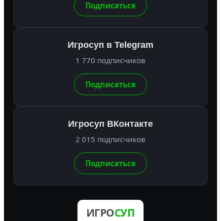
Подписаться
Игросуп в Telegram
1 770 подписчиков
Подписаться
Игросуп ВКонтакте
2 015 подписчиков
Подписаться
ИГРО
СУП