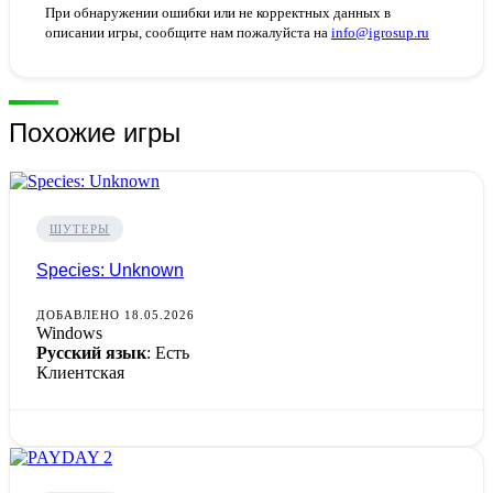
При обнаружении ошибки или не корректных данных в
описании игры, сообщите нам пожалуйста на
info@igrosup.ru
Похожие игры
ШУТЕРЫ
Species: Unknown
ДОБАВЛЕНО 18.05.2026
Windows
Русский язык
: Есть
Клиентская