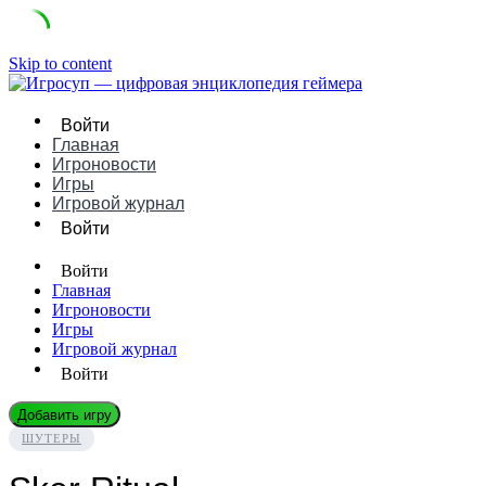
Skip to content
Войти
Главная
Игроновости
Игры
Игровой журнал
Войти
Войти
Главная
Игроновости
Игры
Игровой журнал
Войти
Добавить игру
ШУТЕРЫ