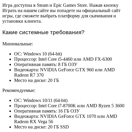
Игра доступна в Steam и Epic Games Store. Нажав кнопку
Играть на нашем сайте вы попадете на официальный сайт
игры, где сможете выбрать платформу для скачивания и
установки клиента.
Какие системные требования?
Минимальные:
ОС: Windows 10 (64-bit)
Процессор: Intel Core i5-4460 или AMD FX-6300
Оперативная память: 8 ГБ ОЗУ
Видеокарта: NVIDIA GeForce GTX 960 или AMD
Radeon R7 370
Место на диске: 20 ГБ
Рекомендуемые:
ОС: Windows 10/11 (64-bit)
Процессор: Intel Core i7-8700K или AMD Ryzen 5 3600
Оперативная память: 16 ГБ ОЗУ
Видеокарта: NVIDIA GeForce GTX 1070 или AMD
Radeon RX Vega 56
Место на диске: 20 ГБ SSD