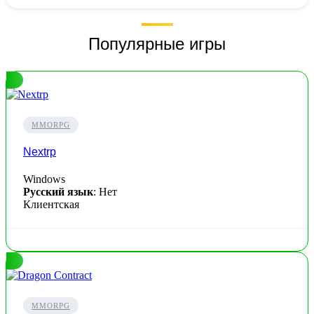
Популярные игры
MMORPG
Nextrp
Windows
Русский язык
: Нет
Клиентская
MMORPG