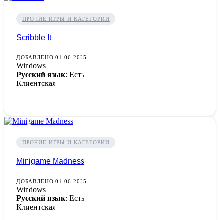
ПРОЧИЕ ИГРЫ И КАТЕГОРИИ
Scribble It
ДОБАВЛЕНО 01.06.2025
Windows
Русский язык
: Есть
Клиентская
ПРОЧИЕ ИГРЫ И КАТЕГОРИИ
Minigame Madness
ДОБАВЛЕНО 01.06.2025
Windows
Русский язык
: Есть
Клиентская