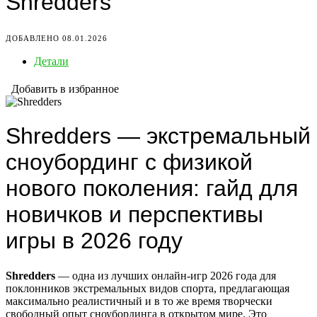
Shredders
ДОБАВЛЕНО 08.01.2026
Детали
Добавить в избранное
Shredders — экстремальный
сноубординг с физикой
нового поколения: гайд для
новичков и перспективы
игры в 2026 году
Shredders
— одна из лучших онлайн-игр 2026 года для
поклонников экстремальных видов спорта, предлагающая
максимально реалистичный и в то же время творчески
свободный опыт сноубординга в открытом мире. Это