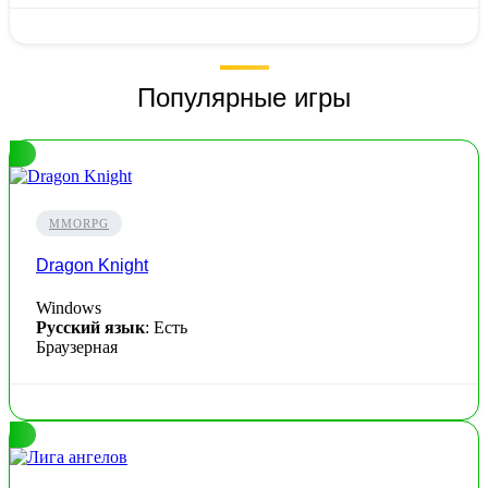
Популярные игры
MMORPG
Dragon Knight
Windows
Русский язык
: Есть
Браузерная