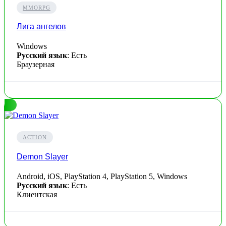
MMORPG
Лига ангелов
Windows
Русский язык
: Есть
Браузерная
ACTION
Demon Slayer
Android, iOS, PlayStation 4, PlayStation 5, Windows
Русский язык
: Есть
Клиентская