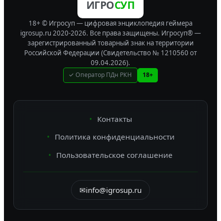
ИГРО
СУП
18+ © Игросуп — цифровая энциклопедия геймера
igrosup.ru 2020-2026. Все права защищены.
Игросуп® —
зарегистрированный товарный знак на территории
Российской Федерации (Свидетельство № 1210560 от
09.04.2026).
✓ Оператор ПДн РКН
18+
Контакты
Политика конфиденциальности
Пользовательское соглашение
✉
info@igrosup.ru