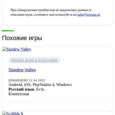
При обнаружении ошибки или не корректных данных в
описании игры, сообщите нам пожалуйста на
info@igrosup.ru
Похожие игры
ПРОЧИЕ ИГРЫ И КАТЕГОРИИ
Stardew Valley
ДОБАВЛЕНО 11.04.2025
Android, iOS, PlayStation 4, Windows
Русский язык
: Есть
Клиентская