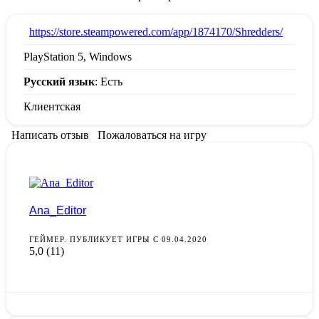
:
https://store.steampowered.com/app/1874170/Shredders/
PlayStation 5, Windows
Русский язык
: Есть
Клиентская
Написать отзыв
Пожаловаться на игру
Ana_Editor
ГЕЙМЕР. ПУБЛИКУЕТ ИГРЫ С 09.04.2020
5,0
(11)