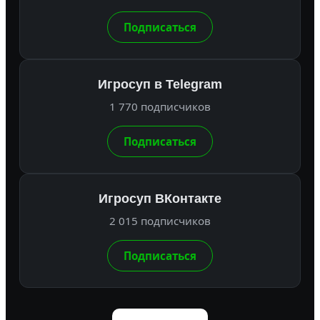
Подписаться
Игросуп в Telegram
1 770 подписчиков
Подписаться
Игросуп ВКонтакте
2 015 подписчиков
Подписаться