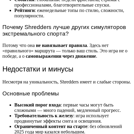
профессионалами, благотворительные спуски.
Рейтинги
: еженедельные топы по стилю, сложности,
популярности.
Почему Shredders лучше других симуляторов
экстремального спорта?
Потому что она
не навязывает правила
. Здесь нет
«правильного» маршрута — только ваш стиль. Это игра не о
победе, а о
самовыражении через движение
.
Недостатки и минусы
Несмотря на уникальность, Shredders имеет и слабые стороны.
Основные проблемы
Высокий порог входа
: первые часы могут быть
сложными — много падений, медленный прогресс.
Требовательность к железу
: игра использует
продвинутые эффекты снега и освещения.
Ограниченный контент на старте
: без обновлений
2025 года мир казался небольшим.