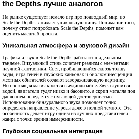
the Depths лучше аналогов
На рынке существует немало игр про подводный мир, но
Scale the Depths занимает уникальную нишу. Понимание того,
почему стоит попробовать Scale the Depths, поможет вам
оценить масштаб проекта.
Уникальная атмосфера и звуковой дизайн
Графика и звук в Scale the Depths работают в идеальном
тандеме. Визуальный стиль сочетает реализм с элементами
научной фантастики. Свет, пробивающийся сквозь толщу
воды, игра теней в глубоких каньонах и биолюминесценция
местных обитателей создают завораживающую картинку.
Но настоящая магия кроется в аудиодизайне. Звук глушится
водой, двигатели гудят низко и басовито, а скрип металла под
давлением передается с пугающей достоверностью.
Использование бинаурального звука позволяет точно
определять направление угрозы даже в полной темноте. Эта
особенность делает игру одним из лучших представителей
жанра с точки зрения иммерсивности.
Глубокая социальная интеграция