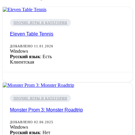
ПРОЧИЕ ИГРЫ И КАТЕГОРИИ
Eleven Table Tennis
ДОБАВЛЕНО 11.01.2026
Windows
Русский язык
: Есть
Клиентская
ПРОЧИЕ ИГРЫ И КАТЕГОРИИ
Monster Prom 3: Monster Roadtrip
ДОБАВЛЕНО 02.06.2025
Windows
Русский язык
: Нет