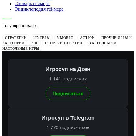
Словарь геймера
Энциклопедия геймера
Популярные жанры
СТРАТЕГИИ
ШУТЕРЫ
MMORPG
ACTION
ПРОЧИЕ ИГРЫ И
КАТЕГОРИИ
РПГ
СПОРТИВНЫЕ ИГРЫ
КАРТОЧНЫЕ И
НАСТОЛЬНЫЕ ИГРЫ
Игросуп на Дзен
1 141 подписчик
Подписаться
Игросуп в Telegram
1 770 подписчиков