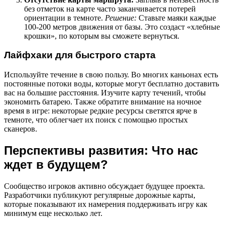
без отметок на карте часто заканчивается потерей
ориентации в темноте.
Решение:
Ставьте маяки каждые
100-200 метров движения от базы. Это создаст «хлебные
крошки», по которым вы сможете вернуться.
Лайфхаки для быстрого старта
Используйте течение в свою пользу. Во многих каньонах есть
постоянные потоки воды, которые могут бесплатно доставить
вас на большие расстояния. Изучите карту течений, чтобы
экономить батарею. Также обратите внимание на ночное
время в игре: некоторые редкие ресурсы светятся ярче в
темноте, что облегчает их поиск с помощью простых
сканеров.
Перспективы развития: Что нас
ждет в будущем?
Сообщество игроков активно обсуждает будущее проекта.
Разработчики публикуют регулярные дорожные карты,
которые показывают их намерения поддерживать игру как
минимум еще несколько лет.