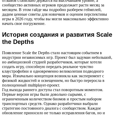
отзывов стабильно держатся на высочайшем уровне, а
сообщество активных игроков продолжает расти месяц за
месяцем. В этом гайде мы подробно разберем геймплей,
дадим ценные советы для новичков и оценим перспективы
игры в 2026 году, чтобы вы могли максимально эффективно
начать свое погружение.
История создания и развития Scale
the Depths
Появление Scale the Depths стало настоящим событием в
индустрии независимых игр. Проект был задуман небольшой,
но амбициозной студией разработчиков, которые хотели
создать игру, способную передать реальное чувство
клаустрофобии и одновременно великолепия подводного
мира. Изначально концепция возникла как эксперимент с
физикой жидкостей и освещением, но быстро переросла в
полноценный multiplayer-проект.
Год выхода раннего доступа стал поворотным моментом.
Первые версии игры были довольно сырыми, с
ограниченным количеством биомов и простым набором
транспортных средств. Однако разработчики выбрали
стратегию постоянного диалога с сообществом. Каждое
обновление приносило не только исправления багов, но и