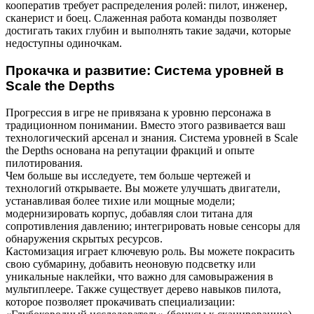
кооператив требует распределения ролей: пилот, инженер,
сканерист и боец. Слаженная работа команды позволяет
достигать таких глубин и выполнять такие задачи, которые
недоступны одиночкам.
Прокачка и развитие: Система уровней в
Scale the Depths
Прогрессия в игре не привязана к уровню персонажа в
традиционном понимании. Вместо этого развивается ваш
технологический арсенал и знания. Система уровней в Scale
the Depths основана на репутации фракций и опыте
пилотирования.
Чем больше вы исследуете, тем больше чертежей и
технологий открываете. Вы можете улучшать двигатели,
устанавливая более тихие или мощные модели;
модернизировать корпус, добавляя слои титана для
сопротивления давлению; интегрировать новые сенсоры для
обнаружения скрытых ресурсов.
Кастомизация играет ключевую роль. Вы можете покрасить
свою субмарину, добавить неоновую подсветку или
уникальные наклейки, что важно для самовыражения в
мультиплеере. Также существует дерево навыков пилота,
которое позволяет прокачивать специализации: