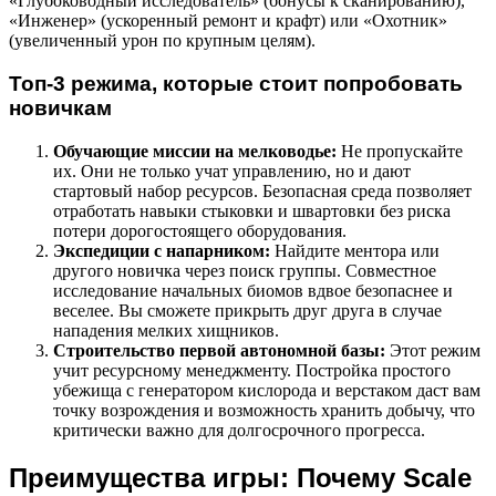
«Глубоководный исследователь» (бонусы к сканированию),
«Инженер» (ускоренный ремонт и крафт) или «Охотник»
(увеличенный урон по крупным целям).
Топ-3 режима, которые стоит попробовать
новичкам
Обучающие миссии на мелководье:
Не пропускайте
их. Они не только учат управлению, но и дают
стартовый набор ресурсов. Безопасная среда позволяет
отработать навыки стыковки и швартовки без риска
потери дорогостоящего оборудования.
Экспедиции с напарником:
Найдите ментора или
другого новичка через поиск группы. Совместное
исследование начальных биомов вдвое безопаснее и
веселее. Вы сможете прикрыть друг друга в случае
нападения мелких хищников.
Строительство первой автономной базы:
Этот режим
учит ресурсному менеджменту. Постройка простого
убежища с генератором кислорода и верстаком даст вам
точку возрождения и возможность хранить добычу, что
критически важно для долгосрочного прогресса.
Преимущества игры: Почему Scale