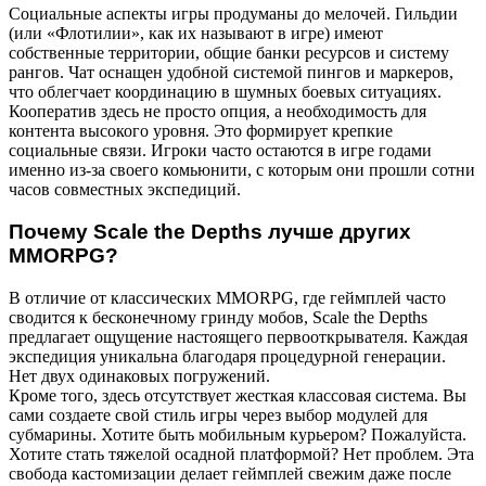
Социальные аспекты игры продуманы до мелочей. Гильдии
(или «Флотилии», как их называют в игре) имеют
собственные территории, общие банки ресурсов и систему
рангов. Чат оснащен удобной системой пингов и маркеров,
что облегчает координацию в шумных боевых ситуациях.
Кооператив здесь не просто опция, а необходимость для
контента высокого уровня. Это формирует крепкие
социальные связи. Игроки часто остаются в игре годами
именно из-за своего комьюнити, с которым они прошли сотни
часов совместных экспедиций.
Почему Scale the Depths лучше других
MMORPG?
В отличие от классических MMORPG, где геймплей часто
сводится к бесконечному гринду мобов, Scale the Depths
предлагает ощущение настоящего первооткрывателя. Каждая
экспедиция уникальна благодаря процедурной генерации.
Нет двух одинаковых погружений.
Кроме того, здесь отсутствует жесткая классовая система. Вы
сами создаете свой стиль игры через выбор модулей для
субмарины. Хотите быть мобильным курьером? Пожалуйста.
Хотите стать тяжелой осадной платформой? Нет проблем. Эта
свобода кастомизации делает геймплей свежим даже после