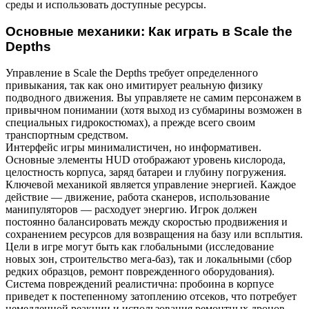
среды и использовать доступные ресурсы.
Основные механики: Как играть в Scale the
Depths
Управление в Scale the Depths требует определенного
привыкания, так как оно имитирует реальную физику
подводного движения. Вы управляете не самим персонажем в
привычном понимании (хотя выход из субмарины возможен в
специальных гидрокостюмах), а прежде всего своим
транспортным средством.
Интерфейс игры минималистичен, но информативен.
Основные элементы HUD отображают уровень кислорода,
целостность корпуса, заряд батареи и глубину погружения.
Ключевой механикой является управление энергией. Каждое
действие — движение, работа сканеров, использование
манипуляторов — расходует энергию. Игрок должен
постоянно балансировать между скоростью продвижения и
сохранением ресурсов для возвращения на базу или всплытия.
Цели в игре могут быть как глобальными (исследование
новых зон, строительство мега-баз), так и локальными (сбор
редких образцов, ремонт поврежденного оборудования).
Система повреждений реалистична: пробоина в корпусе
приведет к постепенному затоплению отсеков, что потребует
немедленной реакции и использования ремонтных дронов