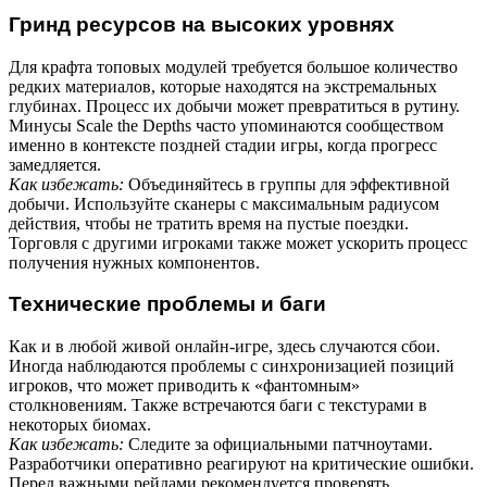
Гринд ресурсов на высоких уровнях
Для крафта топовых модулей требуется большое количество
редких материалов, которые находятся на экстремальных
глубинах. Процесс их добычи может превратиться в рутину.
Минусы Scale the Depths часто упоминаются сообществом
именно в контексте поздней стадии игры, когда прогресс
замедляется.
Как избежать:
Объединяйтесь в группы для эффективной
добычи. Используйте сканеры с максимальным радиусом
действия, чтобы не тратить время на пустые поездки.
Торговля с другими игроками также может ускорить процесс
получения нужных компонентов.
Технические проблемы и баги
Как и в любой живой онлайн-игре, здесь случаются сбои.
Иногда наблюдаются проблемы с синхронизацией позиций
игроков, что может приводить к «фантомным»
столкновениям. Также встречаются баги с текстурами в
некоторых биомах.
Как избежать:
Следите за официальными патчноутами.
Разработчики оперативно реагируют на критические ошибки.
Перед важными рейдами рекомендуется проверять