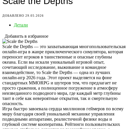
Scale the Depths
ДОБАВЛЕНО 29.05.2026
Детали
Добавить в избранное
Scale the Depths — это захватывающая многопользовательская
онлайн-игра в жанре приключенческого симулятора, которая
переносит игроков в таинственные и опасные глубины
океана. Если вы искали уникальный игровой опыт,
сочетающий исследование, выживание и командное
взаимодействие, то Scale the Depths — одна из лучших
онлайн-игр 2026 года. Этот проект выделяется на фоне
стандартных MMORPG и шутеров тем, что предлагает не
просто сражения, а полноценное погружение в атмосферу
неизведанного подводного мира, где каждый метр глубины
таит в себе как невероятные открытия, так и смертельную
опасность.
Игра быстро завоевала сердца миллионов геймеров по всему
миру благодаря своей уникальной механике управления
подводными аппаратами, реалистичной физике воды и
глубокой системе кооператива. Рейтинги пользовательских