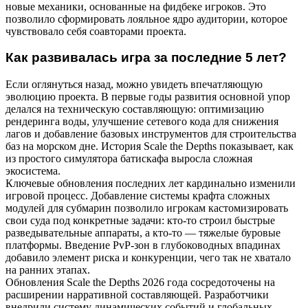
новые механики, основанные на фидбеке игроков. Это
позволило сформировать лояльное ядро аудитории, которое
чувствовало себя соавторами проекта.
Как развивалась игра за последние 5 лет?
Если оглянуться назад, можно увидеть впечатляющую
эволюцию проекта. В первые годы развития основной упор
делался на техническую составляющую: оптимизацию
рендеринга воды, улучшение сетевого кода для снижения
лагов и добавление базовых инструментов для строительства
баз на морском дне. История Scale the Depths показывает, как
из простого симулятора батискафа выросла сложная
экосистема.
Ключевые обновления последних лет кардинально изменили
игровой процесс. Добавление системы крафта сложных
модулей для субмарин позволило игрокам кастомизировать
свои суда под конкретные задачи: кто-то строил быстрые
разведывательные аппараты, а кто-то — тяжелые буровые
платформы. Введение PvP-зон в глубоководных впадинах
добавило элемент риска и конкуренции, чего так не хватало
на ранних этапах.
Обновления Scale the Depths 2026 года сосредоточены на
расширении нарративной составляющей. Разработчики
внедрили систему динамических событий и глобальных