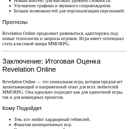
Новый контент для высоких уровней сложности.
Улучшение графики и звукового сопровождения.
Больше возможностей для персонализации персонажей.
Прогнозы
Revelation Online продолжит развиваться, адаптируясь под
новые технологии и запросы игроков. Игра имеет потенциал
стать классикой жанра MMORPG.
Заключение: Итоговая Оценка
Revelation Online
Revelation Online — это уникальная игра, которая предлагает
захватывающий и напряженный опыт для всех любителей
MMORPG. Она идеально подходит как для одиночной игры,
так и для командных проектов.
Кому Подойдет
Тем, кто любит хардкорный геймплей.
Фанатам кооперативных игр.