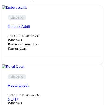
MMORPG
Embers Adrift
ДОБАВЛЕНО 08.07.2025
Windows
Русский язык
: Нет
Клиентская
MMORPG
Royal Quest
ДОБАВЛЕНО 31.05.2025
5,0
(1)
Windows