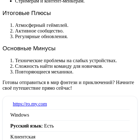
Стримерам и контент-мейкерам.
Итоговые Плюсы
Атмосферный геймплей.
Активное сообщество.
Регулярные обновления.
Основные Минусы
Технические проблемы на слабых устройствах.
Сложность найти команду для новичков.
Повторяющиеся механики.
Готовы отправиться в мир фэнтези и приключений? Начните
своё путешествие прямо сейчас!
:
https://ro.my.com
Windows
Русский язык
: Есть
Клиентская