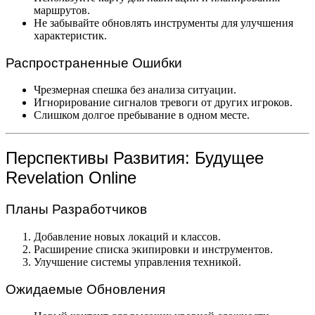
маршрутов.
Не забывайте обновлять инструменты для улучшения
характеристик.
Распространенные Ошибки
Чрезмерная спешка без анализа ситуации.
Игнорирование сигналов тревоги от других игроков.
Слишком долгое пребывание в одном месте.
Перспективы Развития: Будущее
Revelation Online
Планы Разработчиков
Добавление новых локаций и классов.
Расширение списка экипировки и инструментов.
Улучшение системы управления техникой.
Ожидаемые Обновления