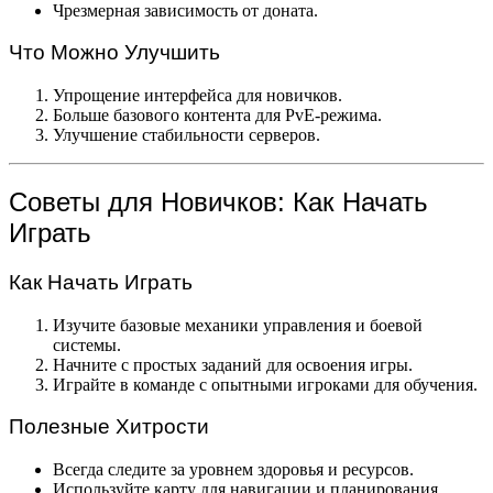
Чрезмерная зависимость от доната.
Что Можно Улучшить
Упрощение интерфейса для новичков.
Больше базового контента для PvE-режима.
Улучшение стабильности серверов.
Советы для Новичков: Как Начать
Играть
Как Начать Играть
Изучите базовые механики управления и боевой
системы.
Начните с простых заданий для освоения игры.
Играйте в команде с опытными игроками для обучения.
Полезные Хитрости
Всегда следите за уровнем здоровья и ресурсов.
Используйте карту для навигации и планирования