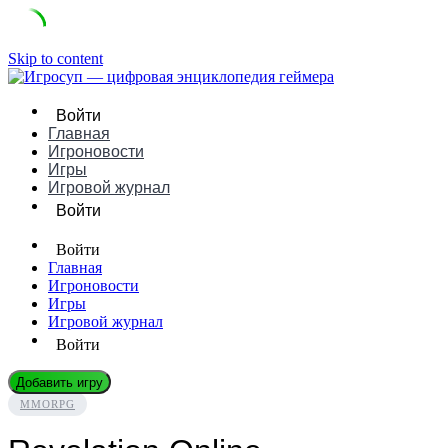
Skip to content
Войти
Главная
Игроновости
Игры
Игровой журнал
Войти
Войти
Главная
Игроновости
Игры
Игровой журнал
Войти
Добавить игру
MMORPG