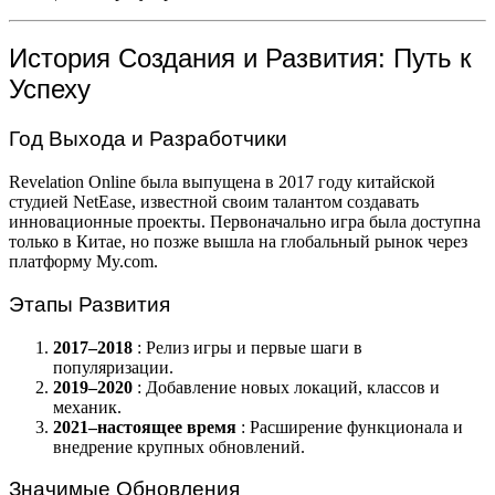
История Создания и Развития: Путь к
Успеху
Год Выхода и Разработчики
Revelation Online была выпущена в 2017 году китайской
студией NetEase, известной своим талантом создавать
инновационные проекты. Первоначально игра была доступна
только в Китае, но позже вышла на глобальный рынок через
платформу My.com.
Этапы Развития
2017–2018
: Релиз игры и первые шаги в
популяризации.
2019–2020
: Добавление новых локаций, классов и
механик.
2021–настоящее время
: Расширение функционала и
внедрение крупных обновлений.
Значимые Обновления