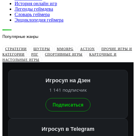
История онлайн игр
Легенды геймдева
Словарь геймера
Энциклопедия геймера
Популярные жанры
СТРАТЕГИИ
ШУТЕРЫ
MMORPG
ACTION
ПРОЧИЕ ИГРЫ И
КАТЕГОРИИ
РПГ
СПОРТИВНЫЕ ИГРЫ
КАРТОЧНЫЕ И
НАСТОЛЬНЫЕ ИГРЫ
Игросуп на Дзен
1 141 подписчик
Подписаться
Игросуп в Telegram