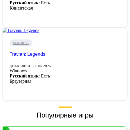
Русский язык
: Есть
Клиентская
MMORPG
Travian: Legends
ДОБАВЛЕНО 26.04.2025
Windows
Русский язык
: Есть
Браузерная
Популярные игры