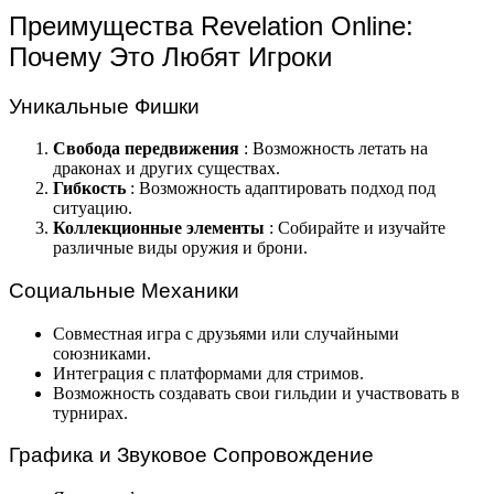
Преимущества Revelation Online:
Почему Это Любят Игроки
Уникальные Фишки
Свобода передвижения
: Возможность летать на
драконах и других существах.
Гибкость
: Возможность адаптировать подход под
ситуацию.
Коллекционные элементы
: Собирайте и изучайте
различные виды оружия и брони.
Социальные Механики
Совместная игра с друзьями или случайными
союзниками.
Интеграция с платформами для стримов.
Возможность создавать свои гильдии и участвовать в
турнирах.
Графика и Звуковое Сопровождение