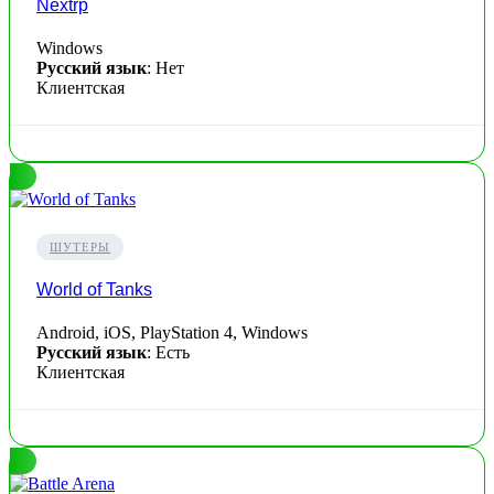
Nextrp
Windows
Русский язык
: Нет
Клиентская
ШУТЕРЫ
World of Tanks
Android, iOS, PlayStation 4, Windows
Русский язык
: Есть
Клиентская