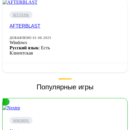
ШУТЕРЫ
AFTERBLAST
ДОБАВЛЕНО 01.06.2025
Windows
Русский язык
: Есть
Клиентская
Популярные игры
MMORPG