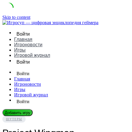
Skip to content
Войти
Главная
Игроновости
Игры
Игровой журнал
Войти
Войти
Главная
Игроновости
Игры
Игровой журнал
Войти
Добавить игру
ШУТЕРЫ