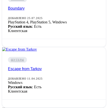
Boundary
ДОБАВЛЕНО 25.07.2025
PlayStation 4, PlayStation 5, Windows
Русский язык
: Есть
Клиентская
ШУТЕРЫ
Escape from Tarkov
ДОБАВЛЕНО 11.04.2025
Windows
Русский язык
: Есть
Клиентская