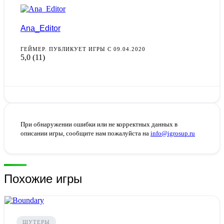
Ana_Editor
ГЕЙМЕР. ПУБЛИКУЕТ ИГРЫ С 09.04.2020
5,0
(11)
При обнаружении ошибки или не корректных данных в
описании игры, сообщите нам пожалуйста на
info@igrosup.ru
Похожие игры
ШУТЕРЫ