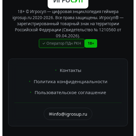
ИГРО
СУП
18+ © Игросуп — цифровая энциклопедия геймера
igrosup.ru 2020-2026. Все права защищены.
Игросуп® —
зарегистрированный товарный знак на территории
Российской Федерации (Свидетельство № 1210560 от
09.04.2026).
✓ Оператор ПДн РКН
18+
Контакты
Политика конфиденциальности
Пользовательское соглашение
✉
info@igrosup.ru