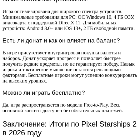
Игра оптимизирована для широкого спектра устройств.
Минимальные требования для PC: ОС Windows 10, 4 ГБ ОЗУ,
видеокарта с поддержкой DirectX 11. Для мобильных
устройств: Android 8.0+ или iOS 13+, 2 ГБ свободной памяти.
Есть ли донат и как он влияет на баланс?
В игре присутствует внутриигровая покупка валюты и
наборов. Донат ускоряет прогресс и позволяет быстрее
получить редкие предметы, но не гарантирует победу. Навык
игрока и тактическое мышление остаются решающими
факторами. Бесплатные игроки могут успешно конкурировать
на высоких уровнях.
Можно ли играть бесплатно?
Да, игра распространяется по модели Free-to-Play. Весь
основной контент доступен без обязательных платежей.
Заключение: Итоги по Pixel Starships 2
в 2026 году