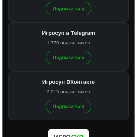
Подписаться
Игросуп в Telegram
1 770 подписчиков
Подписаться
Игросуп ВКонтакте
2 015 подписчиков
Подписаться