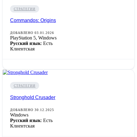
СТРАТЕГИИ
Commandos: Origins
ДОБАВЛЕНО 03.01.2026
PlayStation 5, Windows
Русский язык
: Есть
Клиентская
СТРАТЕГИИ
Stronghold Crusader
ДОБАВЛЕНО 30.12.2025
Windows
Русский язык
: Есть
Клиентская