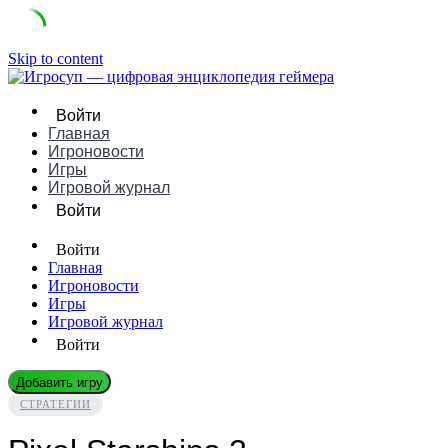
Skip to content
Войти
Главная
Игроновости
Игры
Игровой журнал
Войти
Войти
Главная
Игроновости
Игры
Игровой журнал
Войти
Добавить игру
СТРАТЕГИИ