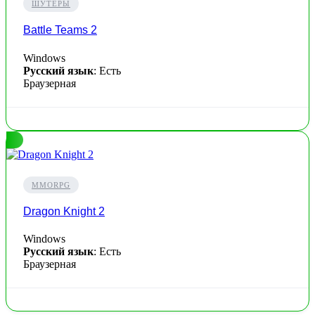
ШУТЕРЫ
Battle Teams 2
Windows
Русский язык
: Есть
Браузерная
MMORPG
Dragon Knight 2
Windows
Русский язык
: Есть
Браузерная