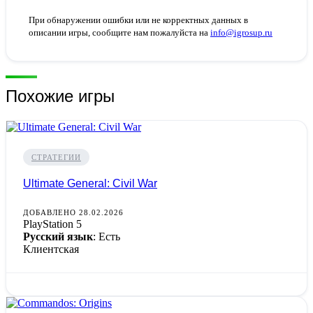
При обнаружении ошибки или не корректных данных в
описании игры, сообщите нам пожалуйста на
info@igrosup.ru
Похожие игры
СТРАТЕГИИ
Ultimate General: Civil War
ДОБАВЛЕНО 28.02.2026
PlayStation 5
Русский язык
: Есть
Клиентская