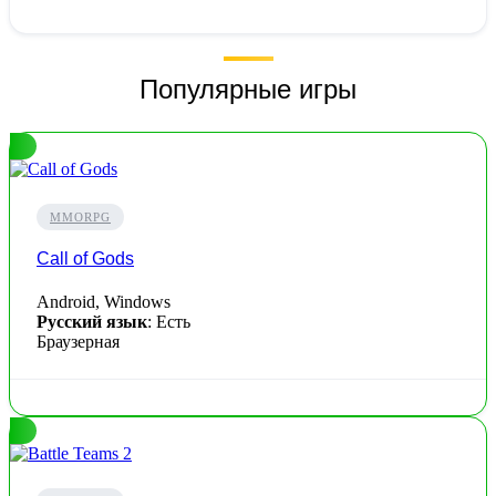
Популярные игры
MMORPG
Call of Gods
Android, Windows
Русский язык
: Есть
Браузерная