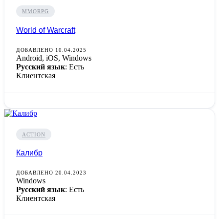
MMORPG
World of Warcraft
ДОБАВЛЕНО 10.04.2025
Android, iOS, Windows
Русский язык
: Есть
Клиентская
ACTION
Калибр
ДОБАВЛЕНО 20.04.2023
Windows
Русский язык
: Есть
Клиентская