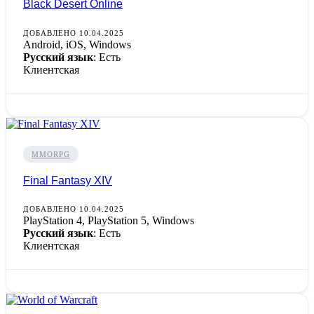
Black Desert Online
ДОБАВЛЕНО 10.04.2025
Android, iOS, Windows
Русский язык
: Есть
Клиентская
MMORPG
Final Fantasy XIV
ДОБАВЛЕНО 10.04.2025
PlayStation 4, PlayStation 5, Windows
Русский язык
: Есть
Клиентская