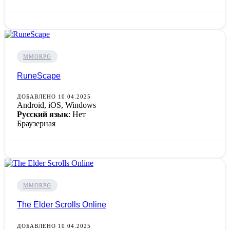
MMORPG
RuneScape
ДОБАВЛЕНО 10.04.2025
Android, iOS, Windows
Русский язык
: Нет
Браузерная
MMORPG
The Elder Scrolls Online
ДОБАВЛЕНО 10.04.2025