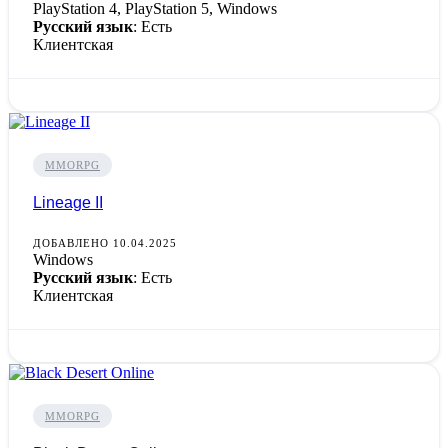
PlayStation 4, PlayStation 5, Windows
Русский язык
: Есть
Клиентская
MMORPG
Lineage II
ДОБАВЛЕНО 10.04.2025
Windows
Русский язык
: Есть
Клиентская
MMORPG