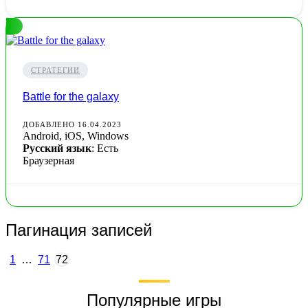
СТРАТЕГИИ
Battle for the galaxy
ДОБАВЛЕНО 16.04.2023
Android, iOS, Windows
Русский язык
: Есть
Браузерная
Пагинация записей
1
…
71
72
Популярные игры