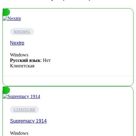
MMORPG
Nextrp
Windows
Русский язык
: Нет
Клиентская
СТРАТЕГИИ
Supremacy 1914
Windows