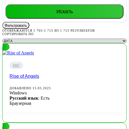
Искать
Фильтровать
ОТОБРАЖАЮТСЯ 1 705-1 715 ИЗ 1 715 РЕЗУЛЬТАТОВ
СОРТИРОВАТЬ ПО
РПГ
Rise of Angels
ДОБАВЛЕНО 15.05.2025
Windows
Русский язык
: Есть
Браузерная