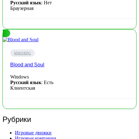
Русский язык
: Нет
Браузерная
MMORPG
Blood and Soul
Windows
Русский язык
: Есть
Клиентская
Рубрики
Игровые движки
Игровые компании