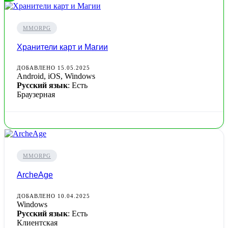
MMORPG
Хранители карт и Магии
ДОБАВЛЕНО 15.05.2025
Android, iOS, Windows
Русский язык
: Есть
Браузерная
MMORPG
ArcheAge
ДОБАВЛЕНО 10.04.2025
Windows
Русский язык
: Есть
Клиентская