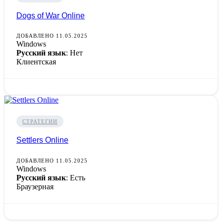
Dogs of War Online
ДОБАВЛЕНО 11.05.2025
Windows
Русский язык
: Нет
Клиентская
СТРАТЕГИИ
Settlers Online
ДОБАВЛЕНО 11.05.2025
Windows
Русский язык
: Есть
Браузерная