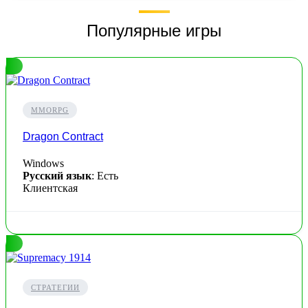
Популярные игры
MMORPG
Dragon Contract
Windows
Русский язык
: Есть
Клиентская
СТРАТЕГИИ