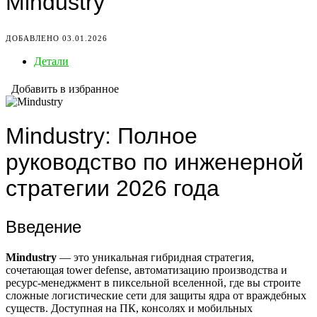
Mindustry
ДОБАВЛЕНО 03.01.2026
Детали
Добавить в избранное
Mindustry: Полное
руководство по инженерной
стратегии 2026 года
Введение
Mindustry
— это уникальная гибридная стратегия,
сочетающая tower defense, автоматизацию производства и
ресурс-менеджмент в пиксельной вселенной, где вы строите
сложные логистические сети для защиты ядра от враждебных
существ. Доступная на ПК, консолях и мобильных