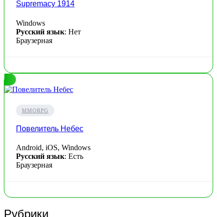
Supremacy 1914
Windows
Русский язык
: Нет
Браузерная
MMORPG
Повелитель Небес
Android, iOS, Windows
Русский язык
: Есть
Браузерная
Рубрики