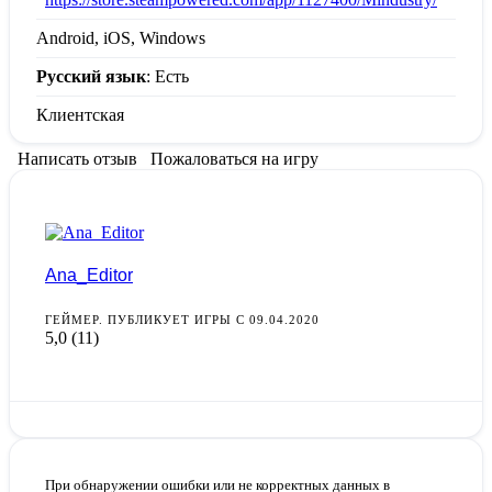
Android, iOS, Windows
Русский язык
: Есть
Клиентская
Написать отзыв
Пожаловаться на игру
Ana_Editor
ГЕЙМЕР. ПУБЛИКУЕТ ИГРЫ С 09.04.2020
5,0
(11)
При обнаружении ошибки или не корректных данных в