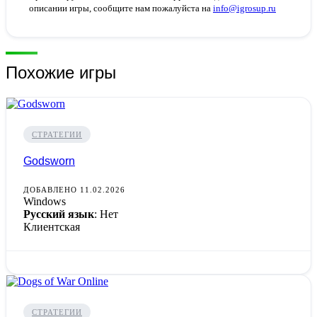
описании игры, сообщите нам пожалуйста на
info@igrosup.ru
Похожие игры
СТРАТЕГИИ
Godsworn
ДОБАВЛЕНО 11.02.2026
Windows
Русский язык
: Нет
Клиентская
СТРАТЕГИИ