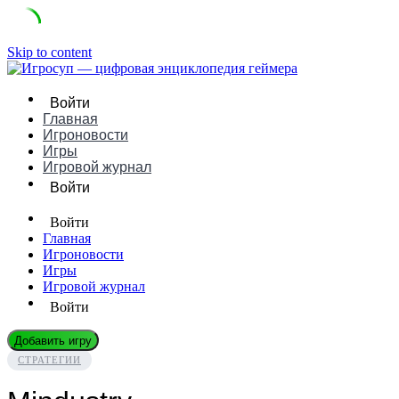
Skip to content
Войти
Главная
Игроновости
Игры
Игровой журнал
Войти
Войти
Главная
Игроновости
Игры
Игровой журнал
Войти
Добавить игру
СТРАТЕГИИ