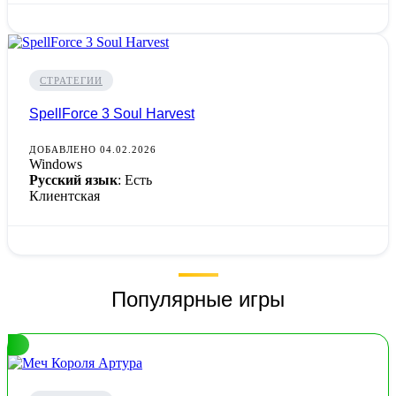
СТРАТЕГИИ
SpellForce 3 Soul Harvest
ДОБАВЛЕНО 04.02.2026
Windows
Русский язык
: Есть
Клиентская
Популярные игры