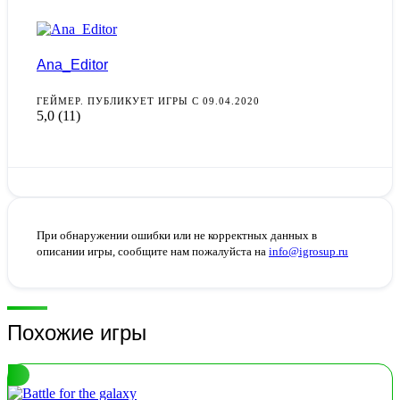
Ana_Editor
ГЕЙМЕР. ПУБЛИКУЕТ ИГРЫ С 09.04.2020
5,0
(11)
При обнаружении ошибки или не корректных данных в
описании игры, сообщите нам пожалуйста на
info@igrosup.ru
Похожие игры