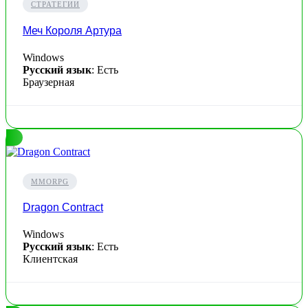
СТРАТЕГИИ
Меч Короля Артура
Windows
Русский язык
: Есть
Браузерная
MMORPG
Dragon Contract
Windows
Русский язык
: Есть
Клиентская