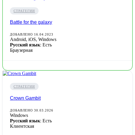
СТРАТЕГИИ
Battle for the galaxy
ДОБАВЛЕНО 16.04.2023
Android, iOS, Windows
Русский язык
: Есть
Браузерная
СТРАТЕГИИ
Crown Gambit
ДОБАВЛЕНО 30.03.2026
Windows
Русский язык
: Есть
Клиентская