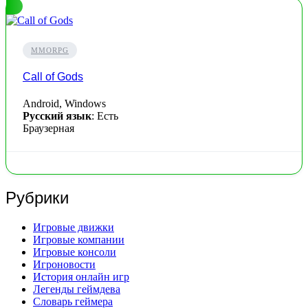
MMORPG
Call of Gods
Android, Windows
Русский язык
: Есть
Браузерная
Рубрики
Игровые движки
Игровые компании
Игровые консоли
Игроновости
История онлайн игр
Легенды геймдева
Словарь геймера