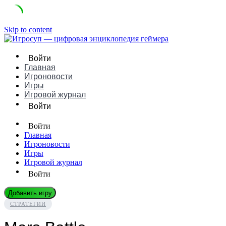
Skip to content
Войти
Главная
Игроновости
Игры
Игровой журнал
Войти
Войти
Главная
Игроновости
Игры
Игровой журнал
Войти
Добавить игру
СТРАТЕГИИ